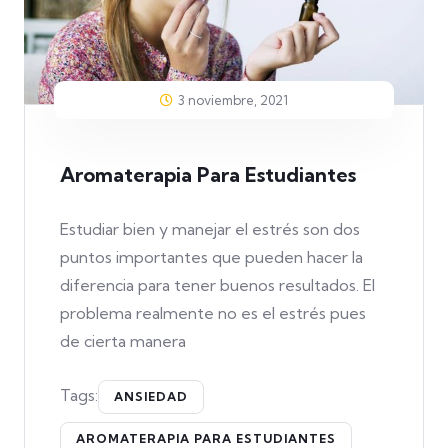
3 noviembre, 2021
Aromaterapia Para Estudiantes
Estudiar bien y manejar el estrés son dos
puntos importantes que pueden hacer la
diferencia para tener buenos resultados. El
problema realmente no es el estrés pues
de cierta manera
Tags:
ANSIEDAD
AROMATERAPIA PARA ESTUDIANTES