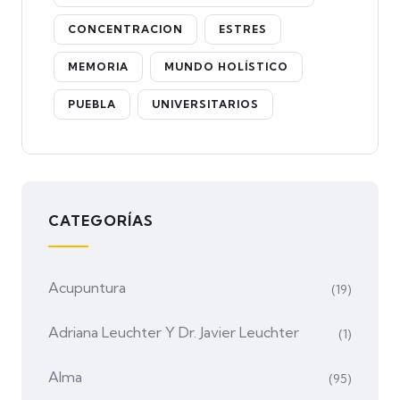
CONCENTRACION
ESTRES
MEMORIA
MUNDO HOLÍSTICO
PUEBLA
UNIVERSITARIOS
CATEGORÍAS
Acupuntura
(19)
Adriana Leuchter Y Dr. Javier Leuchter
(1)
Alma
(95)