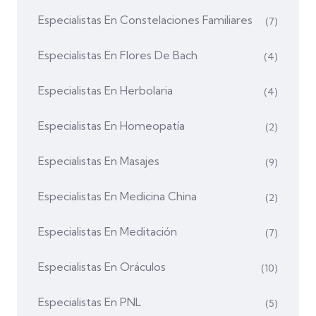
Especialistas En Constelaciones Familiares
(7)
Especialistas En Flores De Bach
(4)
Especialistas En Herbolaria
(4)
Especialistas En Homeopatía
(2)
Especialistas En Masajes
(9)
Especialistas En Medicina China
(2)
Especialistas En Meditación
(7)
Especialistas En Oráculos
(10)
Especialistas En PNL
(5)