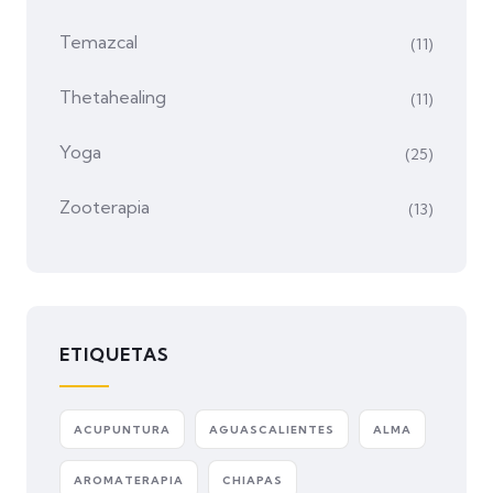
Temazcal
(11)
Thetahealing
(11)
Yoga
(25)
Zooterapia
(13)
ETIQUETAS
ACUPUNTURA
AGUASCALIENTES
ALMA
AROMATERAPIA
CHIAPAS