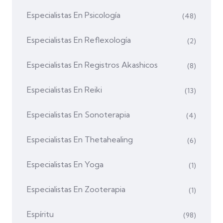
Especialistas En Psicología
(48)
Especialistas En Reflexología
(2)
Especialistas En Registros Akashicos
(8)
Especialistas En Reiki
(13)
Especialistas En Sonoterapia
(4)
Especialistas En Thetahealing
(6)
Especialistas En Yoga
(1)
Especialistas En Zooterapia
(1)
Espíritu
(98)