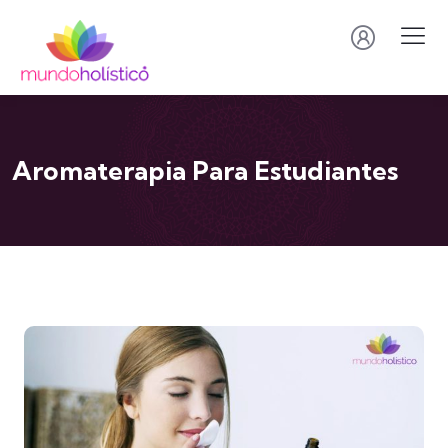
Aromaterapia Para Estudiantes