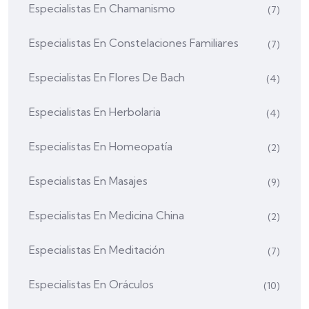
Especialistas En Chamanismo
(7)
Especialistas En Constelaciones Familiares
(7)
Especialistas En Flores De Bach
(4)
Especialistas En Herbolaria
(4)
Especialistas En Homeopatía
(2)
Especialistas En Masajes
(9)
Especialistas En Medicina China
(2)
Especialistas En Meditación
(7)
Especialistas En Oráculos
(10)