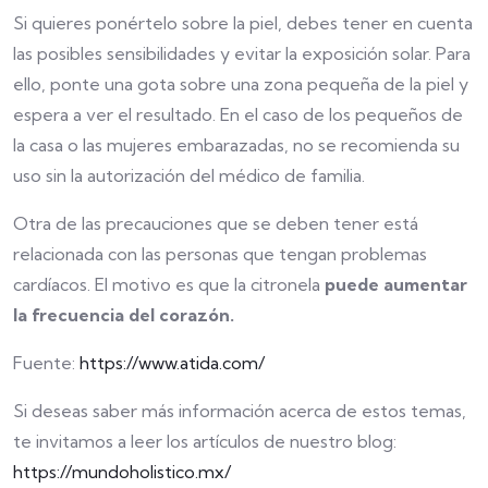
Si quieres ponértelo sobre la piel, debes tener en cuenta
las posibles sensibilidades y evitar la exposición solar. Para
ello, ponte una gota sobre una zona pequeña de la piel y
espera a ver el resultado. En el caso de los pequeños de
la casa o las mujeres embarazadas, no se recomienda su
uso sin la autorización del médico de familia.
Otra de las precauciones que se deben tener está
relacionada con las personas que tengan problemas
cardíacos. El motivo es que la citronela
puede aumentar
la frecuencia del corazón.
Fuente:
https://www.atida.com/
Si deseas saber más información acerca de estos temas,
te invitamos a leer los artículos de nuestro blog:
https://mundoholistico.mx/