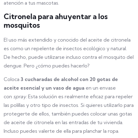
atención a tus mascotas.
Citronela para ahuyentar a los
mosquitos
El uso más extendido y conocido del aceite de citronela
es como un repelente de insectos ecológico y natural.
De hecho, puede utilizarse incluso contra el mosquito del
dengue. Pero ¿cómo puedes hacerlo?
Coloca
3 cucharadas de alcohol con 20 gotas de
aceite esencial y un vaso de agua
en un envase
con
spray
. Esta solución es realmente eficaz para repeler
las polillas y otro tipo de insectos. Si quieres utilizarlo para
protegerte de ellos, también puedes colocar unas gotas
de aceite de citronela en las entradas de tu vivienda.
Incluso puedes valerte de ella para planchar la ropa.