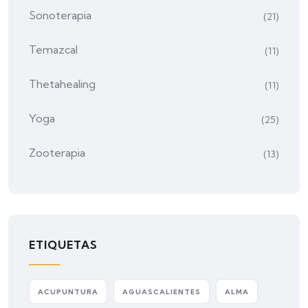
Sonoterapia
(21)
Temazcal
(11)
Thetahealing
(11)
Yoga
(25)
Zooterapia
(13)
ETIQUETAS
ACUPUNTURA
AGUASCALIENTES
ALMA