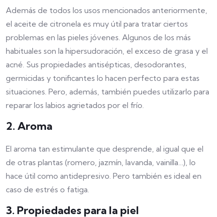
Además de todos los usos mencionados anteriormente,
el aceite de citronela es muy útil para tratar ciertos
problemas en las pieles jóvenes. Algunos de los más
habituales son la hipersudoración, el exceso de grasa y el
acné. Sus propiedades antisépticas, desodorantes,
germicidas y tonificantes lo hacen perfecto para estas
situaciones. Pero, además, también puedes utilizarlo para
reparar los labios agrietados por el frío.
2. Aroma
El aroma tan estimulante que desprende, al igual que el
de otras plantas (romero, jazmín, lavanda, vainilla…), lo
hace útil como antidepresivo. Pero también es ideal en
caso de estrés o fatiga.
3. Propiedades para la piel