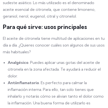
sudeste asiático. Lo más utilizado es el denominado
aceite esencial de citronela, que contiene limoneno,
geraniol, nerol, eugenol, citral y citronelol.
Para qué sirve: usos principales
El aceite de citronela tiene multitud de aplicaciones en tu
día a día. ¿Quieres conocer cuáles son algunos de sus usos
más habituales?
Analgésico
. Puedes aplicar unas gotas del aceite de
citronela en la zona afectada. Te ayudará a reducir el
dolor.
Antiinflamatorio
. Es perfecto para calmar la
inflamación interna. Para ello, tan solo tienes que
inhalarlo y notarás cómo se alivian tanto el dolor como
la inflamación. Una buena forma de utilizarlo es