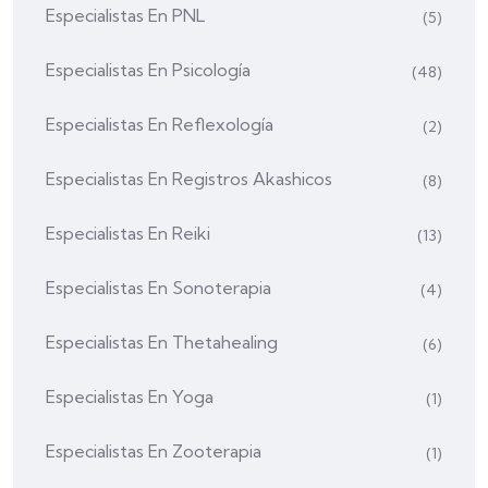
Especialistas En PNL
(5)
Especialistas En Psicología
(48)
Especialistas En Reflexología
(2)
Especialistas En Registros Akashicos
(8)
Especialistas En Reiki
(13)
Especialistas En Sonoterapia
(4)
Especialistas En Thetahealing
(6)
Especialistas En Yoga
(1)
Especialistas En Zooterapia
(1)