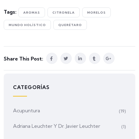
Tags:
AROMAS
CITRONELA
MORELOS
MUNDO HOLÍSTICO
QUERÉTARO
Share This Post:
CATEGORÍAS
Acupuntura
(19)
Adriana Leuchter Y Dr. Javier Leuchter
(1)