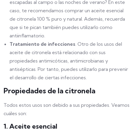
escapadas al campo o las noches de verano? En este
caso, te recomendamos comprar un aceite esencial
de citronela 100 % puro y natural. Además, recuerda
que si te pican también puedes utilizarlo como
antiinflamatorio.
Tratamiento de infecciones
. Otro de los usos del
aceite de citronela está relacionado con sus
propiedades antimicóticas, antimicrobianas y
antisépticas. Por tanto, puedes utilizarlo para prevenir
el desarrollo de ciertas infecciones.
Propiedades de la citronela
Todos estos usos son debido a sus propiedades. Veamos
cuáles son:
1. Aceite esencial