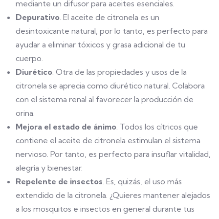
mediante un difusor para aceites esenciales.
Depurativo
. El aceite de citronela es un
desintoxicante natural, por lo tanto, es perfecto para
ayudar a eliminar tóxicos y grasa adicional de tu
cuerpo.
Diurético
. Otra de las propiedades y usos de la
citronela se aprecia como diurético natural. Colabora
con el sistema renal al favorecer la producción de
orina.
Mejora el estado de ánimo
. Todos los cítricos que
contiene el aceite de citronela estimulan el sistema
nervioso. Por tanto, es perfecto para insuflar vitalidad,
alegría y bienestar.
Repelente de insectos
. Es, quizás, el uso más
extendido de la citronela. ¿Quieres mantener alejados
a los mosquitos e insectos en general durante tus