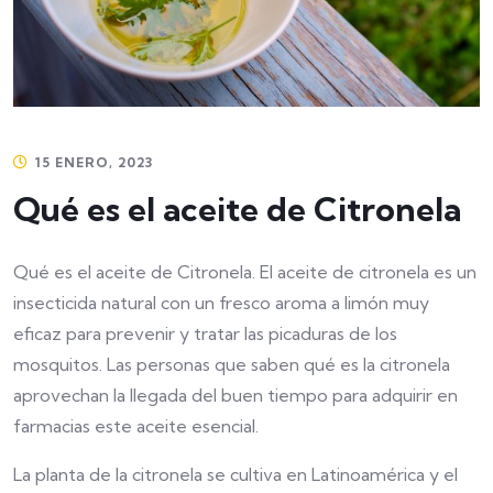
15 ENERO, 2023
Qué es el aceite de Citronela
Qué es el aceite de Citronela. El aceite de citronela es un
insecticida natural con un fresco aroma a limón muy
eficaz para prevenir y tratar las picaduras de los
mosquitos. Las personas que saben qué es la citronela
aprovechan la llegada del buen tiempo para adquirir en
farmacias este aceite esencial.
La planta de la citronela se cultiva en Latinoamérica y el