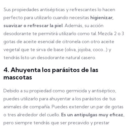
Sus propiedades antisépticas y refrescantes lo hacen
perfecto para utilizarlo cuando necesitas
higienizar,
suavizar o refrescar la piel
. Además, su acción
desodorante te permitirá utilizarlo como tal. Mezcla 2 o 3
gotas de aceite esencial de citronela con otro aceite
vegetal que te sirva de base (oliva, jojoba, coco…) y
tendrás listo un desodorante natural casero.
4. Ahuyenta los parásitos de las
mascotas
Debido a su propiedad como germicida y antiséptico,
puedes utilizarlo para ahuyentar a los parásitos de tus
animales de compañía. Puedes extender un par de gotas
o tres alrededor del cuello.
Es un antipulgas muy eficaz
,
pero siempre tendrás que ser precavido y prestar