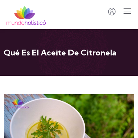
Qué Es El Aceite De Citronela