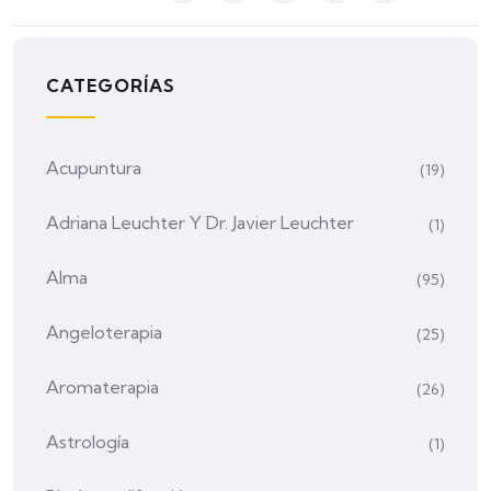
CATEGORÍAS
Acupuntura
(19)
Adriana Leuchter Y Dr. Javier Leuchter
(1)
Alma
(95)
Angeloterapia
(25)
Aromaterapia
(26)
Astrología
(1)