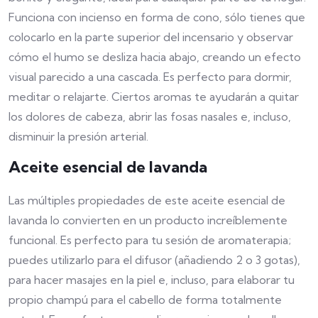
Funciona con incienso en forma de cono, sólo tienes que
colocarlo en la parte superior del incensario y observar
cómo el humo se desliza hacia abajo, creando un efecto
visual parecido a una cascada. Es perfecto para dormir,
meditar o relajarte. Ciertos aromas te ayudarán a quitar
los dolores de cabeza, abrir las fosas nasales e, incluso,
disminuir la presión arterial.
Aceite esencial de lavanda
Las múltiples propiedades de este aceite esencial de
lavanda lo convierten en un producto increíblemente
funcional. Es perfecto para tu sesión de aromaterapia;
puedes utilizarlo para el difusor (añadiendo 2 o 3 gotas),
para hacer masajes en la piel e, incluso, para elaborar tu
propio champú para el cabello de forma totalmente