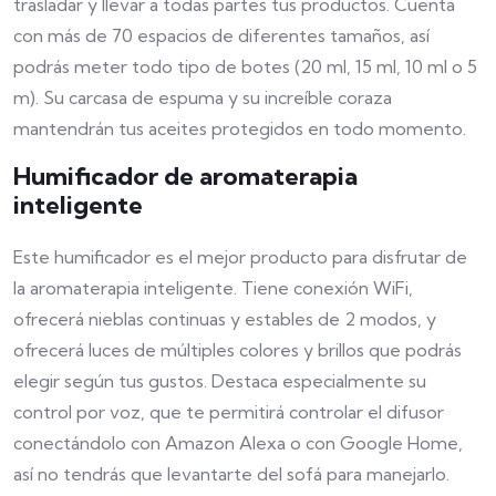
trasladar y llevar a todas partes tus productos. Cuenta
con más de 70 espacios de diferentes tamaños, así
podrás meter todo tipo de botes (20 ml, 15 ml, 10 ml o 5
m). Su carcasa de espuma y su increíble coraza
mantendrán tus aceites protegidos en todo momento.
Humificador de aromaterapia
inteligente
Este humificador es el mejor producto para disfrutar de
la aromaterapia inteligente. Tiene conexión WiFi,
ofrecerá nieblas continuas y estables de 2 modos, y
ofrecerá luces de múltiples colores y brillos que podrás
elegir según tus gustos. Destaca especialmente su
control por voz, que te permitirá controlar el difusor
conectándolo con Amazon Alexa o con Google Home,
así no tendrás que levantarte del sofá para manejarlo.