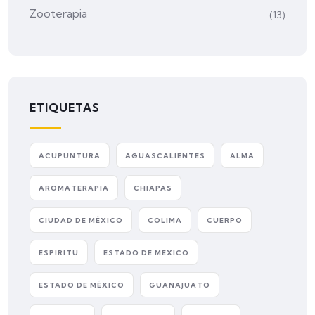
Zooterapia
(13)
ETIQUETAS
ACUPUNTURA
AGUASCALIENTES
ALMA
AROMATERAPIA
CHIAPAS
CIUDAD DE MÉXICO
COLIMA
CUERPO
ESPIRITU
ESTADO DE MEXICO
ESTADO DE MÉXICO
GUANAJUATO