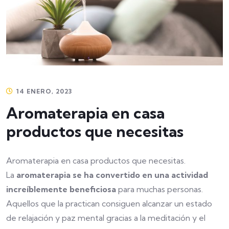
14 ENERO, 2023
Aromaterapia en casa
productos que necesitas
Aromaterapia en casa productos que necesitas.
La
aromaterapia se ha convertido en una actividad
increíblemente beneficiosa
para muchas personas.
Aquellos que la practican consiguen alcanzar un estado
de relajación y paz mental gracias a la meditación y el