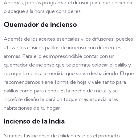
Además, podrás programar el difusor para que encienda
o apague a la hora que consideres.
Quemador de incienso
Además de los aceites esenciales y los difusores, puedes
utilizar los clásicos palillos de incienso con diferentes
aromas. Para ello es imprescindible contar con un
quemador de incienso que te permita colocar el palillo y
recoger la ceniza a medida que se va deshaciendo. El que
recomendamos tiene forma de hoja y vale tanto para
palillos como para conos. Está hecho de metal y su
increíble diseño le dará un toque más especial a las
habitaciones de tu hogar.
Incienso de la India
Si necesitas incienso de calidad este es el producto