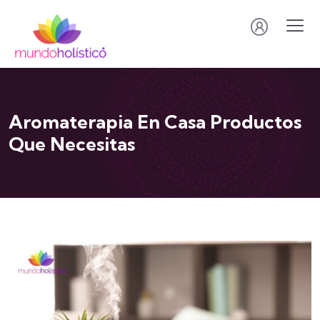
Aromaterapia En Casa Productos
Que Necesitas