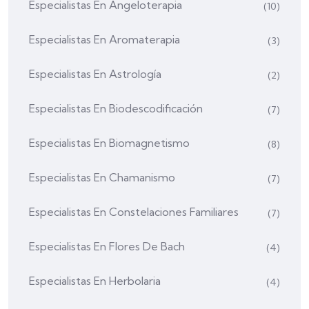
Especialistas En Angeloterapia
(10)
Especialistas En Aromaterapia
(3)
Especialistas En Astrología
(2)
Especialistas En Biodescodificación
(7)
Especialistas En Biomagnetismo
(8)
Especialistas En Chamanismo
(7)
Especialistas En Constelaciones Familiares
(7)
Especialistas En Flores De Bach
(4)
Especialistas En Herbolaria
(4)