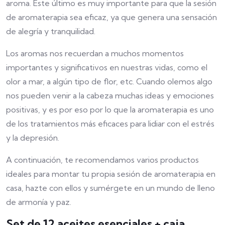
aroma. Este último es muy importante para que la sesión
de aromaterapia sea eficaz, ya que genera una sensación
de alegría y tranquilidad.
Los aromas nos recuerdan a muchos momentos
importantes y significativos en nuestras vidas, como el
olor a mar, a algún tipo de flor, etc. Cuando olemos algo
nos pueden venir a la cabeza muchas ideas y emociones
positivas, y es por eso por lo que la aromaterapia es uno
de los tratamientos más eficaces para lidiar con el estrés
y la depresión.
A continuación, te recomendamos varios productos
ideales para montar tu propia sesión de aromaterapia en
casa, hazte con ellos y sumérgete en un mundo de lleno
de armonía y paz.
Set de 12 aceites esenciales + caja