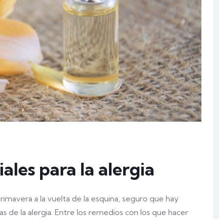
ales para la alergia
 primavera a la vuelta de la esquina, seguro que hay
 de la alergia. Entre los remedios con los que hacer