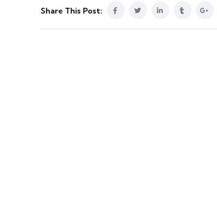
Share This Post: