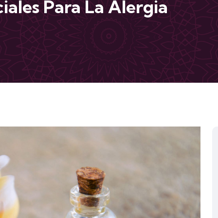
iales Para La Alergia