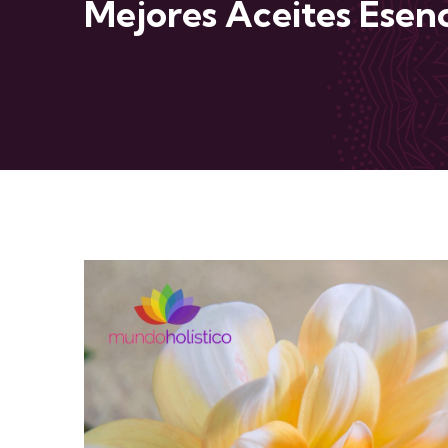
Mejores Aceites Esenc