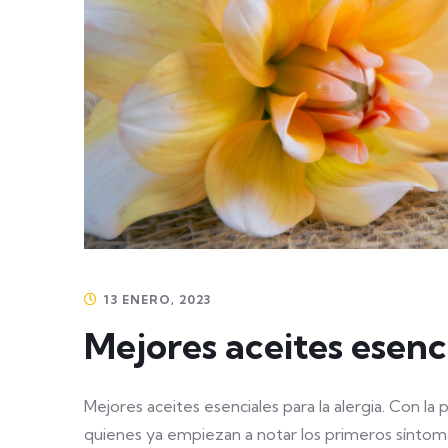
13 ENERO, 2023
Mejores aceites esenci
Mejores aceites esenciales para la alergia. Con la
quienes ya empiezan a notar los primeros síntomas