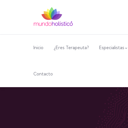
Inicio
¿Eres Terapeuta?
Especialistas
Contacto