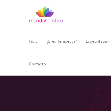
Inicio
¿Eres Terapeuta?
Especialistas
Contacto