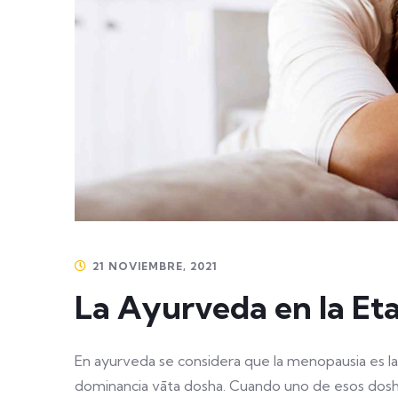
21 NOVIEMBRE, 2021
La Ayurveda en la Et
En ayurveda se considera que la menopausia es la 
dominancia vāta dosha. Cuando uno de esos dosha