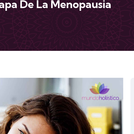
tapa De La Menopausia