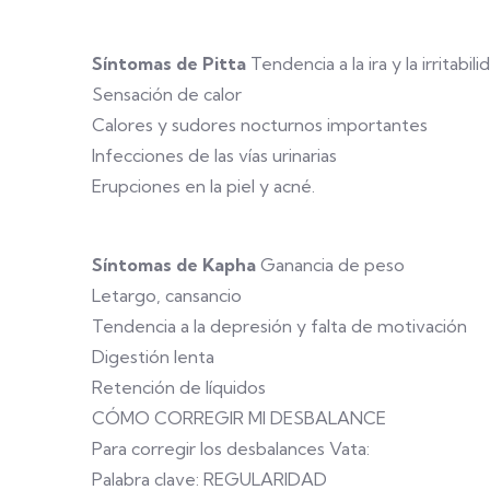
Síntomas de Pitta
Tendencia a la ira y la irritabili
Sensación de calor
Calores y sudores nocturnos importantes
Infecciones de las vías urinarias
Erupciones en la piel y acné.
Síntomas de Kapha
Ganancia de peso
Letargo, cansancio
Tendencia a la depresión y falta de motivación
Digestión lenta
Retención de líquidos
CÓMO CORREGIR MI DESBALANCE
Para corregir los desbalances Vata:
Palabra clave: REGULARIDAD