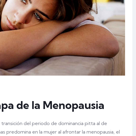
apa de la Menopausia
transición del periodo de dominancia pitta al de
s predomina en la mujer al afrontar la menopausia, el