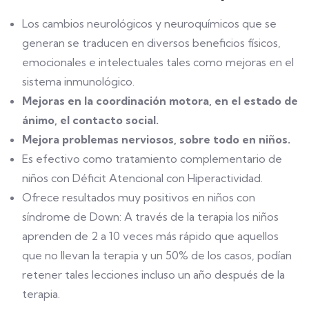
Los cambios neurológicos y neuroquímicos que se
generan se traducen en diversos beneficios físicos,
emocionales e intelectuales tales como mejoras en el
sistema inmunológico.
Mejoras en la coordinación motora, en el estado de
ánimo, el contacto social.
Mejora problemas nerviosos, sobre todo en niños.
Es efectivo como tratamiento complementario de
niños con Déficit Atencional con Hiperactividad.
Ofrece resultados muy positivos en niños con
síndrome de Down: A través de la terapia los niños
aprenden de 2 a 10 veces más rápido que aquellos
que no llevan la terapia y un 50% de los casos, podían
retener tales lecciones incluso un año después de la
terapia.