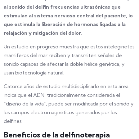
al sonido del delfín frecuencias ultrasónicas que
estimulan al sistema nervioso central del paciente, lo
que estimula la liberación de hormonas ligadas a la
relajación y mitigación del dolor
.
Un estudio en progreso muestra que estos inteleginetes
mamiferos del mar reciben y transmiten señales de
sonido capaces de afectar la doble hélice genética, y
usan biotecnología natural.
Catorce años de estudio multidisciplinarlo en esta área,
indica que el ADN, tradicionalmente considerada el
“diseño de la vida”, puede ser modificada por el sonido y
los campos electromagnéticos generados por los
delfines.
Beneficios de la delfinoterapia