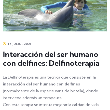
17 JULIO, 2021
Interacción del ser humano
con delfines: Delfinoterapia
La Delfinoterapia es una técnica que
consiste en la
interacción del ser humano con delfines
(normalmente de la especie nariz de botella), donde
interviene además un terapeuta.
Con esta terapia se intenta mejorar la calidad de vida