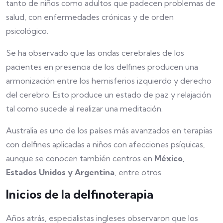
tanto de niños como adultos que padecen problemas de
salud, con enfermedades crónicas y de orden
psicológico.
Se ha observado que las ondas cerebrales de los
pacientes en presencia de los delfines producen una
armonización entre los hemisferios izquierdo y derecho
del cerebro. Esto produce un estado de paz y relajación
tal como sucede al realizar una meditación.
Australia es uno de los países más avanzados en terapias
con delfines aplicadas a niños con afecciones psíquicas,
aunque se conocen también centros en
México,
Estados Unidos y Argentina
, entre otros.
Inicios de la delfinoterapia
Años atrás, especialistas ingleses observaron que los