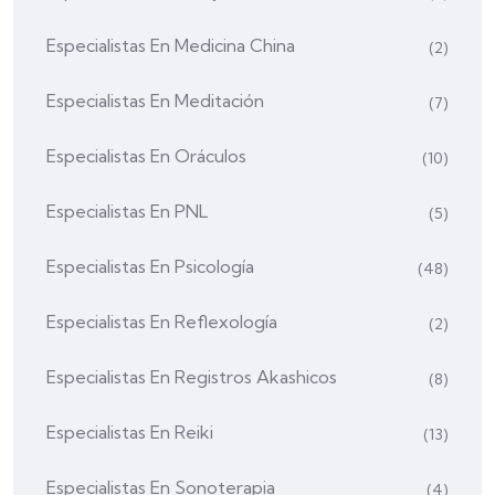
Especialistas En Medicina China
(2)
Especialistas En Meditación
(7)
Especialistas En Oráculos
(10)
Especialistas En PNL
(5)
Especialistas En Psicología
(48)
Especialistas En Reflexología
(2)
Especialistas En Registros Akashicos
(8)
Especialistas En Reiki
(13)
Especialistas En Sonoterapia
(4)