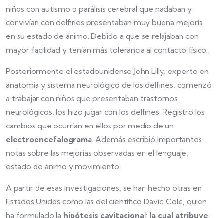
niños con autismo o parálisis cerebral que nadaban y
convivían con delfines presentaban muy buena mejoría
en su estado de ánimo. Debido a que se relajaban con
mayor facilidad y tenían más tolerancia al contacto físico.
Posteriormente el estadounidense John Lilly, experto en
anatomía y sistema neurológico de los delfines, comenzó
a trabajar con niños que presentaban trastornos
neurológicos, los hizo jugar con los delfines. Registró los
cambios que ocurrían en ellos por medio de un
electroencefalograma
. Además escribió importantes
notas sobre las mejorías observadas en el lenguaje,
estado de ánimo y movimiento.
A partir de esas investigaciones, se han hecho otras en
Estados Unidos como las del científico David Cole, quien
ha formulado la
hipótesis cavitacional
:
la cual atribuye