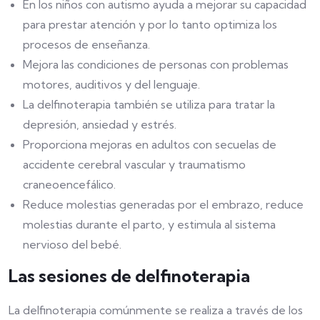
En los niños con autismo ayuda a mejorar su capacidad
para prestar atención y por lo tanto optimiza los
procesos de enseñanza.
Mejora las condiciones de personas con problemas
motores, auditivos y del lenguaje.
La delfinoterapia también se utiliza para tratar la
depresión, ansiedad y estrés.
Proporciona mejoras en adultos con secuelas de
accidente cerebral vascular y traumatismo
craneoencefálico.
Reduce molestias generadas por el embrazo, reduce
molestias durante el parto, y estimula al sistema
nervioso del bebé.
Las sesiones de delfinoterapia
La delfinoterapia comúnmente se realiza a través de los