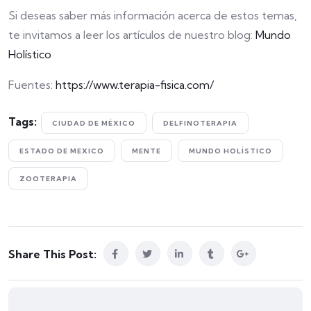
Si deseas saber más información acerca de estos temas,
te invitamos a leer los artículos de nuestro blog:
Mundo
Holístico
Fuentes:
https://www.terapia-fisica.com/
Tags:
CIUDAD DE MÉXICO
DELFINOTERAPIA
ESTADO DE MEXICO
MENTE
MUNDO HOLÍSTICO
ZOOTERAPIA
Share This Post: