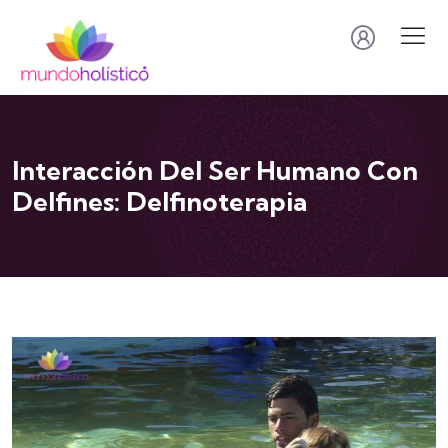
Interacción Del Ser Humano Con
Delfines: Delfinoterapia