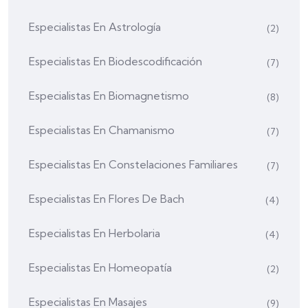
Especialistas En Astrología
(2)
Especialistas En Biodescodificación
(7)
Especialistas En Biomagnetismo
(8)
Especialistas En Chamanismo
(7)
Especialistas En Constelaciones Familiares
(7)
Especialistas En Flores De Bach
(4)
Especialistas En Herbolaria
(4)
Especialistas En Homeopatía
(2)
Especialistas En Masajes
(9)