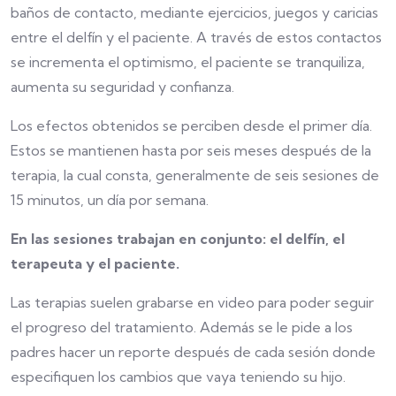
baños de contacto, mediante ejercicios, juegos y caricias
entre el delfín y el paciente. A través de estos contactos
se incrementa el optimismo, el paciente se tranquiliza,
aumenta su seguridad y confianza.
Los efectos obtenidos se perciben desde el primer día.
Estos se mantienen hasta por seis meses después de la
terapia, la cual consta, generalmente de seis sesiones de
15 minutos, un día por semana.
En las sesiones trabajan en conjunto: el delfín, el
terapeuta y el paciente.
Las terapias suelen grabarse en video para poder seguir
el progreso del tratamiento. Además se le pide a los
padres hacer un reporte después de cada sesión donde
especifiquen los cambios que vaya teniendo su hijo.