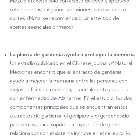
Mezcle el aceite solo con aceite de coco y aplíquelo
sobre heridas, rasguños, abrasiones, contusiones o
cortes. (Nota: se recomienda diluir este tipo de
aceites esenciales primero).
La planta de gardenia ayuda a proteger la memoria
Un estudio publicado en el Chinese Journal of Natural
Medicines encontró que el extracto de gardenia
ayudó a mejorar la memoria entre las personas con
viejos déficits de memoria, especialmente aquellos
con enfermedad de Alzheimer. En el estudio, los dos
componentes principales que se encuentran en los
extractos de gardenia, el genípido y el gardenósido
parecen ayudar a suprimir la expresión de genes
relacionados con el sistema inmune en el cerebro, lo