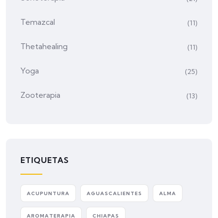
Temazcal
(11)
Thetahealing
(11)
Yoga
(25)
Zooterapia
(13)
ETIQUETAS
ACUPUNTURA
AGUASCALIENTES
ALMA
AROMATERAPIA
CHIAPAS