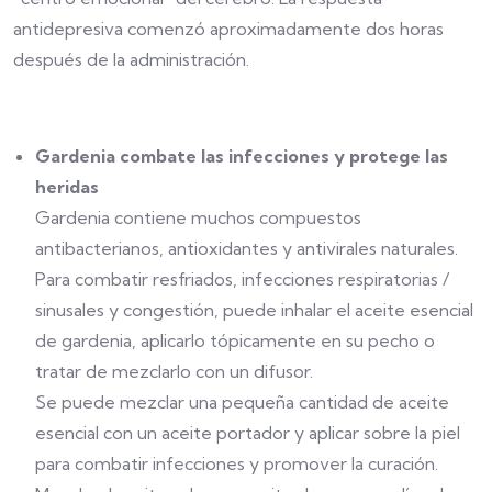
antidepresiva comenzó aproximadamente dos horas
después de la administración.
Gardenia combate las infecciones y protege las
heridas
Gardenia contiene muchos compuestos
antibacterianos, antioxidantes y antivirales naturales.
Para combatir resfriados, infecciones respiratorias /
sinusales y congestión, puede inhalar el aceite esencial
de gardenia, aplicarlo tópicamente en su pecho o
tratar de mezclarlo con un difusor.
Se puede mezclar una pequeña cantidad de aceite
esencial con un aceite portador y aplicar sobre la piel
para combatir infecciones y promover la curación.