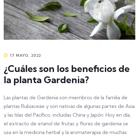
17 MAYO, 2022
¿Cuáles son los beneficios de
la planta Gardenia?
Las plantas de Gardenia son miembros de la familia de
plantas Rubiaceae y son nativas de algunas partes de Asia
y las Islas del Pacífico, incluidas China y Japón. Hoy en día,
el extracto de etanol de frutas y flores de gardenia se
usa en la medicina herbal y la aromaterapia de muchas