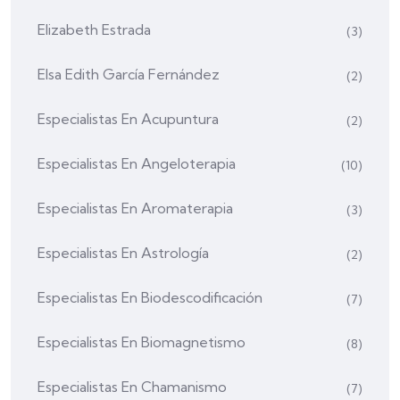
Elizabeth Estrada
(3)
Elsa Edith García Fernández
(2)
Especialistas En Acupuntura
(2)
Especialistas En Angeloterapia
(10)
Especialistas En Aromaterapia
(3)
Especialistas En Astrología
(2)
Especialistas En Biodescodificación
(7)
Especialistas En Biomagnetismo
(8)
Especialistas En Chamanismo
(7)