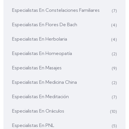
Especialistas En Constelaciones Familiares
(7)
Especialistas En Flores De Bach
(4)
Especialistas En Herbolaria
(4)
Especialistas En Homeopatía
(2)
Especialistas En Masajes
(9)
Especialistas En Medicina China
(2)
Especialistas En Meditación
(7)
Especialistas En Oráculos
(10)
Especialistas En PNL
(5)