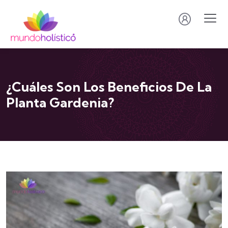
¿Cuáles Son Los Beneficios De La
Planta Gardenia?