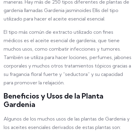
maneras. Hay más de 250 tipos diferentes de plantas de
gardenia llamadas Gardenia jasminoides Ellis del tipo
utilizado para hacer el aceite esencial esencial.
El tipo más común de extracto utilizado con fines
médicos es el aceite esencial de gardenia, que tiene
muchos usos, como combatir infecciones y tumores.
También se utiliza para hacer lociones, perfumes, jabones
corporales y muchos otros tratamientos tópicos gracias a
su fragancia floral fuerte y “seductora” y su capacidad
para promover la relajación.
Beneficios y Usos de la Planta
Gardenia
Algunos de los muchos usos de las plantas de Gardenia y
los aceites esenciales derivados de estas plantas son: