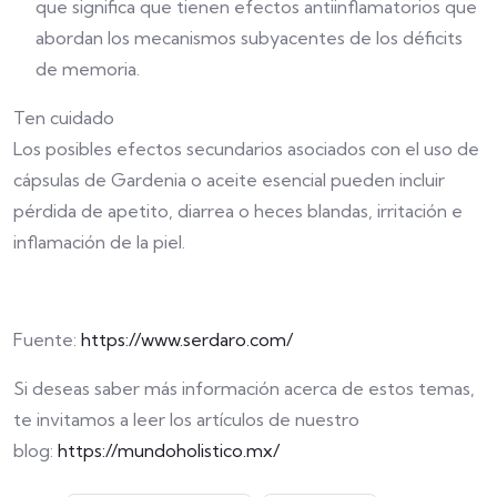
que significa que tienen efectos antiinflamatorios que
abordan los mecanismos subyacentes de los déficits
de memoria.
Ten cuidado
Los posibles efectos secundarios asociados con el uso de
cápsulas de Gardenia o aceite esencial pueden incluir
pérdida de apetito, diarrea o heces blandas, irritación e
inflamación de la piel.
Fuente:
https://www.serdaro.com/
Si deseas saber más información acerca de estos temas,
te invitamos a leer los artículos de nuestro
blog:
https://mundoholistico.mx/