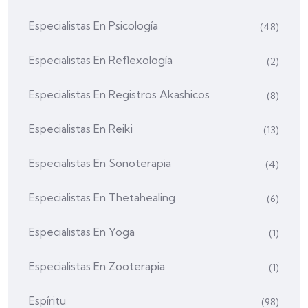
Especialistas En Psicología
(48)
Especialistas En Reflexología
(2)
Especialistas En Registros Akashicos
(8)
Especialistas En Reiki
(13)
Especialistas En Sonoterapia
(4)
Especialistas En Thetahealing
(6)
Especialistas En Yoga
(1)
Especialistas En Zooterapia
(1)
Espíritu
(98)