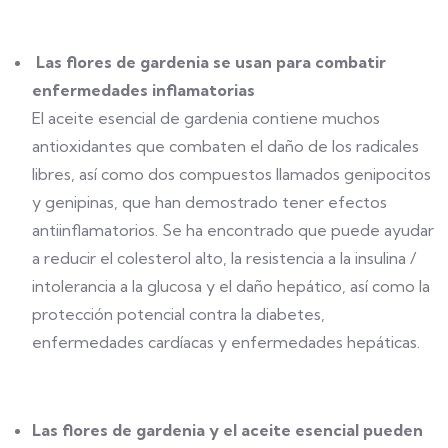
Las flores de gardenia se usan para combatir
enfermedades inflamatorias
El aceite esencial de gardenia contiene muchos
antioxidantes que combaten el daño de los radicales
libres, así como dos compuestos llamados genipocitos
y genipinas, que han demostrado tener efectos
antiinflamatorios. Se ha encontrado que puede ayudar
a reducir el colesterol alto, la resistencia a la insulina /
intolerancia a la glucosa y el daño hepático, así como la
protección potencial contra la diabetes,
enfermedades cardíacas y enfermedades hepáticas.
Las flores de gardenia y el aceite esencial pueden