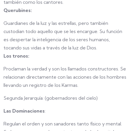
también como los cantores.
Querubines:
Guardianes de la luz y las estrellas, pero también
custodian todo aquello que se les encargue. Su función
es despertar la inteligencia de los seres humanos,
tocando sus vidas a través de la luz de Dios.
Los tronos:
Proclaman la verdad y son los llamados constructores. Se
relacionan directamente con las acciones de los hombres
llevando un registro de los Karmas.
Segunda Jerarquía: (gobernadores del cielo)
Las Dominaciones
:
Regulan el orden y son sanadores tanto físico y mental.