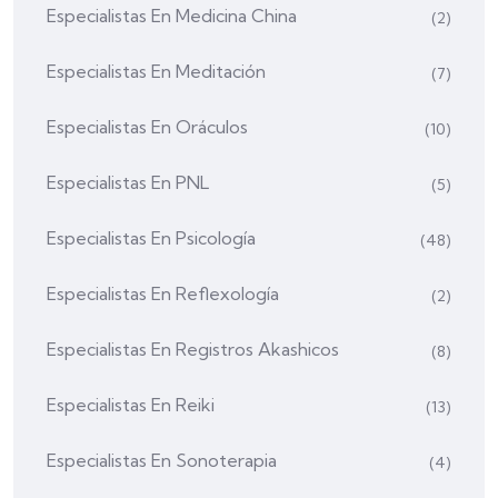
Especialistas En Medicina China
(2)
Especialistas En Meditación
(7)
Especialistas En Oráculos
(10)
Especialistas En PNL
(5)
Especialistas En Psicología
(48)
Especialistas En Reflexología
(2)
Especialistas En Registros Akashicos
(8)
Especialistas En Reiki
(13)
Especialistas En Sonoterapia
(4)