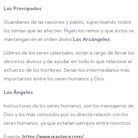
Los Principados
:
Guardianes de las naciones y países, supervisando todos
los temas que las afecten. Rigen los reinos y que éstos se
mantengan en el orden divino.
Los Arcángeles:
Líderes de los seres celestiales, están a cargo de llevar los
decretos divinos y de ayudar en todo lo que relacione el
esfuerzo de los hombres. Serían los intermediarios más
importantes entre los seres humanos y Dios.
Los Ángeles
:
Instructores de los seres humanos, son los mensajeros de
Dios y los más conocidos por su directa relación con los
seres humanos, ya que estarían siempre entre nosotros.
Fuente:
https://www.guioteca.com/