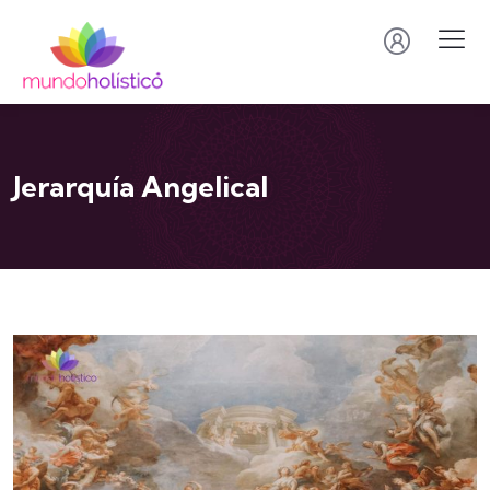
Jerarquía Angelical