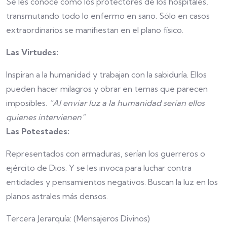
Se les conoce como los protectores de los hospitales,
transmutando todo lo enfermo en sano. Sólo en casos
extraordinarios se manifiestan en el plano físico.
Las Virtudes:
Inspiran a la humanidad y trabajan con la sabiduría. Ellos
pueden hacer milagros y obrar en temas que parecen
imposibles.
“Al enviar luz a la humanidad serían ellos
quienes intervienen”
Las Potestades:
Representados con armaduras, serían los guerreros o
ejército de Dios. Y se les invoca para luchar contra
entidades y pensamientos negativos. Buscan la luz en los
planos astrales más densos.
Tercera Jerarquía: (Mensajeros Divinos)