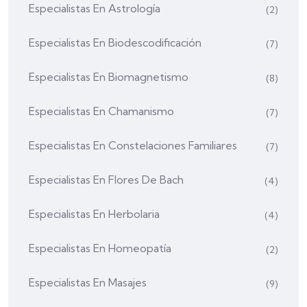
Especialistas En Astrología
(2)
Especialistas En Biodescodificación
(7)
Especialistas En Biomagnetismo
(8)
Especialistas En Chamanismo
(7)
Especialistas En Constelaciones Familiares
(7)
Especialistas En Flores De Bach
(4)
Especialistas En Herbolaria
(4)
Especialistas En Homeopatía
(2)
Especialistas En Masajes
(9)