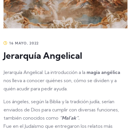
16 MAYO, 2022
Jerarquía Angelical
Jerarquía Angelical. La introducción a la
magia angélica
nos lleva a conocer quiénes son, cómo se dividen y a
quién acudir para pedir ayuda.
Los ángeles, según la Biblia y la tradición judía, serían
enviados de Dios para cumplir con diversas funciones,
también conocidos como
“Mal´ak”.
Fue en el Judaísmo que entregaron los relatos más