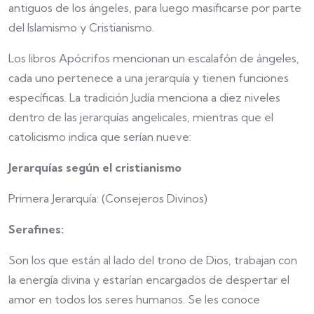
antiguos de los ángeles, para luego masificarse por parte
del Islamismo y Cristianismo.
Los libros Apócrifos mencionan un escalafón de ángeles,
cada uno pertenece a una jerarquía y tienen funciones
específicas. La tradición Judía menciona a diez niveles
dentro de las jerarquías angelicales, mientras que el
catolicismo indica que serían nueve:
Jerarquías según el cristianismo
Primera Jerarquía: (Consejeros Divinos)
Serafines:
Son los que están al lado del trono de Dios, trabajan con
la energía divina y estarían encargados de despertar el
amor en todos los seres humanos. Se les conoce