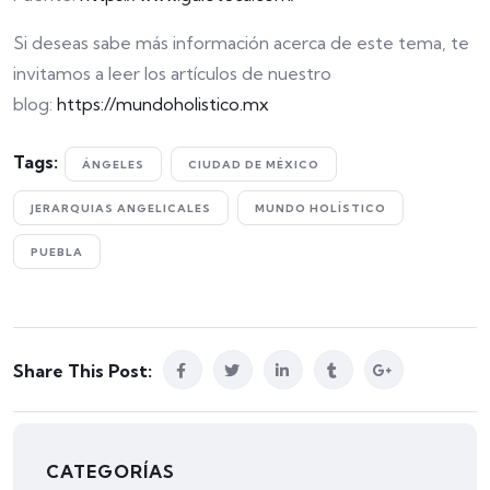
Si deseas sabe más información acerca de este tema, te
invitamos a leer los artículos de nuestro
blog:
https://mundoholistico.mx
Tags:
ÁNGELES
CIUDAD DE MÉXICO
JERARQUIAS ANGELICALES
MUNDO HOLÍSTICO
PUEBLA
Share This Post:
CATEGORÍAS