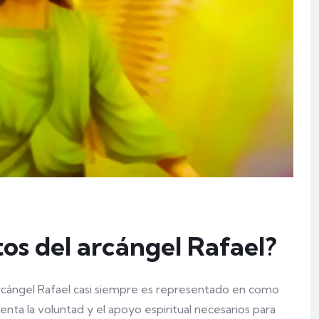
tos del arcángel Rafael?
 arcángel Rafael casi siempre es representado en como
enta la voluntad y el apoyo espiritual necesarios para