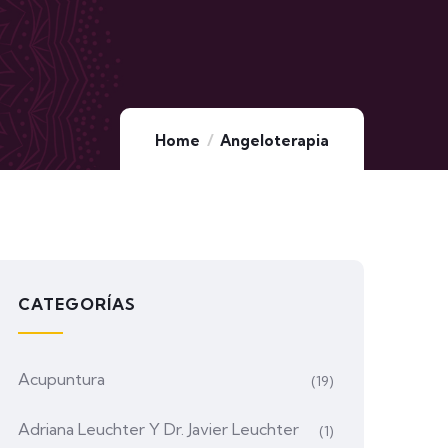
Home
Angeloterapia
CATEGORÍAS
Acupuntura
(19)
Adriana Leuchter Y Dr. Javier Leuchter
(1)