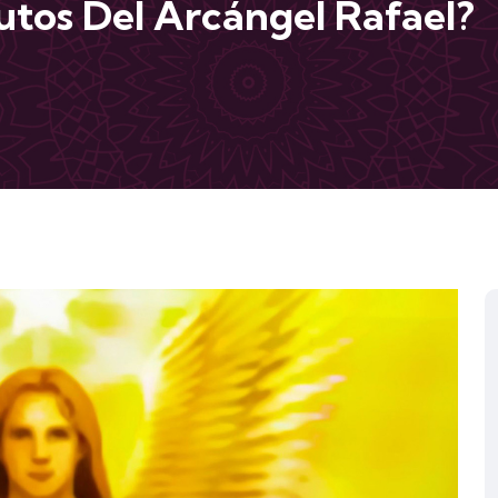
utos Del Arcángel Rafael?