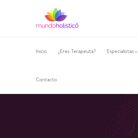
Inicio
¿Eres Terapeuta?
Especialistas
Contacto