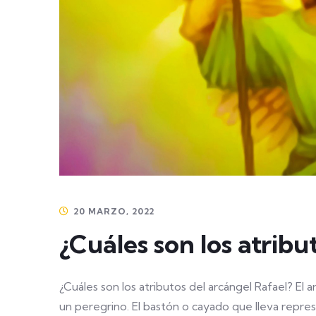
20 MARZO, 2022
¿Cuáles son los atribu
¿Cuáles son los atributos del arcángel Rafael? El
un peregrino. El bastón o cayado que lleva repres