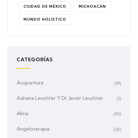
CIUDAD DE MÉXICO
MICHOACÁN
MUNDO HOLÍSTICO
CATEGORÍAS
Acupuntura
(19)
Adriana Leuchter Y Dr. Javier Leuchter
(1)
Alma
(95)
Angeloterapia
(25)