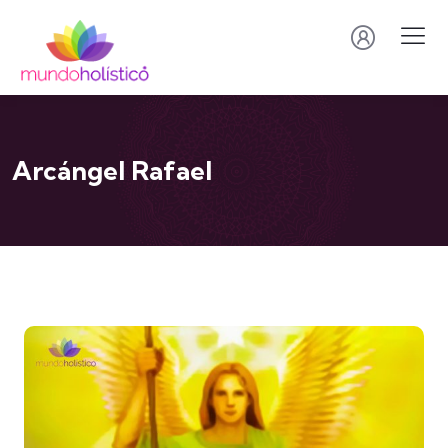
Arcángel Rafael