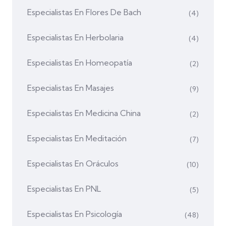
Especialistas En Flores De Bach
(4)
Especialistas En Herbolaria
(4)
Especialistas En Homeopatía
(2)
Especialistas En Masajes
(9)
Especialistas En Medicina China
(2)
Especialistas En Meditación
(7)
Especialistas En Oráculos
(10)
Especialistas En PNL
(5)
Especialistas En Psicología
(48)