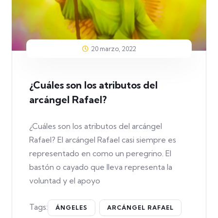
20 marzo, 2022
¿Cuáles son los atributos del
arcángel Rafael?
¿Cuáles son los atributos del arcángel
Rafael? El arcángel Rafael casi siempre es
representado en como un peregrino. El
bastón o cayado que lleva representa la
voluntad y el apoyo
Tags:
ÁNGELES
ARCÁNGEL RAFAEL