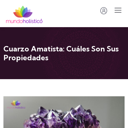
Cuarzo Amatista: Cuáles Son Sus
Propiedades