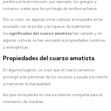
piedra con la protección, por ejemplo, los griegos y
romanos creían que los protegía de emborracharse.
Por su color, en algunas otras culturas esta piedra se ha
asociado con el poder y la riqueza. Actualmente,
los
significados del cuarzo amatista
han variado y en
algunas culturas se han asociado a propiedades curativas
y energéticas.
Propiedades del cuarzo amatista
En algunos lugares, se cree que el cuarzo amatista
protege a las personas de los excesos y ayuda a la mente
a mantener la tranquilidad.
Así que esta piedra es una excelente compañía para el
momento de meditar.