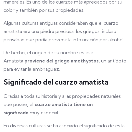
minerales. Es uno de los cuarzos más apreciados por su
color y también por sus propiedades.
Algunas culturas antiguas consideraban que el cuarzo
amatista era una piedra preciosa, los griegos, incluso,
pensaban que podía prevenir la intoxicación por alcohol.
De hecho, el origen de su nombre es ese.
Amatista
proviene del griego amethystos
, un antídoto
para evitar la embriaguez.
Significado del cuarzo amatista
Gracias a toda su historia y a las propiedades naturales
que posee, el
cuarzo amatista tiene un
significado
muy especial.
En diversas culturas se ha asociado el significado de esta