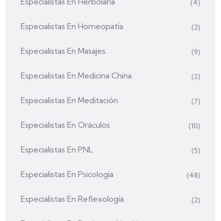
Especialistas En Herbolaria
(4)
Especialistas En Homeopatía
(2)
Especialistas En Masajes
(9)
Especialistas En Medicina China
(2)
Especialistas En Meditación
(7)
Especialistas En Oráculos
(10)
Especialistas En PNL
(5)
Especialistas En Psicología
(48)
Especialistas En Reflexología
(2)