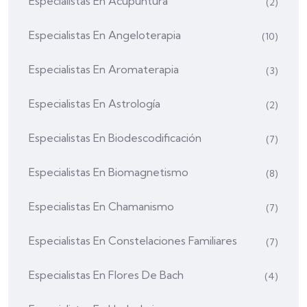
Especialistas En Acupuntura
(2)
Especialistas En Angeloterapia
(10)
Especialistas En Aromaterapia
(3)
Especialistas En Astrología
(2)
Especialistas En Biodescodificación
(7)
Especialistas En Biomagnetismo
(8)
Especialistas En Chamanismo
(7)
Especialistas En Constelaciones Familiares
(7)
Especialistas En Flores De Bach
(4)