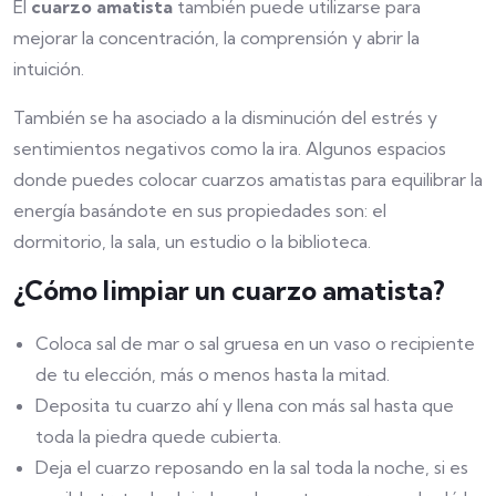
El
cuarzo amatista
también puede utilizarse para
mejorar la concentración, la comprensión y abrir la
intuición.
También se ha asociado a la disminución del estrés y
sentimientos negativos como la ira. Algunos espacios
donde puedes colocar cuarzos amatistas para equilibrar la
energía basándote en sus propiedades son: el
dormitorio, la sala, un estudio o la biblioteca.
¿Cómo limpiar un cuarzo amatista?
Coloca sal de mar o sal gruesa en un vaso o recipiente
de tu elección, más o menos hasta la mitad.
Deposita tu cuarzo ahí y llena con más sal hasta que
toda la piedra quede cubierta.
Deja el cuarzo reposando en la sal toda la noche, si es