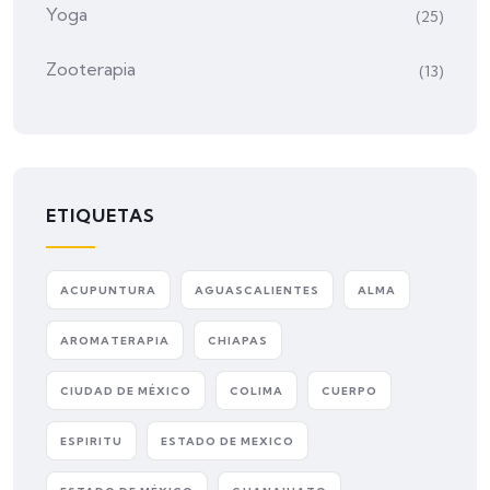
Yoga
(25)
Zooterapia
(13)
ETIQUETAS
ACUPUNTURA
AGUASCALIENTES
ALMA
AROMATERAPIA
CHIAPAS
CIUDAD DE MÉXICO
COLIMA
CUERPO
ESPIRITU
ESTADO DE MEXICO