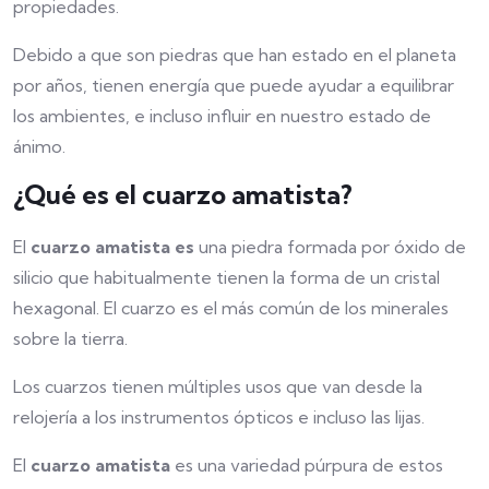
propiedades.
Debido a que son piedras que han estado en el planeta
por años, tienen energía que puede ayudar a equilibrar
los ambientes, e incluso influir en nuestro estado de
ánimo.
¿Qué es el cuarzo amatista?
El
cuarzo amatista es
una piedra formada por óxido de
silicio que habitualmente tienen la forma de un cristal
hexagonal. El cuarzo es el más común de los minerales
sobre la tierra.
Los cuarzos tienen múltiples usos que van desde la
relojería a los instrumentos ópticos e incluso las lijas.
El
cuarzo amatista
es una variedad púrpura de estos