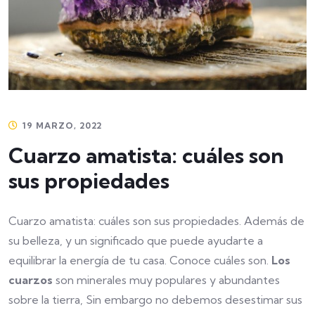
19 MARZO, 2022
Cuarzo amatista: cuáles son
sus propiedades
Cuarzo amatista: cuáles son sus propiedades. Además de
su belleza, y un significado que puede ayudarte a
equilibrar la energía de tu casa. Conoce cuáles son.
Los
cuarzos
son minerales muy populares y abundantes
sobre la tierra, Sin embargo no debemos desestimar sus