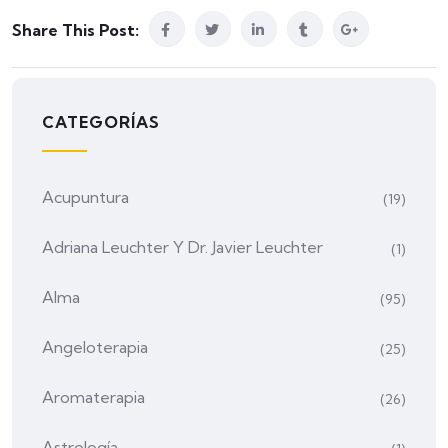
Share This Post:
CATEGORÍAS
Acupuntura
(19)
Adriana Leuchter Y Dr. Javier Leuchter
(1)
Alma
(95)
Angeloterapia
(25)
Aromaterapia
(26)
Astrología