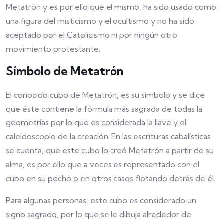
Metatrón y es por ello que el mismo, ha sido usado como
una figura del misticismo y el ocultismo y no ha sido
aceptado por el Catolicismo ni por ningún otro
movimiento protestante.
Símbolo de Metatrón
El conocido cubo de Metatrón, es su símbolo y se dice
que éste contiene la fórmula más sagrada de todas la
geometrías por lo que es considerada la llave y el
caleidoscopio de la creación. En las escrituras cabalísticas
se cuenta, que este cubo lo creó Metatrón a partir de su
alma, es por ello que a veces es representado con el
cubo en su pecho o en otros casos flotando detrás de él.
Para algunas personas, este cubo es considerado un
signo sagrado, por lo que se le dibuja alrededor de