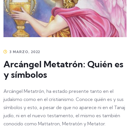
3 MARZO, 2022
Arcángel Metatrón: Quién es
y símbolos
Arcángel Metatrón, ha estado presente tanto en el
judaísmo como en el cristianismo. Conoce quién es y sus
símbolos y esto, a pesar de que no aparece ni en el Tanaj
judío, ni en el nuevo testamento, el mismo es también
conocido como Mattatron, Metratón y Metator.