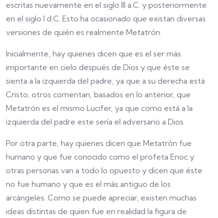
escritas nuevamente en el siglo III a.C. y posteriormente
en el siglo I d.C. Esto ha ocasionado que existan diversas
versiones de quién es realmente Metatrón.
Inicialmente, hay quienes dicen que es el ser más
importante en cielo después de Dios y que éste se
sienta a la izquierda del padre, ya que a su derecha está
Cristo; otros comentan, basados en lo anterior, que
Metatrón es el mismo Lucifer, ya que como está a la
izquierda del padre este sería el adversario a Dios.
Por otra parte, hay quienes dicen que Metatrón fue
humano y que fue conocido como el profeta Enoc y
otras personas van a todo lo opuesto y dicen que éste
no fue humano y que es el más antiguo de los
arcángeles. Como se puede apreciar, existen muchas
ideas distintas de quien fue en realidad la figura de