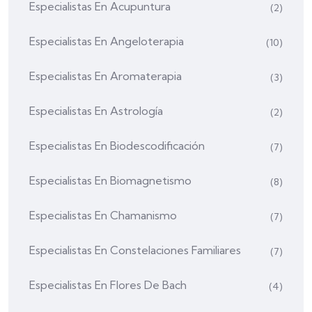
Especialistas En Acupuntura
(2)
Especialistas En Angeloterapia
(10)
Especialistas En Aromaterapia
(3)
Especialistas En Astrología
(2)
Especialistas En Biodescodificación
(7)
Especialistas En Biomagnetismo
(8)
Especialistas En Chamanismo
(7)
Especialistas En Constelaciones Familiares
(7)
Especialistas En Flores De Bach
(4)