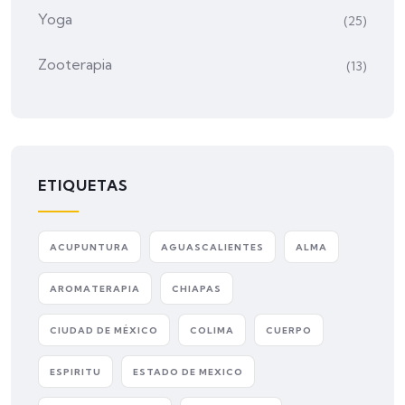
Yoga
(25)
Zooterapia
(13)
ETIQUETAS
ACUPUNTURA
AGUASCALIENTES
ALMA
AROMATERAPIA
CHIAPAS
CIUDAD DE MÉXICO
COLIMA
CUERPO
ESPIRITU
ESTADO DE MEXICO