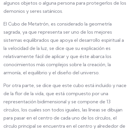
algunos objetos o alguna persona para protegerlos de los
demonios y seres satánicos.
El Cubo de Metatrón, es considerado la geometría
sagrada, ya que representa ser uno de los mejores
sistemas equilibrados que apoya el desarrollo espiritual a
la velocidad de la luz, se dice que su explicación es
relativamente fácil de aplicar y que éste abarca los
conocimientos más complejos sobre la creación, la
armonía, el equilibrio y el diseño del universo.
Por otra parte, se dice que este cubo está incluido y nace
de la flor de la vida, que está compuesto por una
representación bidimensional y se compone de 13
círculos, los cuales son todos iguales, las líneas se dibujan
para pasar en el centro de cada uno de los círculos, el
círculo principal se encuentra en el centro y alrededor de