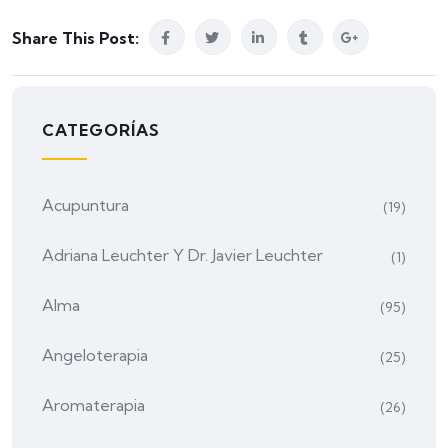
Share This Post:
CATEGORÍAS
Acupuntura
(19)
Adriana Leuchter Y Dr. Javier Leuchter
(1)
Alma
(95)
Angeloterapia
(25)
Aromaterapia
(26)