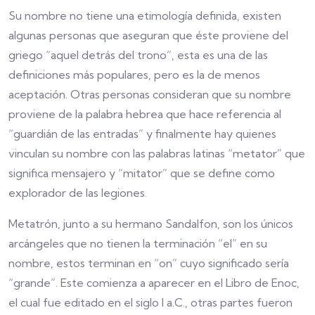
Su nombre no tiene una etimología definida, existen
algunas personas que aseguran que éste proviene del
griego “aquel detrás del trono”, esta es una de las
definiciones más populares, pero es la de menos
aceptación. Otras personas consideran que su nombre
proviene de la palabra hebrea que hace referencia al
“guardián de las entradas” y finalmente hay quienes
vinculan su nombre con las palabras latinas “metator” que
significa mensajero y “mitator” que se define como
explorador de las legiones.
Metatrón, junto a su hermano Sandalfon, son los únicos
arcángeles que no tienen la terminación “el” en su
nombre, estos terminan en “on” cuyo significado sería
“grande”. Este comienza a aparecer en el Libro de Enoc,
el cual fue editado en el siglo I a.C., otras partes fueron