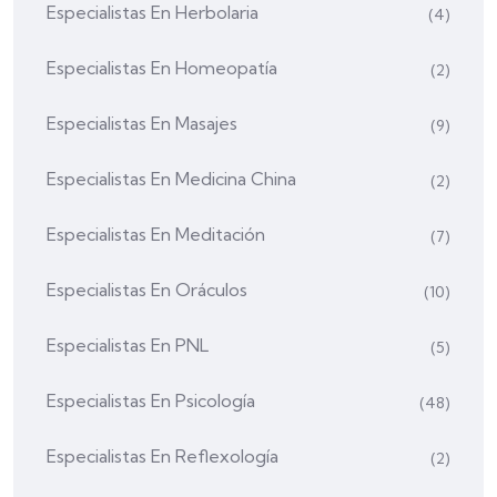
Especialistas En Herbolaria
(4)
Especialistas En Homeopatía
(2)
Especialistas En Masajes
(9)
Especialistas En Medicina China
(2)
Especialistas En Meditación
(7)
Especialistas En Oráculos
(10)
Especialistas En PNL
(5)
Especialistas En Psicología
(48)
Especialistas En Reflexología
(2)