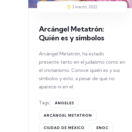
3 marzo, 2022
Arcángel Metatrón:
Quién es y símbolos
Arcángel Metatrón, ha estado
presente tanto en el judaísmo como en
el cristianismo. Conoce quién es y sus
símbolos y esto, a pesar de que no
aparece ni en el
Tags:
ÁNGELES
ARCÁNGEL METATRON
CIUDAD DE MÉXICO
ENOC