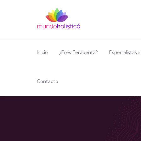
Inicio
¿Eres Terapeuta?
Especialistas
Contacto