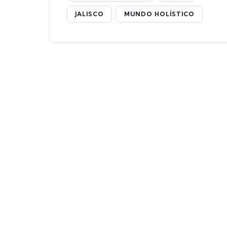
JALISCO
MUNDO HOLÍSTICO