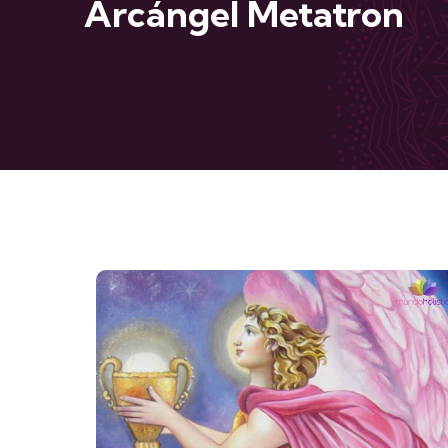
Arcángel Metatron