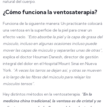
natural del cuerpo.
¿Cómo funciona la ventosaterapia?
Funciona de la siguiente manera: Un practicante colocará
una ventosa en la superficie de la piel para crear un
efecto vacío.
“Esto absorbe la piel y la capa de grasa del
músculo, incluso en algunas ocasiones incluso puede
mover las capas de músculo y separarlas unas de otras”
,
explica el doctor Houman Danesh, director de gestión
integral del dolor en el Hospital Mount Sinai en Nueva
York.
“A veces los tarros se dejan así, y otras se mueven
a lo largo de las fibras del músculo para relajar los
músculos tensos”.
Hay distintos métodos en la ventosaterapia.
“En la
medicina china tradicional, la ventosa es de cristal y se