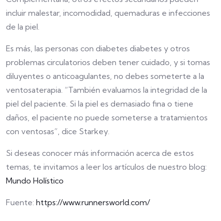
incluir malestar, incomodidad, quemaduras e infecciones
de la piel.
Es más, las personas con diabetes diabetes y otros
problemas circulatorios deben tener cuidado, y si tomas
diluyentes o anticoagulantes, no debes someterte a la
ventosaterapia. “También evaluamos la integridad de la
piel del paciente. Si la piel es demasiado fina o tiene
daños, el paciente no puede someterse a tratamientos
con ventosas”, dice Starkey.
Si deseas conocer más información acerca de estos
temas, te invitamos a leer los artículos de nuestro blog:
Mundo Holístico
Fuente:
https://www.runnersworld.com/