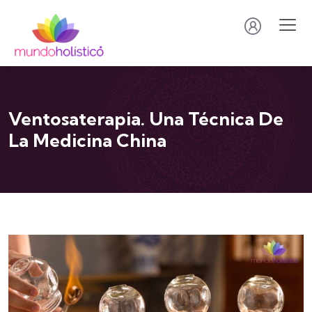
Ventosaterapia. Una Técnica De
La Medicina China