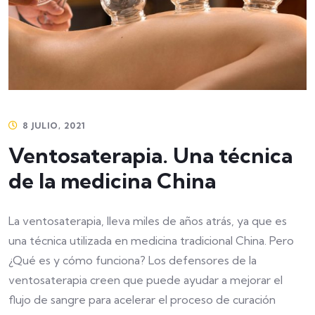
8 JULIO, 2021
Ventosaterapia. Una técnica
de la medicina China
La ventosaterapia, lleva miles de años atrás, ya que es
una técnica utilizada en medicina tradicional China. Pero
¿Qué es y cómo funciona? Los defensores de la
ventosaterapia creen que puede ayudar a mejorar el
flujo de sangre para acelerar el proceso de curación