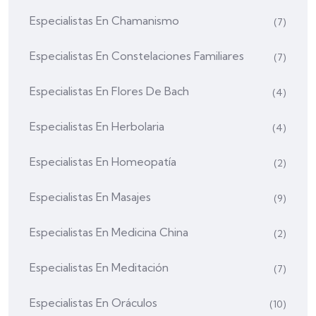
Especialistas En Chamanismo
(7)
Especialistas En Constelaciones Familiares
(7)
Especialistas En Flores De Bach
(4)
Especialistas En Herbolaria
(4)
Especialistas En Homeopatía
(2)
Especialistas En Masajes
(9)
Especialistas En Medicina China
(2)
Especialistas En Meditación
(7)
Especialistas En Oráculos
(10)