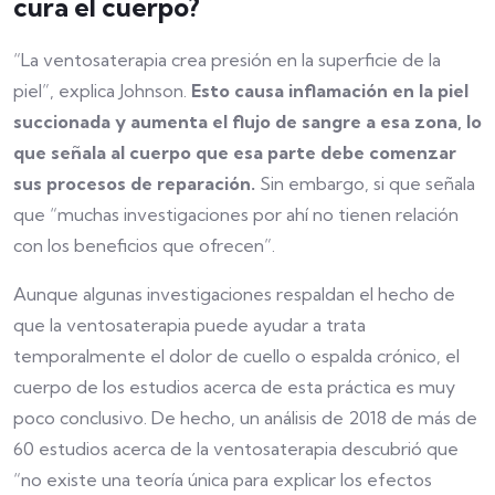
cura el cuerpo?
“La ventosaterapia crea presión en la superficie de la
piel”, explica Johnson.
Esto causa inflamación en la piel
succionada y aumenta el flujo de sangre a esa zona, lo
que señala al cuerpo que esa parte debe comenzar
sus procesos de reparación.
Sin embargo, si que señala
que “muchas investigaciones por ahí no tienen relación
con los beneficios que ofrecen”.
Aunque algunas investigaciones respaldan el hecho de
que la ventosaterapia puede ayudar a trata
temporalmente el dolor de cuello o espalda crónico, el
cuerpo de los estudios acerca de esta práctica es muy
poco conclusivo. De hecho, un análisis de 2018 de más de
60 estudios acerca de la ventosaterapia descubrió que
“no existe una teoría única para explicar los efectos