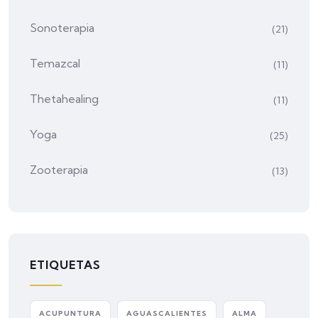
Sonoterapia
(21)
Temazcal
(11)
Thetahealing
(11)
Yoga
(25)
Zooterapia
(13)
ETIQUETAS
ACUPUNTURA
AGUASCALIENTES
ALMA