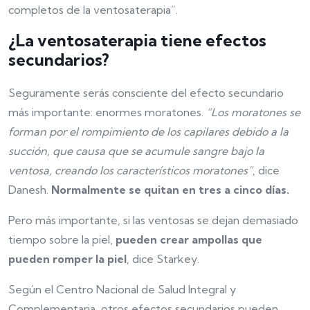
completos de la ventosaterapia”.
¿La ventosaterapia tiene efectos
secundarios?
Seguramente serás consciente del efecto secundario
más importante: enormes moratones.
“Los moratones se
forman por el rompimiento de los capilares debido a la
succión, que causa que se acumule sangre bajo la
ventosa, creando los característicos moratones”
, dice
Danesh.
Normalmente se quitan en tres a cinco días.
Pero más importante, si las ventosas se dejan demasiado
tiempo sobre la piel,
pueden crear ampollas que
pueden romper la piel
, dice Starkey.
Según el Centro Nacional de Salud Integral y
Complementaria, otros efectos secundarios pueden