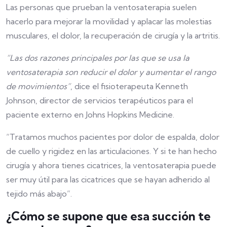
Las personas que prueban la ventosaterapia suelen
hacerlo para mejorar la movilidad y aplacar las molestias
musculares, el dolor, la recuperación de cirugía y la artritis.
“Las dos razones principales por las que se usa la
ventosaterapia son reducir el dolor y aumentar el rango
de movimientos”
, dice el fisioterapeuta Kenneth
Johnson, director de servicios terapéuticos para el
paciente externo en Johns Hopkins Medicine.
“Tratamos muchos pacientes por dolor de espalda, dolor
de cuello y rigidez en las articulaciones. Y si te han hecho
cirugía y ahora tienes cicatrices, la ventosaterapia puede
ser muy útil para las cicatrices que se hayan adherido al
tejido más abajo”.
¿Cómo se supone que esa succión te