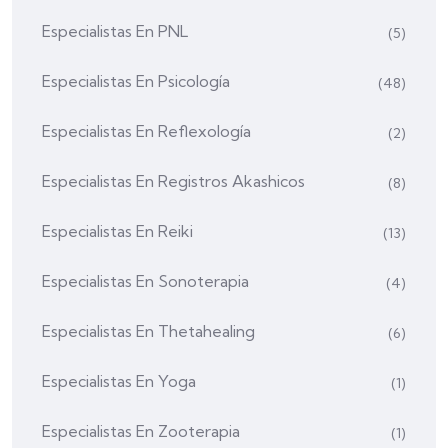
Especialistas En PNL
(5)
Especialistas En Psicología
(48)
Especialistas En Reflexología
(2)
Especialistas En Registros Akashicos
(8)
Especialistas En Reiki
(13)
Especialistas En Sonoterapia
(4)
Especialistas En Thetahealing
(6)
Especialistas En Yoga
(1)
Especialistas En Zooterapia
(1)