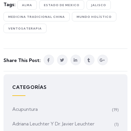
Tags:
ALMA
ESTADO DE MEXICO
JALISCO
MEDICINA TRADICIONAL CHINA
MUNDO HOLÍSTICO
VENTOSATERAPIA
Share This Post:
CATEGORÍAS
Acupuntura
(19)
Adriana Leuchter Y Dr. Javier Leuchter
(1)