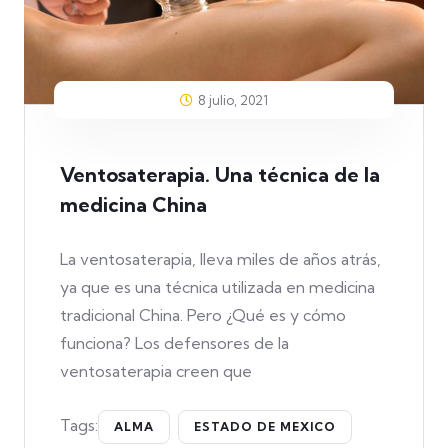
8 julio, 2021
Ventosaterapia. Una técnica de la
medicina China
La ventosaterapia, lleva miles de años atrás,
ya que es una técnica utilizada en medicina
tradicional China. Pero ¿Qué es y cómo
funciona? Los defensores de la
ventosaterapia creen que
Tags:
ALMA
ESTADO DE MEXICO