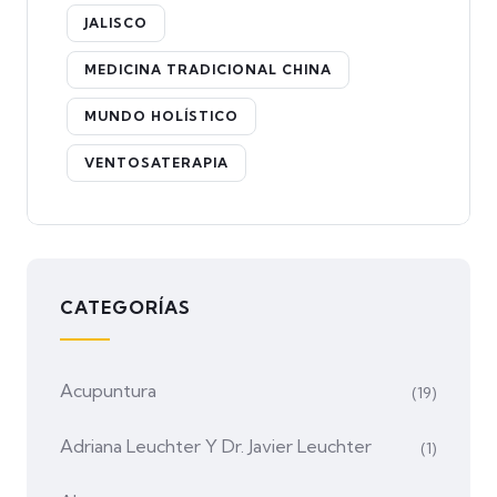
JALISCO
MEDICINA TRADICIONAL CHINA
MUNDO HOLÍSTICO
VENTOSATERAPIA
CATEGORÍAS
Acupuntura
(19)
Adriana Leuchter Y Dr. Javier Leuchter
(1)