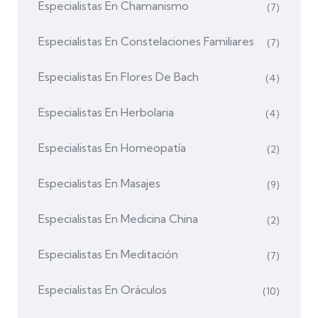
Especialistas En Chamanismo
(7)
Especialistas En Constelaciones Familiares
(7)
Especialistas En Flores De Bach
(4)
Especialistas En Herbolaria
(4)
Especialistas En Homeopatía
(2)
Especialistas En Masajes
(9)
Especialistas En Medicina China
(2)
Especialistas En Meditación
(7)
Especialistas En Oráculos
(10)