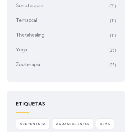
Sonoterapia
(21)
Temazcal
(11)
Thetahealing
(11)
Yoga
(25)
Zooterapia
(13)
ETIQUETAS
ACUPUNTURA
AGUASCALIENTES
ALMA