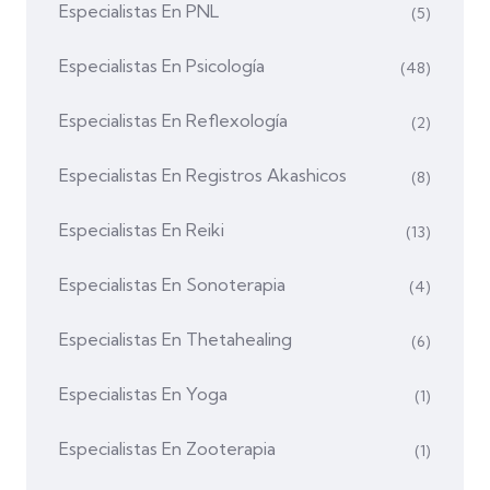
Especialistas En PNL
(5)
Especialistas En Psicología
(48)
Especialistas En Reflexología
(2)
Especialistas En Registros Akashicos
(8)
Especialistas En Reiki
(13)
Especialistas En Sonoterapia
(4)
Especialistas En Thetahealing
(6)
Especialistas En Yoga
(1)
Especialistas En Zooterapia
(1)