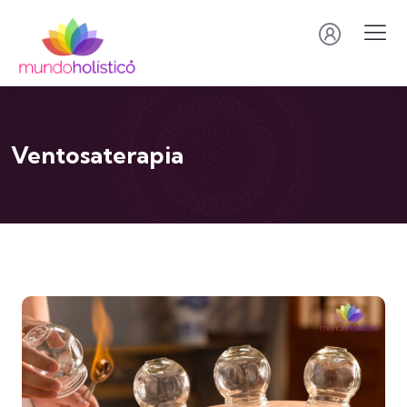
Ventosaterapia