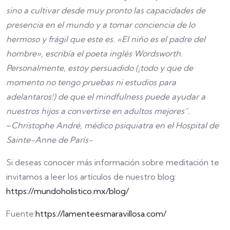
sino a cultivar desde muy pronto las capacidades de
presencia en el mundo y a tomar conciencia de lo
hermoso y frágil que este es. «El niño es el padre del
hombre», escribía el poeta inglés Wordsworth.
Personalmente, estoy persuadido (¡todo y que de
momento no tengo pruebas ni estudios para
adelantaros!) de que el mindfulness puede ayudar a
nuestros hijos a convertirse en adultos mejores”.
–
Christophe André, médico psiquiatra en el Hospital de
Sainte-Anne de París-
Si deseas conocer más información sobre meditación te
invitamos a leer los artículos de nuestro blog:
https://mundoholistico.mx/blog/
Fuente:
https://lamenteesmaravillosa.com/