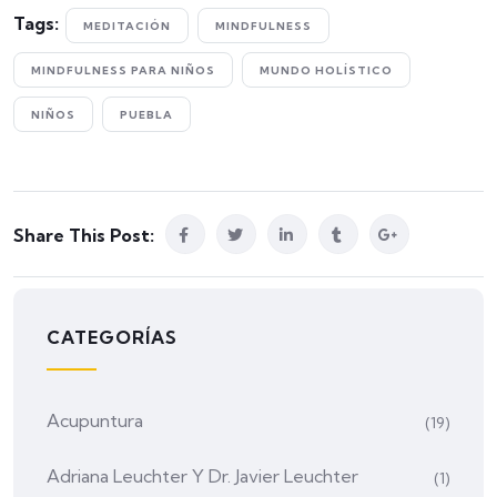
Tags:
MEDITACIÓN
MINDFULNESS
MINDFULNESS PARA NIÑOS
MUNDO HOLÍSTICO
NIÑOS
PUEBLA
Share This Post:
CATEGORÍAS
Acupuntura
(19)
Adriana Leuchter Y Dr. Javier Leuchter
(1)