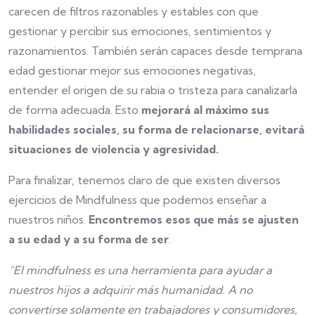
carecen de filtros razonables y estables con que
gestionar y percibir sus emociones, sentimientos y
razonamientos. También serán capaces desde temprana
edad gestionar mejor sus emociones negativas,
entender el origen de su rabia o tristeza para canalizarla
de forma adecuada. Esto
mejorará al máximo sus
habilidades sociales, su forma de relacionarse, evitará
situaciones de violencia y agresividad.
Para finalizar, tenemos claro de que existen diversos
ejercicios de Mindfulness que podemos enseñar a
nuestros niños.
Encontremos esos que más se ajusten
a su edad y a su forma de ser
.
“El mindfulness es una herramienta para ayudar a
nuestros hijos a adquirir más humanidad. A no
convertirse solamente en trabajadores y consumidores,