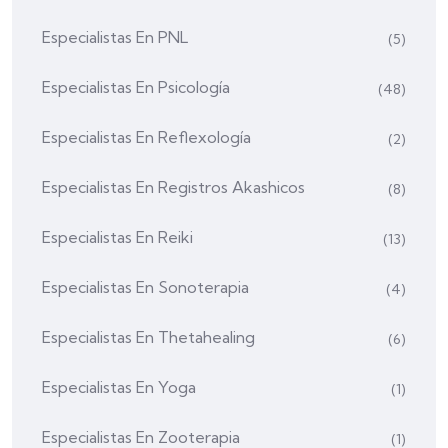
Especialistas En PNL
(5)
Especialistas En Psicología
(48)
Especialistas En Reflexología
(2)
Especialistas En Registros Akashicos
(8)
Especialistas En Reiki
(13)
Especialistas En Sonoterapia
(4)
Especialistas En Thetahealing
(6)
Especialistas En Yoga
(1)
Especialistas En Zooterapia
(1)