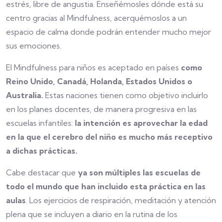
estrés, libre de angustia. Enseñémosles dónde está su
centro gracias al Mindfulness, acerquémoslos a un
espacio de calma donde podrán entender mucho mejor
sus emociones.
El Mindfulness para niños es aceptado en países
como
Reino Unido, Canadá, Holanda, Estados Unidos o
Australia.
Estas naciones tienen como objetivo incluirlo
en los planes docentes, de manera progresiva en las
escuelas infantiles:
la intención es aprovechar la edad
en la que el cerebro del niño es mucho más receptivo
a dichas prácticas.
Cabe destacar que
ya son múltiples las escuelas de
todo el mundo que han incluido esta práctica en las
aulas
. Los ejercicios de respiración, meditación y atención
plena que se incluyen a diario en la rutina de los