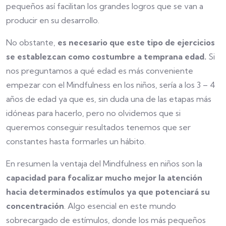
pequeños así facilitan los grandes logros que se van a
producir en su desarrollo.
No obstante,
es necesario que este tipo de ejercicios
se establezcan como costumbre a temprana edad.
Si
nos preguntamos a qué edad es más conveniente
empezar con el Mindfulness en los niños, sería a los 3 – 4
años de edad ya que es, sin duda una de las etapas más
idóneas para hacerlo, pero no olvidemos que si
queremos conseguir resultados tenemos que ser
constantes hasta formarles un hábito.
En resumen la ventaja del Mindfulness en niños son la
capacidad para focalizar mucho mejor la atención
hacia determinados estímulos ya que potenciará su
concentración
. Algo esencial en este mundo
sobrecargado de estímulos, donde los más pequeños