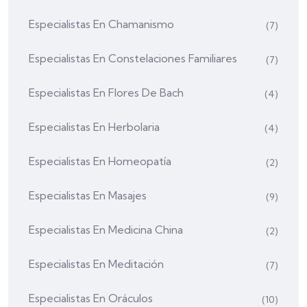
Especialistas En Chamanismo
(7)
Especialistas En Constelaciones Familiares
(7)
Especialistas En Flores De Bach
(4)
Especialistas En Herbolaria
(4)
Especialistas En Homeopatía
(2)
Especialistas En Masajes
(9)
Especialistas En Medicina China
(2)
Especialistas En Meditación
(7)
Especialistas En Oráculos
(10)