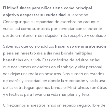
El Mindfulness para niños tiene como principal
objetivo despertar su curiosidad
, su atención.
Conseguir que su capacidad de asombro no caduque
nunca, así como su interés por conectar con el exterior
desde un interior más relajado, más receptivo y confiado.
Sabemos que como adultos
hacer uso de una atención
plena en nuestro día a día nos brinda múltiples
beneficios
en la vida. Esas dinámicas de adultos en las
que nos vemos envueltos en el trabajo y vida personal
nos dejan una mella en nosotros. Nos sumen en estados
de estrés y ansiedad, en donde la meditación y cada una
de las estrategias que nos brinda el Mindfulness son útiles
y efectivas para llevar una vida más plena y feliz.
Ofrezcamos a nuestros niños un espacio seguro, libre de