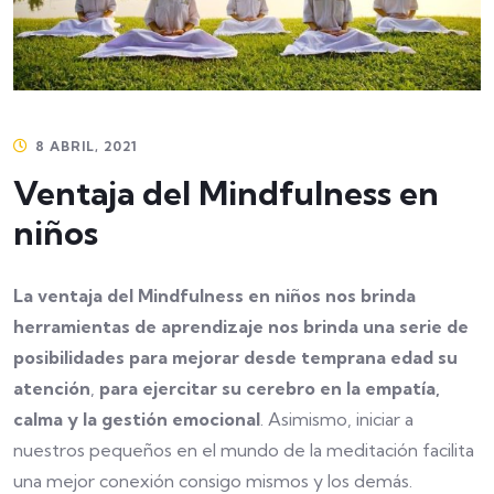
8 ABRIL, 2021
Ventaja del Mindfulness en
niños
La ventaja del Mindfulness en niños nos brinda
herramientas de aprendizaje nos brinda una serie de
posibilidades para mejorar desde temprana edad su
atención
,
para ejercitar su cerebro en la empatía,
calma y la gestión emocional
. Asimismo, iniciar a
nuestros pequeños en el mundo de la meditación facilita
una mejor conexión consigo mismos y los demás.