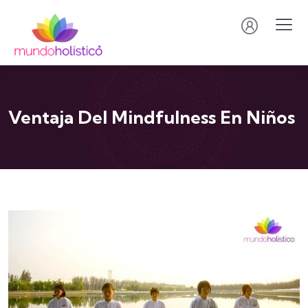
Ventaja Del Mindfulness En Niños