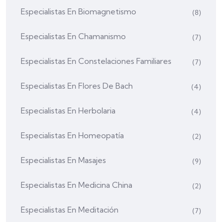
Especialistas En Biomagnetismo
(8)
Especialistas En Chamanismo
(7)
Especialistas En Constelaciones Familiares
(7)
Especialistas En Flores De Bach
(4)
Especialistas En Herbolaria
(4)
Especialistas En Homeopatía
(2)
Especialistas En Masajes
(9)
Especialistas En Medicina China
(2)
Especialistas En Meditación
(7)