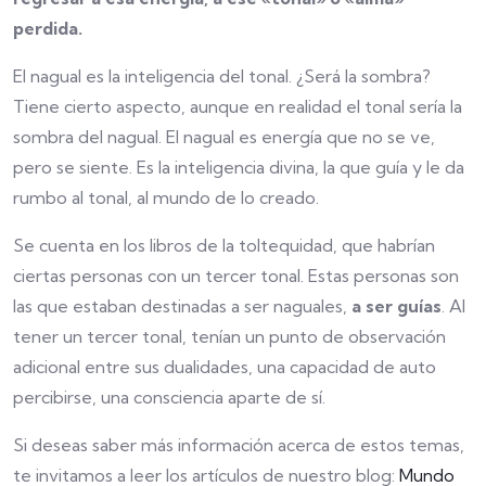
perdida.
El nagual es la inteligencia del tonal. ¿Será la sombra?
Tiene cierto aspecto, aunque en realidad el tonal sería la
sombra del nagual. El nagual es energía que no se ve,
pero se siente. Es la inteligencia divina, la que guía y le da
rumbo al tonal, al mundo de lo creado.
Se cuenta en los libros de la toltequidad, que habrían
ciertas personas con un tercer tonal. Estas personas son
las que estaban destinadas a ser naguales,
a ser guías
. Al
tener un tercer tonal, tenían un punto de observación
adicional entre sus dualidades, una capacidad de auto
percibirse, una consciencia aparte de sí.
Si deseas saber más información acerca de estos temas,
te invitamos a leer los artículos de nuestro blog:
Mundo