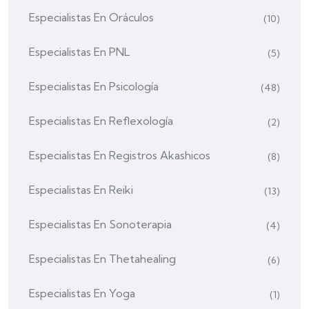
Especialistas En Oráculos
(10)
Especialistas En PNL
(5)
Especialistas En Psicología
(48)
Especialistas En Reflexología
(2)
Especialistas En Registros Akashicos
(8)
Especialistas En Reiki
(13)
Especialistas En Sonoterapia
(4)
Especialistas En Thetahealing
(6)
Especialistas En Yoga
(1)