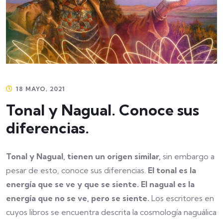
18 MAYO, 2021
Tonal y Nagual. Conoce sus
diferencias.
Tonal y Nagual, tienen un origen similar,
sin embargo a
pesar de esto, conoce sus diferencias.
El tonal es la
energía que se ve y que se siente. El nagual es la
energía que no se ve, pero se siente.
Los escritores en
cuyos libros se encuentra descrita la cosmología naguálica