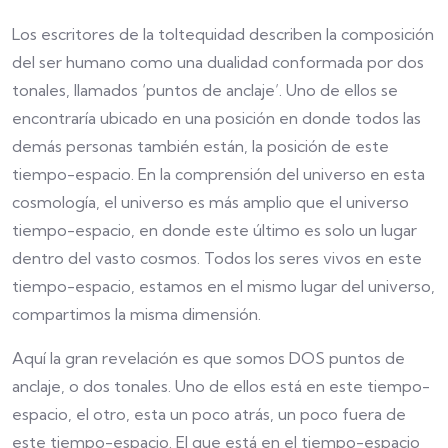
Los escritores de la toltequidad describen la composición
del ser humano como una dualidad conformada por dos
tonales, llamados ‘puntos de anclaje’. Uno de ellos se
encontraría ubicado en una posición en donde todos las
demás personas también están, la posición de este
tiempo-espacio. En la comprensión del universo en esta
cosmología, el universo es más amplio que el universo
tiempo-espacio, en donde este último es solo un lugar
dentro del vasto cosmos. Todos los seres vivos en este
tiempo-espacio, estamos en el mismo lugar del universo,
compartimos la misma dimensión.
Aquí la gran revelación es que somos DOS puntos de
anclaje, o dos tonales. Uno de ellos está en este tiempo-
espacio, el otro, esta un poco atrás, un poco fuera de
este tiempo-espacio. El que está en el tiempo-espacio