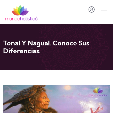
Tonal Y Nagual. Conoce Sus
Diferencias.