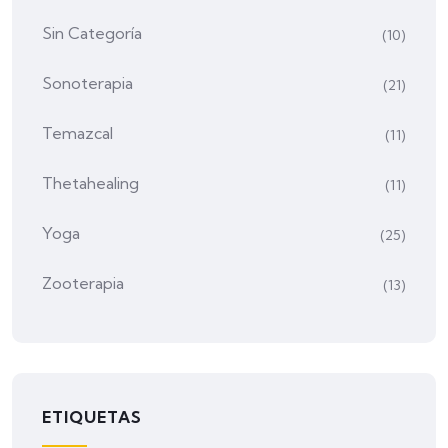
Sin Categoría
(10)
Sonoterapia
(21)
Temazcal
(11)
Thetahealing
(11)
Yoga
(25)
Zooterapia
(13)
ETIQUETAS