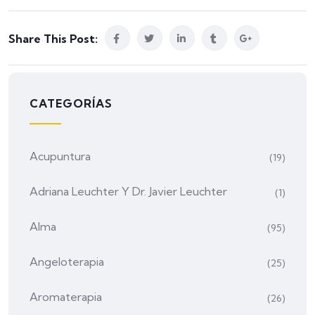
Share This Post:
CATEGORÍAS
Acupuntura
(19)
Adriana Leuchter Y Dr. Javier Leuchter
(1)
Alma
(95)
Angeloterapia
(25)
Aromaterapia
(26)