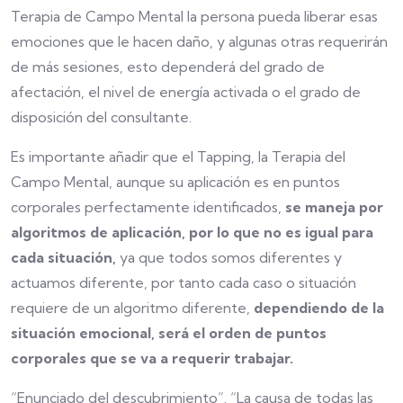
Terapia de Campo Mental la persona pueda liberar esas
emociones que le hacen daño, y algunas otras requerirán
de más sesiones, esto dependerá del grado de
afectación, el nivel de energía activada o el grado de
disposición del consultante.
Es importante añadir que el Tapping, la Terapia del
Campo Mental, aunque su aplicación es en puntos
corporales perfectamente identificados,
se maneja por
algoritmos de aplicación, por lo que no es igual para
cada situación,
ya que todos somos diferentes y
actuamos diferente, por tanto cada caso o situación
requiere de un algoritmo diferente,
dependiendo de la
situación emocional, será el orden de puntos
corporales que se va a requerir trabajar.
“Enunciado del descubrimiento”. “La causa de todas las