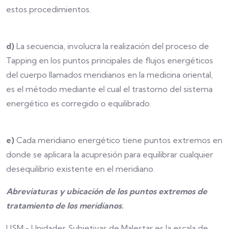
estos procedimientos.
d)
La secuencia, involucra la realización del proceso de
Tapping en los puntos principales de flujos energéticos
del cuerpo llamados meridianos en la medicina oriental,
es el método mediante el cual el trastorno del sistema
energético es corregido o equilibrado.
e)
Cada meridiano energético tiene puntos extremos en
donde se aplicara la acupresión para equilibrar cualquier
desequilibrio existente en el meridiano.
Abreviaturas y ubicación de los puntos extremos de
tratamiento de los meridianos.
USM.- Unidades Subjetivas de Malestar es la escala de