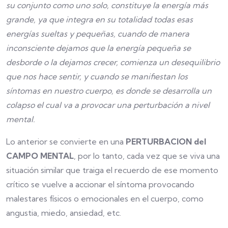
su conjunto como uno solo, constituye la energía más
grande, ya que integra en su totalidad todas esas
energías sueltas y pequeñas, cuando de manera
inconsciente dejamos que la energía pequeña se
desborde o la dejamos crecer, comienza un desequilibrio
que nos hace sentir, y cuando se manifiestan los
síntomas en nuestro cuerpo, es donde se desarrolla un
colapso el cual va a provocar una perturbación a nivel
mental.
Lo anterior se convierte en una
PERTURBACION del
CAMPO MENTAL
, por lo tanto, cada vez que se viva una
situación similar que traiga el recuerdo de ese momento
crítico se vuelve a accionar el síntoma provocando
malestares físicos o emocionales en el cuerpo, como
angustia, miedo, ansiedad, etc.