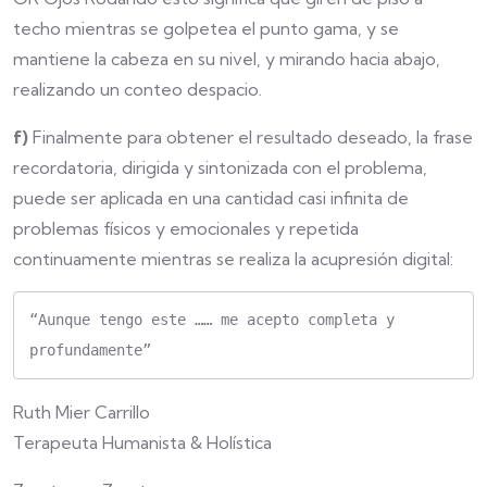
techo mientras se golpetea el punto gama, y se
mantiene la cabeza en su nivel, y mirando hacia abajo,
realizando un conteo despacio.
f)
Finalmente para obtener el resultado deseado, la frase
recordatoria, dirigida y sintonizada con el problema,
puede ser aplicada en una cantidad casi infinita de
problemas físicos y emocionales y repetida
continuamente mientras se realiza la acupresión digital:
“Aunque tengo este …… me acepto completa y 
profundamente”
Ruth Mier Carrillo
Terapeuta Humanista & Holística