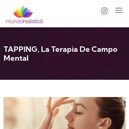
TAPPING, La Terapia De Campo
Mental