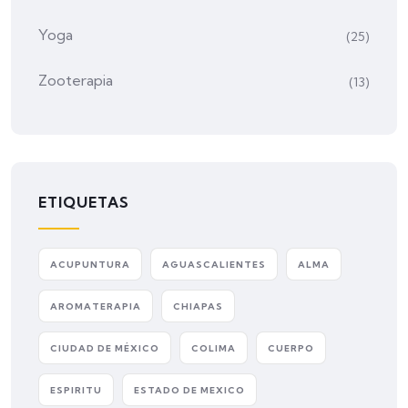
Yoga
(25)
Zooterapia
(13)
ETIQUETAS
ACUPUNTURA
AGUASCALIENTES
ALMA
AROMATERAPIA
CHIAPAS
CIUDAD DE MÉXICO
COLIMA
CUERPO
ESPIRITU
ESTADO DE MEXICO