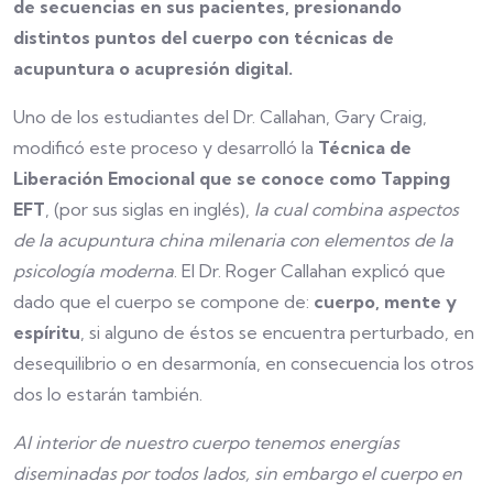
de secuencias en sus pacientes, presionando
distintos puntos del cuerpo con técnicas de
acupuntura o acupresión digital.
Uno de los estudiantes del Dr. Callahan, Gary Craig,
modificó este proceso y desarrolló la
Técnica de
Liberación Emocional que se conoce como Tapping
EFT
, (por sus siglas en inglés),
la cual combina aspectos
de la acupuntura china milenaria con elementos de la
psicología moderna
. El Dr. Roger Callahan explicó que
dado que el cuerpo se compone de:
cuerpo, mente y
espíritu
, si alguno de éstos se encuentra perturbado, en
desequilibrio o en desarmonía, en consecuencia los otros
dos lo estarán también.
Al interior de nuestro cuerpo tenemos energías
diseminadas por todos lados, sin embargo el cuerpo en