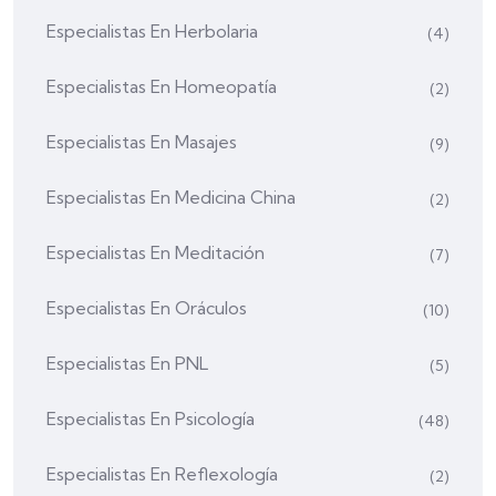
Especialistas En Herbolaria
(4)
Especialistas En Homeopatía
(2)
Especialistas En Masajes
(9)
Especialistas En Medicina China
(2)
Especialistas En Meditación
(7)
Especialistas En Oráculos
(10)
Especialistas En PNL
(5)
Especialistas En Psicología
(48)
Especialistas En Reflexología
(2)