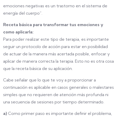
emociones negativas es un trastorno en el sistema de
energía del cuerpo”.
Receta básica para transformar tus emociones y
como aplicarla:
Para poder realizar este tipo de terapia, es importante
seguir un protocolo de acción para estar en posibilidad
de actuar de la manera más acertada posible, enfocar y
aplicar de manera correcta la terapia. Esto no es otra cosa
que la receta básica de su aplicación.
Cabe señalar que lo que te voy a proporcionar a
continuación es aplicable en casos generales o malestares
simples que no requieren de atención más profunda ni
una secuencia de sesiones por tiempo determinado.
a)
Como primer paso es importante definir el problema,