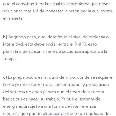
que el consultante defina cuál es el problema que desea
solucionar, más allá del malestar, la razón por la cual existe
el malestar.
b)
Segundo paso, que identifique el nivel de molestia o
intensidad, esta debe oscilar entro el 0 al 10, esto
permitirá identificar la serie de secuencia a aplicar de la
terapia.
c)
La preparación, es la rutina de inicio, donde se requiere
como primer elemento la concentración, y preparación
del sistema de energía para que el resto de la receta
básica pueda hacer su trabajo. Ya que el sistema de
energía está sujeto a una forma de interferencia
eléctrica que puede bloquear el efecto de equilibrio de