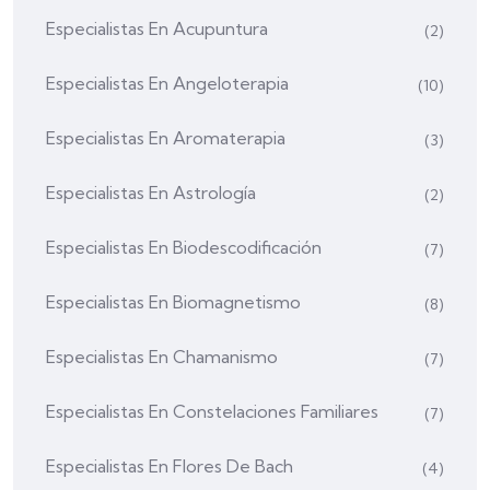
Especialistas En Acupuntura
(2)
Especialistas En Angeloterapia
(10)
Especialistas En Aromaterapia
(3)
Especialistas En Astrología
(2)
Especialistas En Biodescodificación
(7)
Especialistas En Biomagnetismo
(8)
Especialistas En Chamanismo
(7)
Especialistas En Constelaciones Familiares
(7)
Especialistas En Flores De Bach
(4)