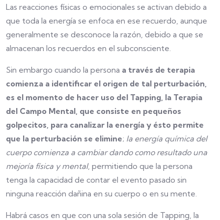
Las reacciones físicas o emocionales se activan debido a
que toda la energía se enfoca en ese recuerdo, aunque
generalmente se desconoce la razón, debido a que se
almacenan los recuerdos en el subconsciente.
Sin embargo cuando la persona
a través de terapia
comienza a identificar el origen de tal perturbación,
es el momento de hacer uso del Tapping, la Terapia
del Campo Mental,
que consiste en pequeños
golpecitos, para canalizar la energía y ésto permite
que la perturbación se elimine
;
la energía química del
cuerpo comienza a cambiar dando como resultado una
mejoría física y mental
, permitiendo que la persona
tenga la capacidad de contar el evento pasado sin
ninguna reacción dañina en su cuerpo o en su mente.
Habrá casos en que con una sola sesión de Tapping, la