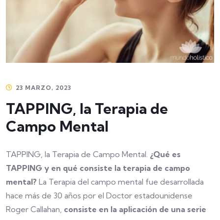
23 MARZO, 2023
TAPPING, la Terapia de
Campo Mental
TAPPING, la Terapia de Campo Mental.
¿Qué es
TAPPING y en qué consiste la terapia de campo
mental?
La Terapia del campo mental fue desarrollada
hace más de 30 años por el Doctor estadounidense
Roger Callahan,
consiste en la aplicación de una serie