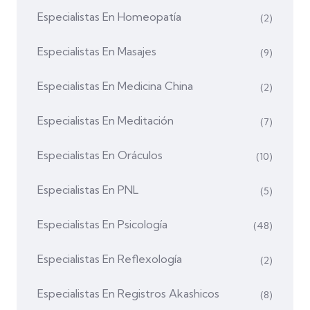
Especialistas En Homeopatía
(2)
Especialistas En Masajes
(9)
Especialistas En Medicina China
(2)
Especialistas En Meditación
(7)
Especialistas En Oráculos
(10)
Especialistas En PNL
(5)
Especialistas En Psicología
(48)
Especialistas En Reflexología
(2)
Especialistas En Registros Akashicos
(8)