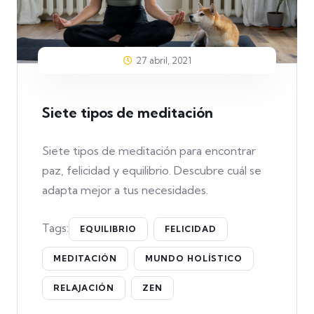
27 abril, 2021
Siete tipos de meditación
Siete tipos de meditación para encontrar
paz, felicidad y equilibrio. Descubre cuál se
adapta mejor a tus necesidades.
Tags:
EQUILIBRIO
FELICIDAD
MEDITACIÓN
MUNDO HOLÍSTICO
RELAJACIÓN
ZEN