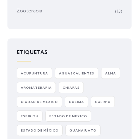
Zooterapia
(13)
ETIQUETAS
ACUPUNTURA
AGUASCALIENTES
ALMA
AROMATERAPIA
CHIAPAS
CIUDAD DE MÉXICO
COLIMA
CUERPO
ESPIRITU
ESTADO DE MEXICO
ESTADO DE MÉXICO
GUANAJUATO