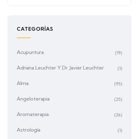
CATEGORÍAS
Acupuntura
(19)
Adriana Leuchter Y Dr. Javier Leuchter
(1)
Alma
(95)
Angeloterapia
(25)
Aromaterapia
(26)
Astrología
(1)