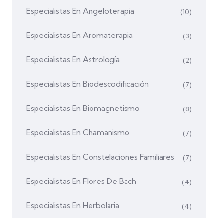
Especialistas En Angeloterapia
(10)
Especialistas En Aromaterapia
(3)
Especialistas En Astrología
(2)
Especialistas En Biodescodificación
(7)
Especialistas En Biomagnetismo
(8)
Especialistas En Chamanismo
(7)
Especialistas En Constelaciones Familiares
(7)
Especialistas En Flores De Bach
(4)
Especialistas En Herbolaria
(4)