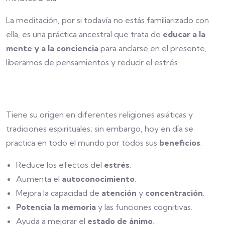
La meditación, por si todavía no estás familiarizado con
ella, es una práctica ancestral que trata de
educar a la
mente y a la conciencia
para anclarse en el presente,
liberarnos de pensamientos y reducir el estrés.
Tiene su origen en diferentes religiones asiáticas y
tradiciones espirituales; sin embargo, hoy en día se
practica en todo el mundo por todos sus
beneficios
.
Reduce los efectos del
estrés
.
Aumenta el
autoconocimiento
.
Mejora la capacidad de
atención
y
concentración
.
Potencia la memoria
y las funciones cognitivas.
Ayuda a mejorar el
estado de ánimo
.