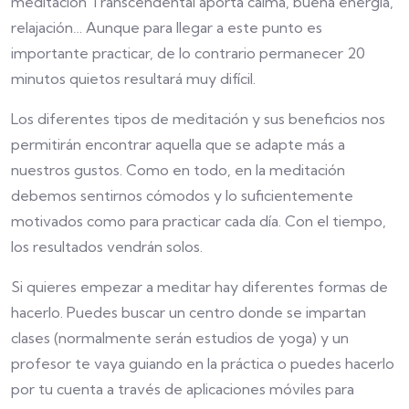
meditación Transcendental aporta calma, buena energía,
relajación… Aunque para llegar a este punto es
importante practicar, de lo contrario permanecer 20
minutos quietos resultará muy difícil.
Los diferentes tipos de meditación y sus beneficios nos
permitirán encontrar aquella que se adapte más a
nuestros gustos. Como en todo, en la meditación
debemos sentirnos cómodos y lo suficientemente
motivados como para practicar cada día. Con el tiempo,
los resultados vendrán solos.
Si quieres empezar a meditar hay diferentes formas de
hacerlo. Puedes buscar un centro donde se impartan
clases (normalmente serán estudios de yoga) y un
profesor te vaya guiando en la práctica o puedes hacerlo
por tu cuenta a través de aplicaciones móviles para