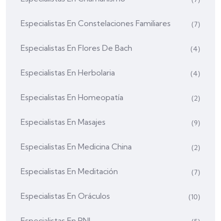
Especialistas En Constelaciones Familiares
(7)
Especialistas En Flores De Bach
(4)
Especialistas En Herbolaria
(4)
Especialistas En Homeopatía
(2)
Especialistas En Masajes
(9)
Especialistas En Medicina China
(2)
Especialistas En Meditación
(7)
Especialistas En Oráculos
(10)
Especialistas En PNL