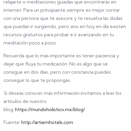
relajarte o meditaciones guiadas que encontrarás en
internet. Para un principiante siempre es mejor contar
con una persona que te asesore y te resuelva las dudas
que puedan ir surgiendo, pero sino en hoy en día existen
recursos gratuitos para probar e ir avanzando en tu
meditación poco a poco.
Recuerda que lo más importante es tener paciencia y
dejar que fluya tu medicación. No es algo que se
consigue en dos días, pero con constancia puedes
conseguir lo que te propongas.
Si deseas conocer más información invitamos a leer los
artículos de nuestro
blog:
https://mundoholistico.mx/blog/
Fuente:
http://artiemhotels.com