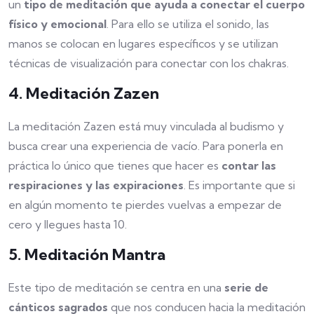
un
tipo de meditación que ayuda a conectar el cuerpo
físico y emocional
. Para ello se utiliza el sonido, las
manos se colocan en lugares específicos y se utilizan
técnicas de visualización para conectar con los chakras.
4. Meditación Zazen
La meditación Zazen está muy vinculada al budismo y
busca crear una experiencia de vacío. Para ponerla en
práctica lo único que tienes que hacer es
contar las
respiraciones y las expiraciones
. Es importante que si
en algún momento te pierdes vuelvas a empezar de
cero y llegues hasta 10.
5. Meditación Mantra
Este tipo de meditación se centra en una
serie de
cánticos sagrados
que nos conducen hacia la meditación