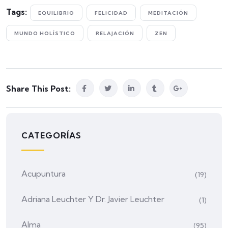
Tags:
EQUILIBRIO
FELICIDAD
MEDITACIÓN
MUNDO HOLÍSTICO
RELAJACIÓN
ZEN
Share This Post:
CATEGORÍAS
Acupuntura
(19)
Adriana Leuchter Y Dr. Javier Leuchter
(1)
Alma
(95)