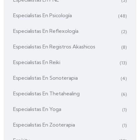
(5)
Especialistas En Psicología
(48)
Especialistas En Reflexología
(2)
Especialistas En Registros Akashicos
(8)
Especialistas En Reiki
(13)
Especialistas En Sonoterapia
(4)
Especialistas En Thetahealing
(6)
Especialistas En Yoga
(1)
Especialistas En Zooterapia
(1)