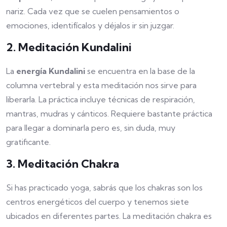
nariz. Cada vez que se cuelen pensamientos o
emociones, identifícalos y déjalos ir sin juzgar.
2. Meditación Kundalini
La
energía Kundalini
se encuentra en la base de la
columna vertebral y esta meditación nos sirve para
liberarla. La práctica incluye técnicas de respiración,
mantras, mudras y cánticos. Requiere bastante práctica
para llegar a dominarla pero es, sin duda, muy
gratificante.
3. Meditación Chakra
Si has practicado yoga, sabrás que los chakras son los
centros energéticos del cuerpo y tenemos siete
ubicados en diferentes partes. La meditación chakra es