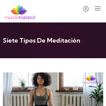
Siete Tipos De Meditación