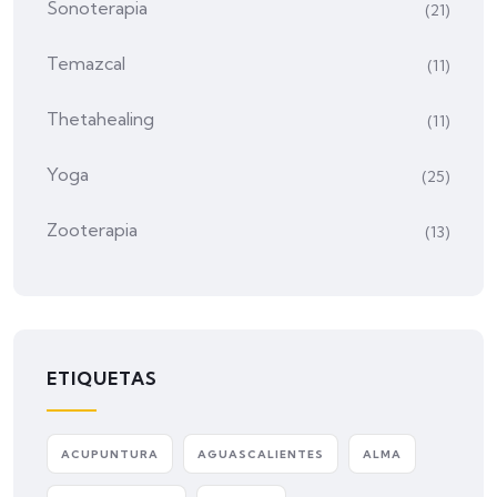
Sonoterapia
(21)
Temazcal
(11)
Thetahealing
(11)
Yoga
(25)
Zooterapia
(13)
ETIQUETAS
ACUPUNTURA
AGUASCALIENTES
ALMA