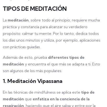
TIPOS DE MEDITACIÓN
La
meditación
, sobre todo al principio, requiere mucha
práctica y constancia para alcanzar su verdadero
propósito: calmar tu mente. Por lo tanto, dedica todos
los días unos minutos y utiliza, por ejemplo, aplicaciones
con prácticas guiadas.
Además de esto, prueba
diferentes tipos de
meditación
y encuentra el que más se adapta a ti. Esto
son algunos de los más populares:
1. Meditación Vipassana
En las técnicas de mindfulness se aplica este
tipo de
meditación
que
enfatiza en la conciencia de la
respiración
, haciendo que el aire salga y entre por la