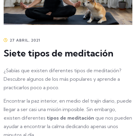
27 ABRIL, 2021
Siete tipos de meditación
¿Sabías que existen diferentes tipos de meditación?
Descubre algunos de los más populares y aprende a
practicarlos poco a poco.
Encontrar la paz interior, en medio del trajín diario, puede
llegar a ser casi una misión imposible. Sin embargo,
existen diferentes
tipos de meditación
que nos pueden
ayudar a encontrar la calma dedicando apenas unos
minutos al día.