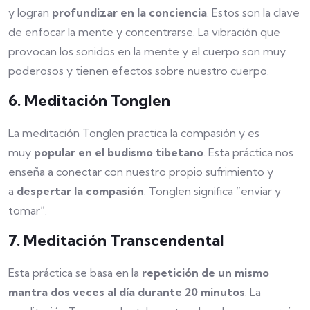
y logran
profundizar en la conciencia
. Estos son la clave
de enfocar la mente y concentrarse. La vibración que
provocan los sonidos en la mente y el cuerpo son muy
poderosos y tienen efectos sobre nuestro cuerpo.
6. Meditación Tonglen
La meditación Tonglen practica la compasión y es
muy
popular en el budismo tibetano
. Esta práctica nos
enseña a conectar con nuestro propio sufrimiento y
a
despertar la compasión
. Tonglen significa “enviar y
tomar”.
7. Meditación Transcendental
Esta práctica se basa en la
repetición de un mismo
mantra dos veces al día durante 20 minutos
. La