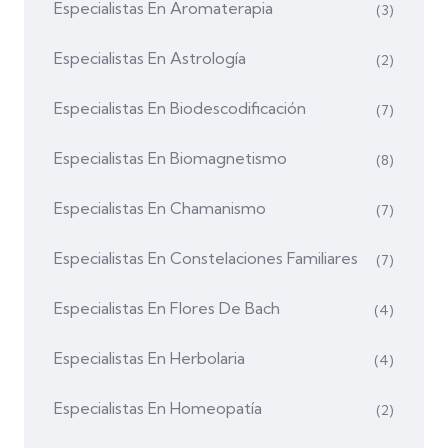
Especialistas En Aromaterapia
(3)
Especialistas En Astrología
(2)
Especialistas En Biodescodificación
(7)
Especialistas En Biomagnetismo
(8)
Especialistas En Chamanismo
(7)
Especialistas En Constelaciones Familiares
(7)
Especialistas En Flores De Bach
(4)
Especialistas En Herbolaria
(4)
Especialistas En Homeopatía
(2)