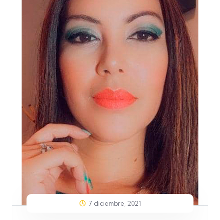
7 diciembre, 2021