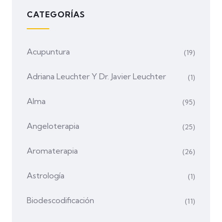
CATEGORÍAS
Acupuntura
(19)
Adriana Leuchter Y Dr. Javier Leuchter
(1)
Alma
(95)
Angeloterapia
(25)
Aromaterapia
(26)
Astrología
(1)
Biodescodificación
(11)