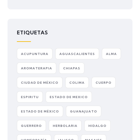
ETIQUETAS
ACUPUNTURA
AGUASCALIENTES
ALMA
AROMATERAPIA
CHIAPAS
CIUDAD DE MÉXICO
COLIMA
CUERPO
ESPIRITU
ESTADO DE MEXICO
ESTADO DE MÉXICO
GUANAJUATO
GUERRERO
HERBOLARIA
HIDALGO