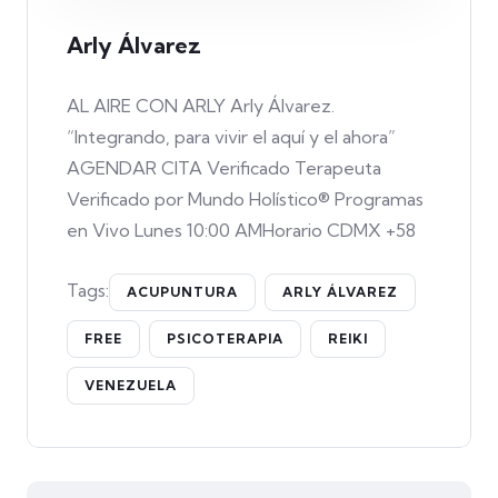
Arly Álvarez
AL AIRE CON ARLY Arly Álvarez.
“Integrando, para vivir el aquí y el ahora”
AGENDAR CITA Verificado Terapeuta
Verificado por Mundo Holístico® Programas
en Vivo Lunes 10:00 AMHorario CDMX +58
Tags:
ACUPUNTURA
ARLY ÁLVAREZ
FREE
PSICOTERAPIA
REIKI
VENEZUELA