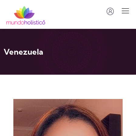
Venezuela