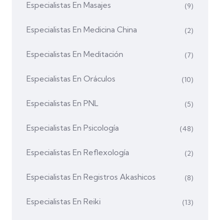
Especialistas En Masajes
(9)
Especialistas En Medicina China
(2)
Especialistas En Meditación
(7)
Especialistas En Oráculos
(10)
Especialistas En PNL
(5)
Especialistas En Psicología
(48)
Especialistas En Reflexología
(2)
Especialistas En Registros Akashicos
(8)
Especialistas En Reiki
(13)