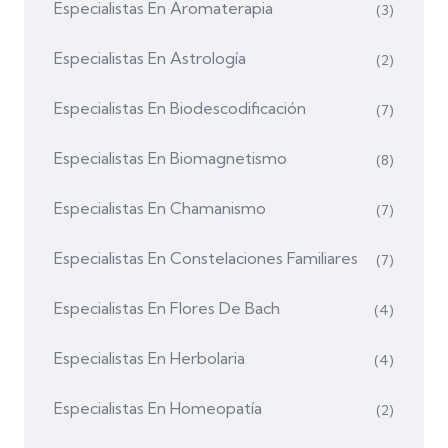
Especialistas En Aromaterapia
(3)
Especialistas En Astrología
(2)
Especialistas En Biodescodificación
(7)
Especialistas En Biomagnetismo
(8)
Especialistas En Chamanismo
(7)
Especialistas En Constelaciones Familiares
(7)
Especialistas En Flores De Bach
(4)
Especialistas En Herbolaria
(4)
Especialistas En Homeopatía
(2)