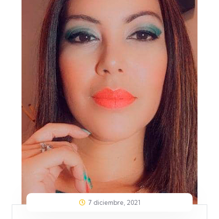
7 diciembre, 2021