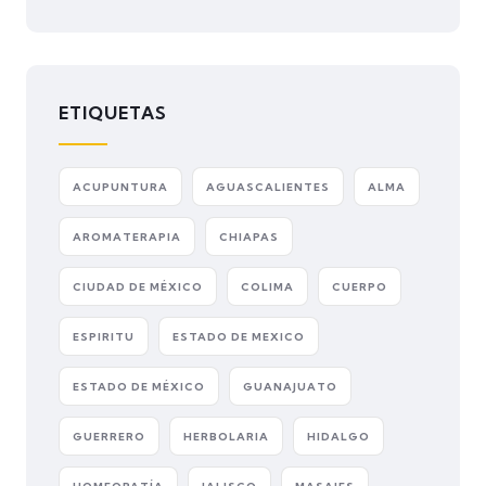
ETIQUETAS
ACUPUNTURA
AGUASCALIENTES
ALMA
AROMATERAPIA
CHIAPAS
CIUDAD DE MÉXICO
COLIMA
CUERPO
ESPIRITU
ESTADO DE MEXICO
ESTADO DE MÉXICO
GUANAJUATO
GUERRERO
HERBOLARIA
HIDALGO