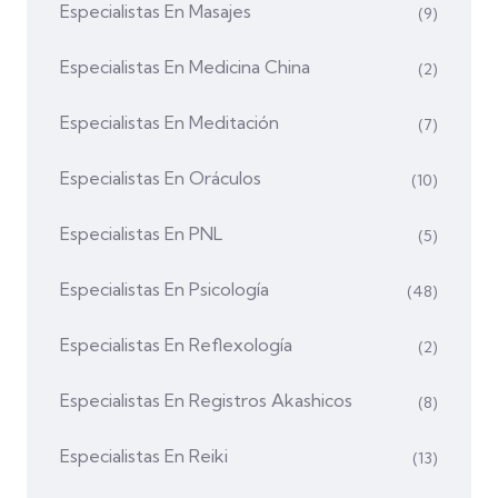
Especialistas En Masajes
(9)
Especialistas En Medicina China
(2)
Especialistas En Meditación
(7)
Especialistas En Oráculos
(10)
Especialistas En PNL
(5)
Especialistas En Psicología
(48)
Especialistas En Reflexología
(2)
Especialistas En Registros Akashicos
(8)
Especialistas En Reiki
(13)