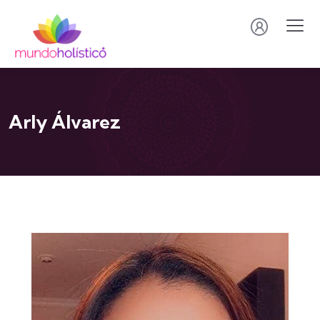
Arly Álvarez