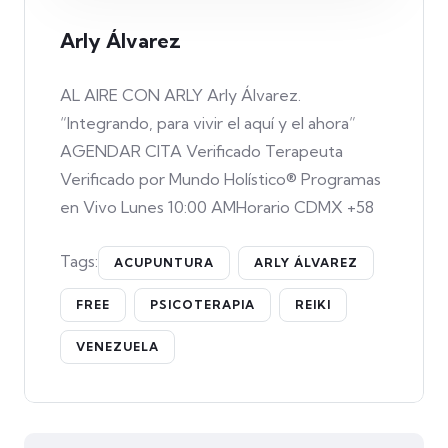
Arly Álvarez
AL AIRE CON ARLY Arly Álvarez.
“Integrando, para vivir el aquí y el ahora”
AGENDAR CITA Verificado Terapeuta
Verificado por Mundo Holístico® Programas
en Vivo Lunes 10:00 AMHorario CDMX +58
Tags:
ACUPUNTURA
ARLY ÁLVAREZ
FREE
PSICOTERAPIA
REIKI
VENEZUELA