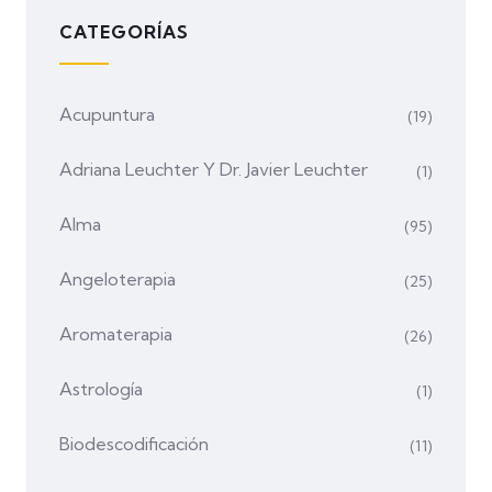
CATEGORÍAS
Acupuntura
(19)
Adriana Leuchter Y Dr. Javier Leuchter
(1)
Alma
(95)
Angeloterapia
(25)
Aromaterapia
(26)
Astrología
(1)
Biodescodificación
(11)