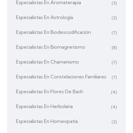
Especialistas En Aromaterapia
(3)
Especialistas En Astrología
(2)
Especialistas En Biodescodificación
(7)
Especialistas En Biomagnetismo
(8)
Especialistas En Chamanismo
(7)
Especialistas En Constelaciones Familiares
(7)
Especialistas En Flores De Bach
(4)
Especialistas En Herbolaria
(4)
Especialistas En Homeopatía
(2)