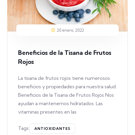
20 enero, 2022
Beneficios de la Tisana de Frutos
Rojos
La tisana de frutos rojos tiene numerosos
beneficios y propiedades para nuestra salud.
Beneficios de la Tisana de Frutos Rojos Nos
ayudan a mantenernos hidratados. Las
vitaminas presentes en las
Tags:
ANTIOXIDANTES