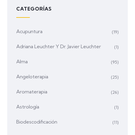
CATEGORÍAS
Acupuntura
(19)
Adriana Leuchter Y Dr. Javier Leuchter
(1)
Alma
(95)
Angeloterapia
(25)
Aromaterapia
(26)
Astrología
(1)
Biodescodificación
(11)