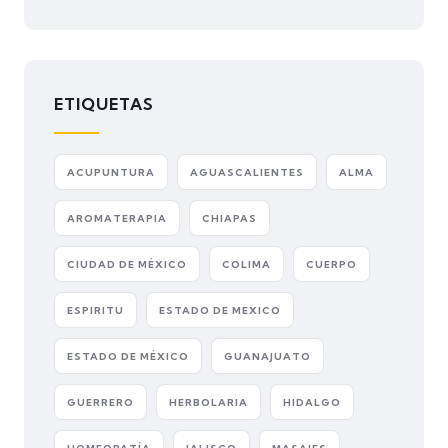
ETIQUETAS
ACUPUNTURA
AGUASCALIENTES
ALMA
AROMATERAPIA
CHIAPAS
CIUDAD DE MÉXICO
COLIMA
CUERPO
ESPIRITU
ESTADO DE MEXICO
ESTADO DE MÉXICO
GUANAJUATO
GUERRERO
HERBOLARIA
HIDALGO