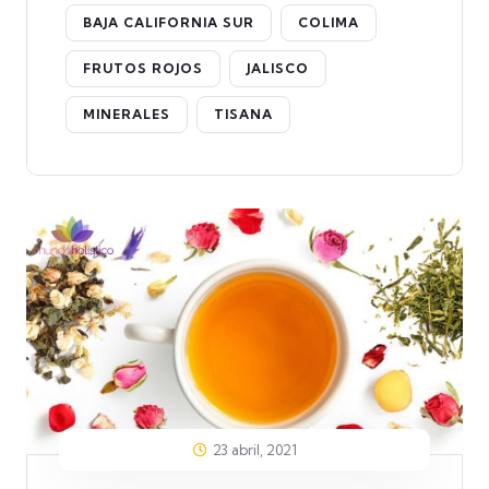
BAJA CALIFORNIA SUR
COLIMA
FRUTOS ROJOS
JALISCO
MINERALES
TISANA
23 abril, 2021