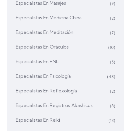
Especialistas En Masajes
(9)
Especialistas En Medicina China
(2)
Especialistas En Meditación
(7)
Especialistas En Oráculos
(10)
Especialistas En PNL
(5)
Especialistas En Psicología
(48)
Especialistas En Reflexología
(2)
Especialistas En Registros Akashicos
(8)
Especialistas En Reiki
(13)