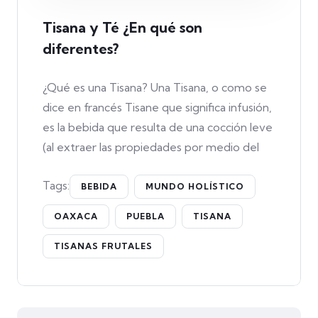
Tisana y Té ¿En qué son
diferentes?
¿Qué es una Tisana? Una Tisana, o como se
dice en francés Tisane que significa infusión,
es la bebida que resulta de una cocción leve
(al extraer las propiedades por medio del
Tags:
BEBIDA
MUNDO HOLÍSTICO
OAXACA
PUEBLA
TISANA
TISANAS FRUTALES