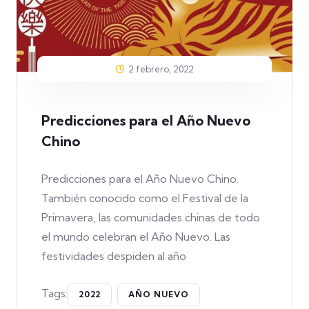
2 febrero, 2022
Predicciones para el Año Nuevo
Chino
Predicciones para el Año Nuevo Chino.
También conocido como el Festival de la
Primavera, las comunidades chinas de todo
el mundo celebran el Año Nuevo. Las
festividades despiden al año
Tags:
2022
AÑO NUEVO