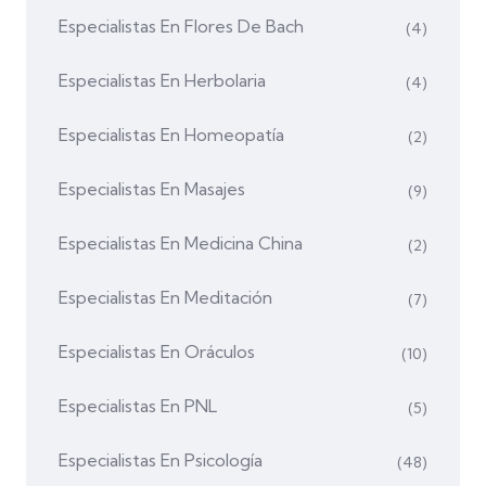
Especialistas En Flores De Bach
(4)
Especialistas En Herbolaria
(4)
Especialistas En Homeopatía
(2)
Especialistas En Masajes
(9)
Especialistas En Medicina China
(2)
Especialistas En Meditación
(7)
Especialistas En Oráculos
(10)
Especialistas En PNL
(5)
Especialistas En Psicología
(48)