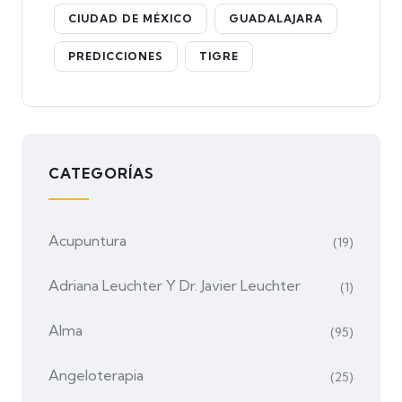
CIUDAD DE MÉXICO
GUADALAJARA
PREDICCIONES
TIGRE
CATEGORÍAS
Acupuntura
(19)
Adriana Leuchter Y Dr. Javier Leuchter
(1)
Alma
(95)
Angeloterapia
(25)