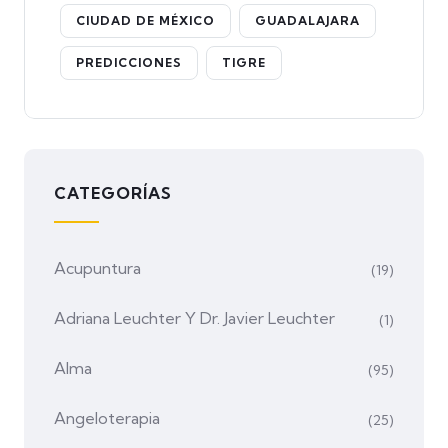
CIUDAD DE MÉXICO
GUADALAJARA
PREDICCIONES
TIGRE
CATEGORÍAS
Acupuntura
(19)
Adriana Leuchter Y Dr. Javier Leuchter
(1)
Alma
(95)
Angeloterapia
(25)