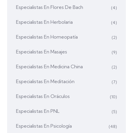
Especialistas En Flores De Bach
(4)
Especialistas En Herbolaria
(4)
Especialistas En Homeopatía
(2)
Especialistas En Masajes
(9)
Especialistas En Medicina China
(2)
Especialistas En Meditación
(7)
Especialistas En Oráculos
(10)
Especialistas En PNL
(5)
Especialistas En Psicología
(48)