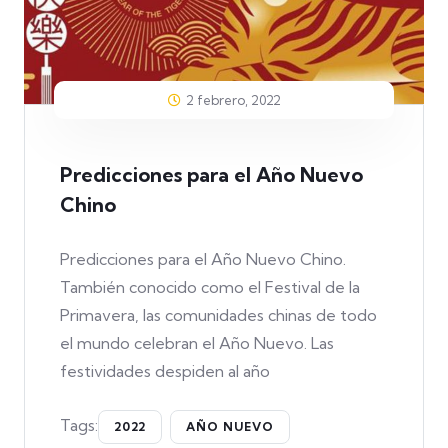
2 febrero, 2022
Predicciones para el Año Nuevo
Chino
Predicciones para el Año Nuevo Chino.
También conocido como el Festival de la
Primavera, las comunidades chinas de todo
el mundo celebran el Año Nuevo. Las
festividades despiden al año
Tags:
2022
AÑO NUEVO