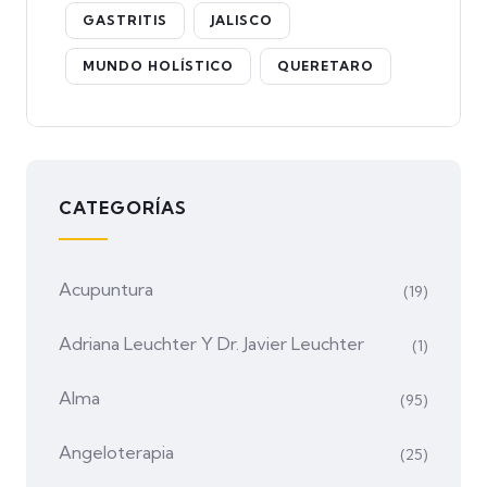
GASTRITIS
JALISCO
MUNDO HOLÍSTICO
QUERETARO
CATEGORÍAS
Acupuntura
(19)
Adriana Leuchter Y Dr. Javier Leuchter
(1)
Alma
(95)
Angeloterapia
(25)