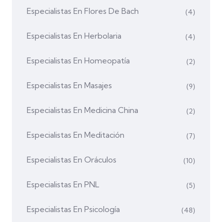
Especialistas En Flores De Bach
(4)
Especialistas En Herbolaria
(4)
Especialistas En Homeopatía
(2)
Especialistas En Masajes
(9)
Especialistas En Medicina China
(2)
Especialistas En Meditación
(7)
Especialistas En Oráculos
(10)
Especialistas En PNL
(5)
Especialistas En Psicología
(48)