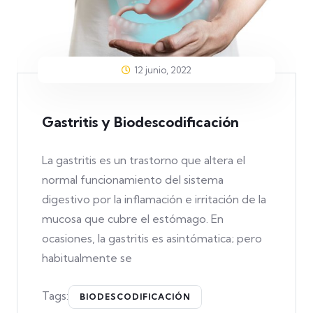
12 junio, 2022
Gastritis y Biodescodificación
La gastritis es un trastorno que altera el
normal funcionamiento del sistema
digestivo por la inflamación e irritación de la
mucosa que cubre el estómago. En
ocasiones, la gastritis es asintómatica; pero
habitualmente se
Tags:
BIODESCODIFICACIÓN