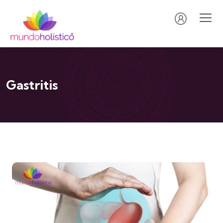
Gastritis