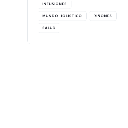
INFUSIONES
MUNDO HOLÍSTICO
RIÑONES
SALUD