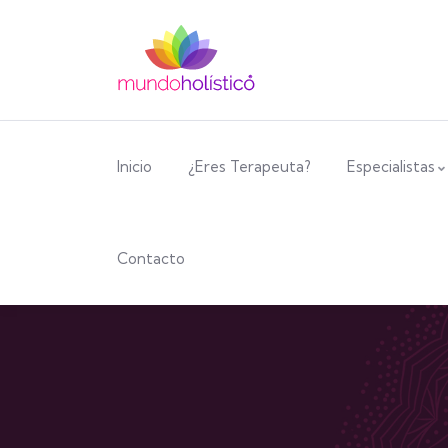
Inicio
¿Eres Terapeuta?
Especialistas
Contacto