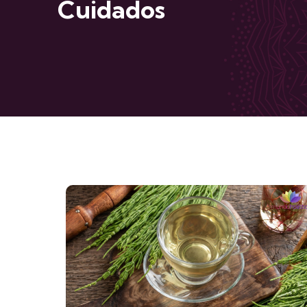
Cuidados