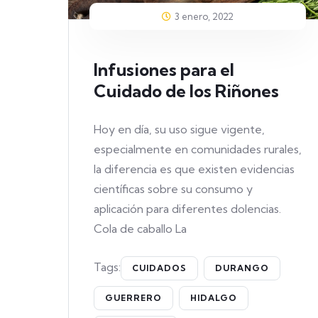
3 enero, 2022
Infusiones para el
Cuidado de los Riñones
Hoy en día, su uso sigue vigente,
especialmente en comunidades rurales,
la diferencia es que existen evidencias
científicas sobre su consumo y
aplicación para diferentes dolencias.
Cola de caballo La
Tags:
CUIDADOS
DURANGO
GUERRERO
HIDALGO