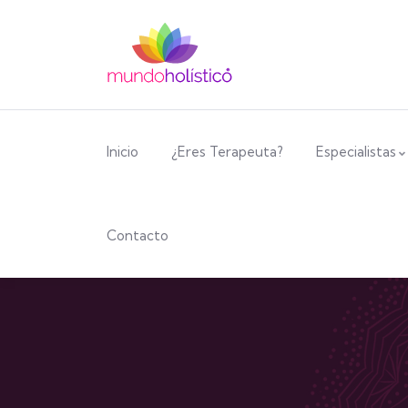
Inicio
¿Eres Terapeuta?
Especialistas
Contacto