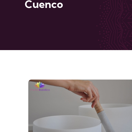
Cuenco