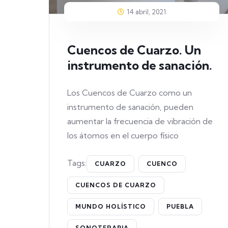
14 abril, 2021
Cuencos de Cuarzo. Un
instrumento de sanación.
Los Cuencos de Cuarzo como un
instrumento de sanación, pueden
aumentar la frecuencia de vibración de
los átomos en el cuerpo físico
Tags:
CUARZO
CUENCO
CUENCOS DE CUARZO
MUNDO HOLÍSTICO
PUEBLA
SONOTERAPIA