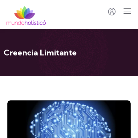
Creencia Limitante