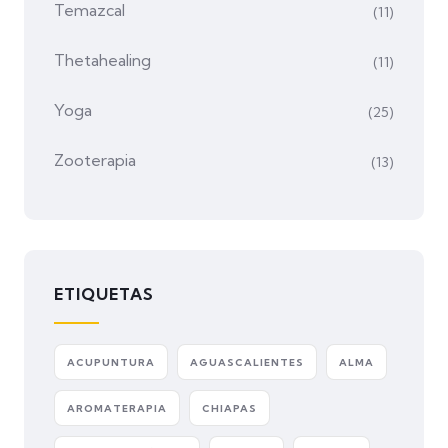
Temazcal
(11)
Thetahealing
(11)
Yoga
(25)
Zooterapia
(13)
ETIQUETAS
ACUPUNTURA
AGUASCALIENTES
ALMA
AROMATERAPIA
CHIAPAS