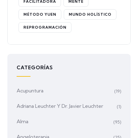
FACILITADORA
MENTE
MÉTODO YUEN
MUNDO HOLÍSTICO
REPROGRAMACIÓN
CATEGORÍAS
Acupuntura
(19)
Adriana Leuchter Y Dr. Javier Leuchter
(1)
Alma
(95)
Angeloterapia
(25)