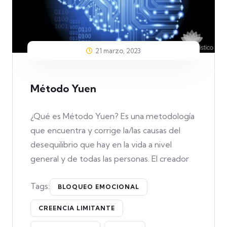
21 marzo, 2023
Método Yuen
¿Qué es Método Yuen? Es una metodología
que encuentra y corrige la/las causas del
desequilibrio que hay en la vida a nivel
general y de todas las personas. El creador
Tags:
BLOQUEO EMOCIONAL
CREENCIA LIMITANTE