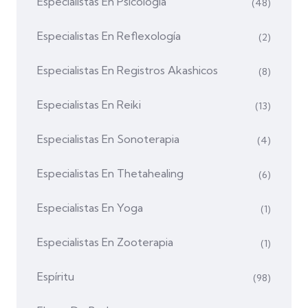
Especialistas En Psicología
(48)
Especialistas En Reflexología
(2)
Especialistas En Registros Akashicos
(8)
Especialistas En Reiki
(13)
Especialistas En Sonoterapia
(4)
Especialistas En Thetahealing
(6)
Especialistas En Yoga
(1)
Especialistas En Zooterapia
(1)
Espíritu
(98)