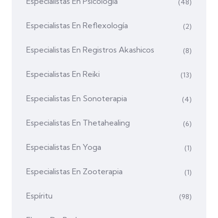
Especialistas En Psicología
(48)
Especialistas En Reflexología
(2)
Especialistas En Registros Akashicos
(8)
Especialistas En Reiki
(13)
Especialistas En Sonoterapia
(4)
Especialistas En Thetahealing
(6)
Especialistas En Yoga
(1)
Especialistas En Zooterapia
(1)
Espíritu
(98)