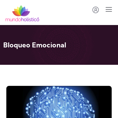
Bloqueo Emocional