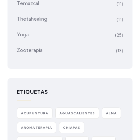
Temazcal
(11)
Thetahealing
(11)
Yoga
(25)
Zooterapia
(13)
ETIQUETAS
ACUPUNTURA
AGUASCALIENTES
ALMA
AROMATERAPIA
CHIAPAS