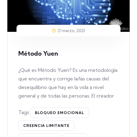
21 marzo, 2023
Método Yuen
¿Qué es Método Yuen? Es una metodología
que encuentra y corrige la/las causas del
desequilibrio que hay en la vida a nivel
general y de todas las personas. El creador
Tags:
BLOQUEO EMOCIONAL
CREENCIA LIMITANTE