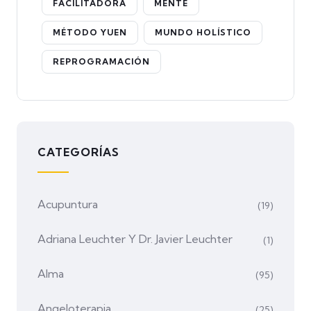
FACILITADORA
MENTE
MÉTODO YUEN
MUNDO HOLÍSTICO
REPROGRAMACIÓN
CATEGORÍAS
Acupuntura
(19)
Adriana Leuchter Y Dr. Javier Leuchter
(1)
Alma
(95)
Angeloterapia
(25)