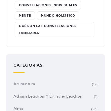
CONSTELACIONES INDIVIDUALES
MENTE
MUNDO HOLÍSTICO
QUÉ SON LAS CONSTELACIONES
FAMILIARES
CATEGORÍAS
Acupuntura
(19)
Adriana Leuchter Y Dr. Javier Leuchter
(1)
Alma
(95)