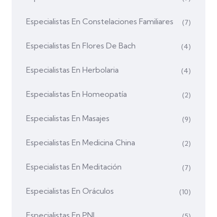
Especialistas En Constelaciones Familiares
(7)
Especialistas En Flores De Bach
(4)
Especialistas En Herbolaria
(4)
Especialistas En Homeopatía
(2)
Especialistas En Masajes
(9)
Especialistas En Medicina China
(2)
Especialistas En Meditación
(7)
Especialistas En Oráculos
(10)
Especialistas En PNL
(5)