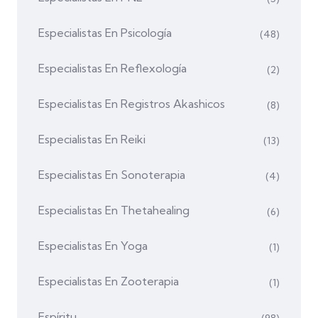
Especialistas En Psicología
(48)
Especialistas En Reflexología
(2)
Especialistas En Registros Akashicos
(8)
Especialistas En Reiki
(13)
Especialistas En Sonoterapia
(4)
Especialistas En Thetahealing
(6)
Especialistas En Yoga
(1)
Especialistas En Zooterapia
(1)
Espíritu
(98)