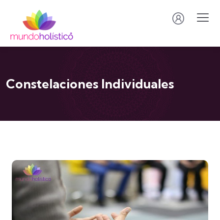
Constelaciones Individuales