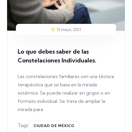
12 mayo, 2021
Lo que debes saber de las
Constelaciones Individuales.
Las constelaciones familiares son una técnica
terapéutica que se basa en la mirada
sistémica. Se puede realizar en grupo o en
formato individual. Se trata de ampliar la
mirada para
Tags:
CIUDAD DE MÉXICO