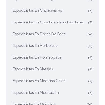
Especialistas En Chamanismo
(7)
Especialistas En Constelaciones Familiares
(7)
Especialistas En Flores De Bach
(4)
Especialistas En Herbolaria
(4)
Especialistas En Homeopatía
(2)
Especialistas En Masajes
(9)
Especialistas En Medicina China
(2)
Especialistas En Meditación
(7)
Especialistas En Oráculos
(10)