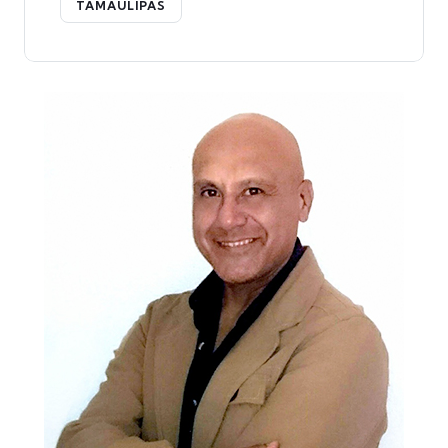
TAMAULIPAS