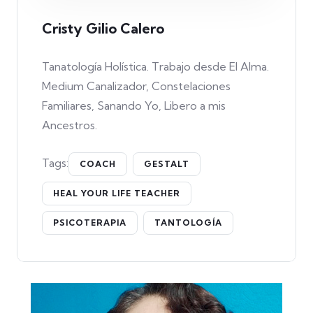
Cristy Gilio Calero
Tanatología Holística. Trabajo desde El Alma.
Medium Canalizador, Constelaciones
Familiares, Sanando Yo, Libero a mis
Ancestros.
Tags:
COACH
GESTALT
HEAL YOUR LIFE TEACHER
PSICOTERAPIA
TANTOLOGÍA