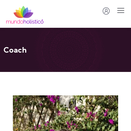
Coach