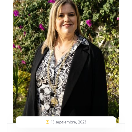
13 septiembre, 2023