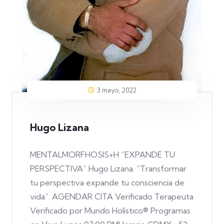
3 mayo, 2022
Hugo Lizana
MENTALMORFHOSIS+H “EXPANDE TU
PERSPECTIVA” Hugo Lizana. “Transformar
tu perspectiva expande tu consciencia de
vida”. AGENDAR CITA Verificado Terapeuta
Verificado por Mundo Holístico® Programas