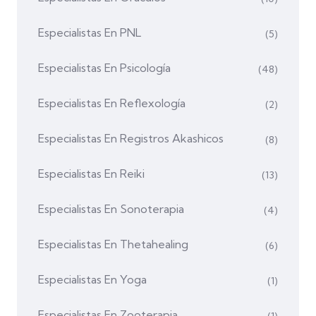
Especialistas En PNL
(5)
Especialistas En Psicología
(48)
Especialistas En Reflexología
(2)
Especialistas En Registros Akashicos
(8)
Especialistas En Reiki
(13)
Especialistas En Sonoterapia
(4)
Especialistas En Thetahealing
(6)
Especialistas En Yoga
(1)
Especialistas En Zooterapia