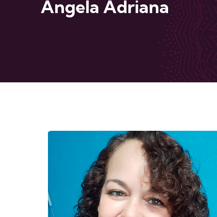
Angela Adriana