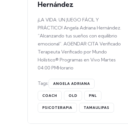
Hernández
¡LA VIDA: UN JUEGO FÁCIL Y
PRÁCTICO! Angela Adriana Hernández.
“Alcanzando tus sueños con equilibrio
emocional”. AGENDAR CITA Verificado
Terapeuta Verificado por Mundo
Holístico® Programas en Vivo Martes
04:00 PMHorario
Tags:
ANGELA ADRIANA
COACH
OLD
PNL
PSICOTERAPIA
TAMAULIPAS