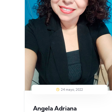
24 mayo, 2022
Angela Adriana