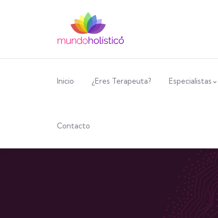
Inicio
¿Eres Terapeuta?
Especialistas
Contacto