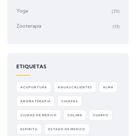
Yoga
(25)
Zooterapia
(13)
ETIQUETAS
ACUPUNTURA
AGUASCALIENTES
ALMA
AROMATERAPIA
CHIAPAS
CIUDAD DE MÉXICO
COLIMA
CUERPO
ESPIRITU
ESTADO DE MEXICO