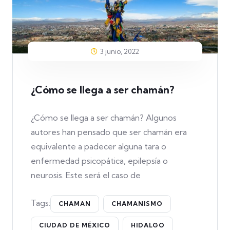
3 junio, 2022
¿Cómo se llega a ser chamán?
¿Cómo se llega a ser chamán? Algunos
autores han pensado que ser chamán era
equivalente a padecer alguna tara o
enfermedad psicopática, epilepsía o
neurosis. Este será el caso de
Tags:
CHAMAN
CHAMANISMO
CIUDAD DE MÉXICO
HIDALGO