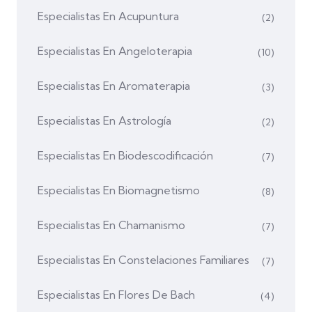
Especialistas En Acupuntura
(2)
Especialistas En Angeloterapia
(10)
Especialistas En Aromaterapia
(3)
Especialistas En Astrología
(2)
Especialistas En Biodescodificación
(7)
Especialistas En Biomagnetismo
(8)
Especialistas En Chamanismo
(7)
Especialistas En Constelaciones Familiares
(7)
Especialistas En Flores De Bach
(4)