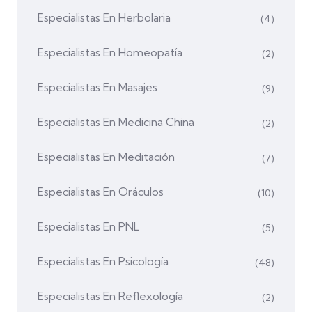
Especialistas En Herbolaria
(4)
Especialistas En Homeopatía
(2)
Especialistas En Masajes
(9)
Especialistas En Medicina China
(2)
Especialistas En Meditación
(7)
Especialistas En Oráculos
(10)
Especialistas En PNL
(5)
Especialistas En Psicología
(48)
Especialistas En Reflexología
(2)