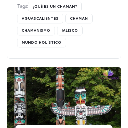
Tags:
¿QUÉ ES UN CHAMAN?
AGUASCALIENTES
CHAMAN
CHAMANISMO
JALISCO
MUNDO HOLÍSTICO