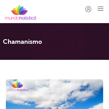
Chamanismo