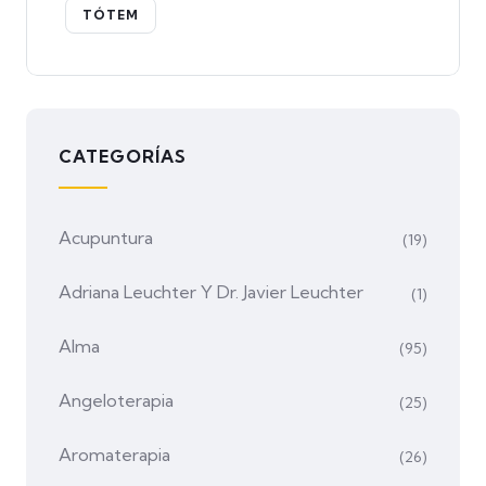
TÓTEM
CATEGORÍAS
Acupuntura
(19)
Adriana Leuchter Y Dr. Javier Leuchter
(1)
Alma
(95)
Angeloterapia
(25)
Aromaterapia
(26)