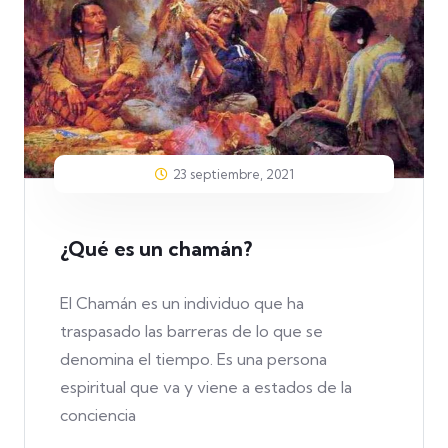
23 septiembre, 2021
¿Qué es un chamán?
El Chamán es un individuo que ha
traspasado las barreras de lo que se
denomina el tiempo. Es una persona
espiritual que va y viene a estados de la
conciencia