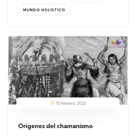
MUNDO HOLÍSTICO
15 febrero, 2022
Orígenes del chamanismo