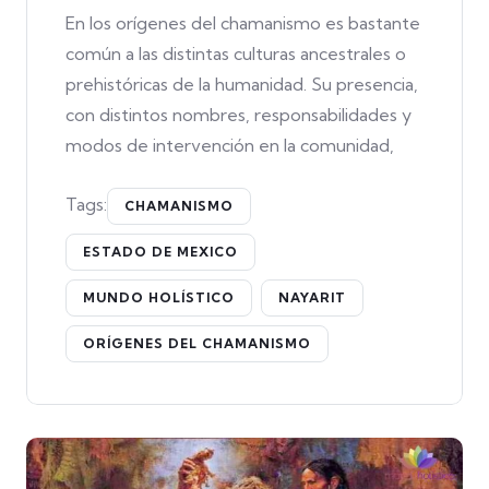
En los orígenes del chamanismo es bastante
común a las distintas culturas ancestrales o
prehistóricas de la humanidad. Su presencia,
con distintos nombres, responsabilidades y
modos de intervención en la comunidad,
Tags:
CHAMANISMO
ESTADO DE MEXICO
MUNDO HOLÍSTICO
NAYARIT
ORÍGENES DEL CHAMANISMO