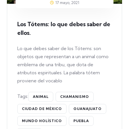
17 mayo, 2021
Los Tótems: lo que debes saber de
ellos.
Lo que debes saber de los Tótems: son
objetos que representan a un animal como
emblema de una tribu, que dota de
atributos espirituales. La palabra tótem
proviene del vocablo
Tags:
ANIMAL
CHAMANISMO
CIUDAD DE MÉXICO
GUANAJUATO
MUNDO HOLÍSTICO
PUEBLA