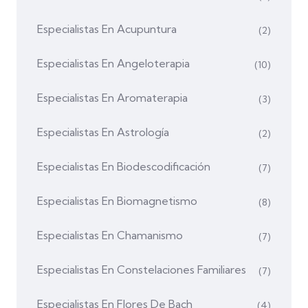
Especialistas En Acupuntura
(2)
Especialistas En Angeloterapia
(10)
Especialistas En Aromaterapia
(3)
Especialistas En Astrología
(2)
Especialistas En Biodescodificación
(7)
Especialistas En Biomagnetismo
(8)
Especialistas En Chamanismo
(7)
Especialistas En Constelaciones Familiares
(7)
Especialistas En Flores De Bach
(4)