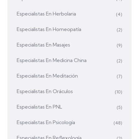
Especialistas En Herbolaria
(4)
Especialistas En Homeopatía
(2)
Especialistas En Masajes
(9)
Especialistas En Medicina China
(2)
Especialistas En Meditación
(7)
Especialistas En Oráculos
(10)
Especialistas En PNL
(5)
Especialistas En Psicología
(48)
Especialistas En Reflexología
(2)