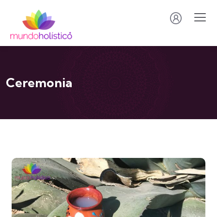
Ceremonia