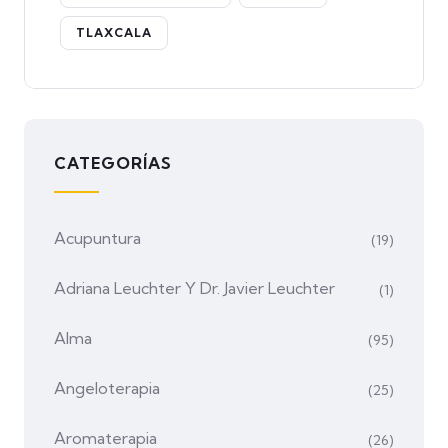
TLAXCALA
CATEGORÍAS
Acupuntura
(19)
Adriana Leuchter Y Dr. Javier Leuchter
(1)
Alma
(95)
Angeloterapia
(25)
Aromaterapia
(26)