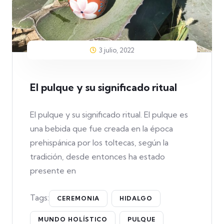
3 julio, 2022
El pulque y su significado ritual
El pulque y su significado ritual. El pulque es
una bebida que fue creada en la época
prehispánica por los toltecas, según la
tradición, desde entonces ha estado
presente en
Tags:
CEREMONIA
HIDALGO
MUNDO HOLÍSTICO
PULQUE