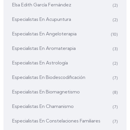
Elsa Edith García Fernández
(2)
Especialistas En Acupuntura
(2)
Especialistas En Angeloterapia
(10)
Especialistas En Aromaterapia
(3)
Especialistas En Astrología
(2)
Especialistas En Biodescodificación
(7)
Especialistas En Biomagnetismo
(8)
Especialistas En Chamanismo
(7)
Especialistas En Constelaciones Familiares
(7)