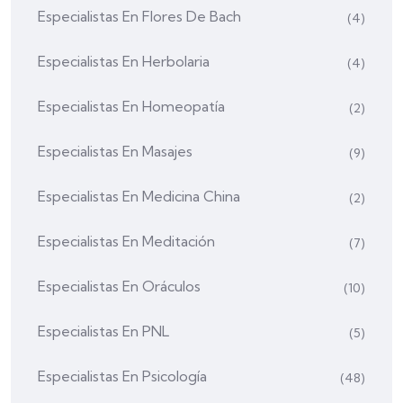
Especialistas En Flores De Bach
(4)
Especialistas En Herbolaria
(4)
Especialistas En Homeopatía
(2)
Especialistas En Masajes
(9)
Especialistas En Medicina China
(2)
Especialistas En Meditación
(7)
Especialistas En Oráculos
(10)
Especialistas En PNL
(5)
Especialistas En Psicología
(48)