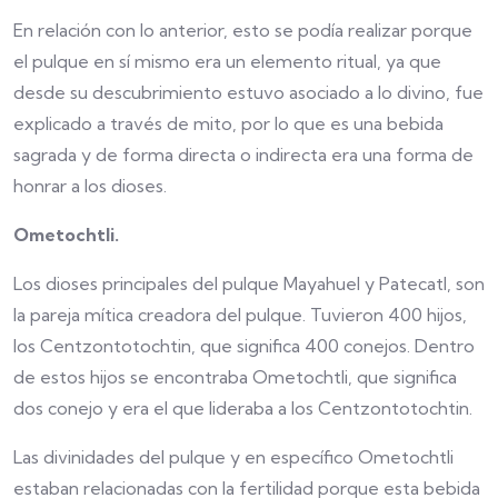
En relación con lo anterior, esto se podía realizar porque
el pulque en sí mismo era un elemento ritual, ya que
desde su descubrimiento estuvo asociado a lo divino, fue
explicado a través de mito, por lo que es una bebida
sagrada y de forma directa o indirecta era una forma de
honrar a los dioses.
Ometochtli.
Los dioses principales del pulque Mayahuel y Patecatl, son
la pareja mítica creadora del pulque. Tuvieron 400 hijos,
los Centzontotochtin, que significa 400 conejos. Dentro
de estos hijos se encontraba Ometochtli, que significa
dos conejo y era el que lideraba a los Centzontotochtin.
Las divinidades del pulque y en específico Ometochtli
estaban relacionadas con la fertilidad porque esta bebida