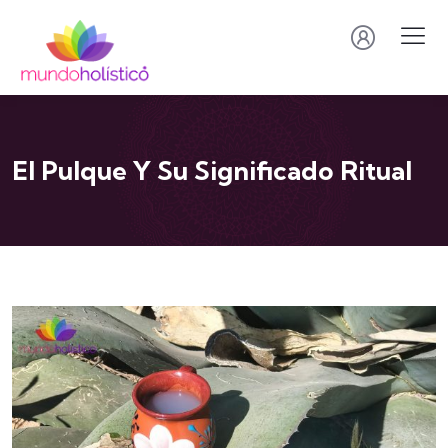
El Pulque Y Su Significado Ritual