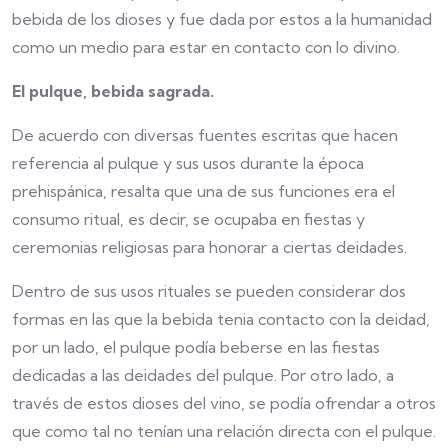
bebida de los dioses y fue dada por estos a la humanidad
como un medio para estar en contacto con lo divino.
El pulque, bebida sagrada.
De acuerdo con diversas fuentes escritas que hacen
referencia al pulque y sus usos durante la época
prehispánica, resalta que una de sus funciones era el
consumo ritual, es decir, se ocupaba en fiestas y
ceremonias religiosas para honorar a ciertas deidades.
Dentro de sus usos rituales se pueden considerar dos
formas en las que la bebida tenia contacto con la deidad,
por un lado, el pulque podía beberse en las fiestas
dedicadas a las deidades del pulque. Por otro lado, a
través de estos dioses del vino, se podía ofrendar a otros
que como tal no tenían una relación directa con el pulque.