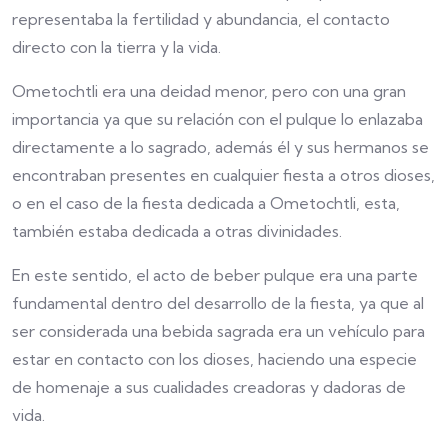
representaba la fertilidad y abundancia, el contacto
directo con la tierra y la vida.
Ometochtli era una deidad menor, pero con una gran
importancia ya que su relación con el pulque lo enlazaba
directamente a lo sagrado, además él y sus hermanos se
encontraban presentes en cualquier fiesta a otros dioses,
o en el caso de la fiesta dedicada a Ometochtli, esta,
también estaba dedicada a otras divinidades.
En este sentido, el acto de beber pulque era una parte
fundamental dentro del desarrollo de la fiesta, ya que al
ser considerada una bebida sagrada era un vehículo para
estar en contacto con los dioses, haciendo una especie
de homenaje a sus cualidades creadoras y dadoras de
vida.