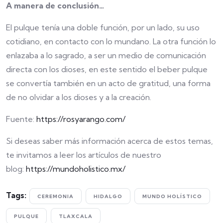
A manera de conclusión…
El pulque tenía una doble función, por un lado, su uso
cotidiano, en contacto con lo mundano. La otra función lo
enlazaba a lo sagrado, a ser un medio de comunicación
directa con los dioses, en este sentido el beber pulque
se convertía también en un acto de gratitud, una forma
de no olvidar a los dioses y a la creación.
Fuente:
https://rosyarango.com/
Si deseas saber más información acerca de estos temas,
te invitamos a leer los artículos de nuestro
blog:
https://mundoholistico.mx/
Tags:
CEREMONIA
HIDALGO
MUNDO HOLÍSTICO
PULQUE
TLAXCALA