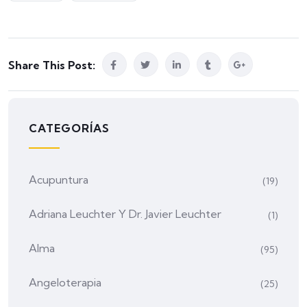
Share This Post:
CATEGORÍAS
Acupuntura
(19)
Adriana Leuchter Y Dr. Javier Leuchter
(1)
Alma
(95)
Angeloterapia
(25)