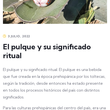
3 JULIO, 2022
El pulque y su significado
ritual
El pulque y su significado ritual. El pulque es una bebida
que fue creada en la época prehispánica por los toltecas,
según la tradición, desde entonces ha estado presente
en todos los procesos históricos del país con distintos
significados.
Para las culturas prehispánicas del centro del país, era una