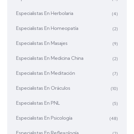
Especialistas En Herbolaria
(4)
Especialistas En Homeopatía
(2)
Especialistas En Masajes
(9)
Especialistas En Medicina China
(2)
Especialistas En Meditación
(7)
Especialistas En Oráculos
(10)
Especialistas En PNL
(5)
Especialistas En Psicología
(48)
Especialistas En Reflexología
(2)