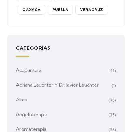
OAXACA
PUEBLA
VERACRUZ
CATEGORÍAS
Acupuntura
(19)
Adriana Leuchter Y Dr. Javier Leuchter
(1)
Alma
(95)
Angeloterapia
(25)
Aromaterapia
(26)