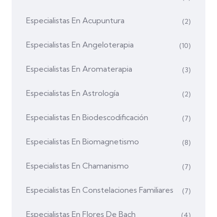
Especialistas En Acupuntura
(2)
Especialistas En Angeloterapia
(10)
Especialistas En Aromaterapia
(3)
Especialistas En Astrología
(2)
Especialistas En Biodescodificación
(7)
Especialistas En Biomagnetismo
(8)
Especialistas En Chamanismo
(7)
Especialistas En Constelaciones Familiares
(7)
Especialistas En Flores De Bach
(4)