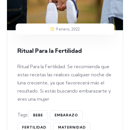
9 enero, 2022
Ritual Para la Fertilidad
Ritual Para la Fertilidad. Se recomienda que
estas recetas las realices cualquier noche de
luna creciente, ya que favorecerá más el
resultado. Si estás buscando embarazarte y
eres una mujer
Tags:
BEBE
EMBARAZO
FERTILIDAD
MATERNIDAD