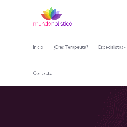
Inicio
¿Eres Terapeuta?
Especialistas
Contacto