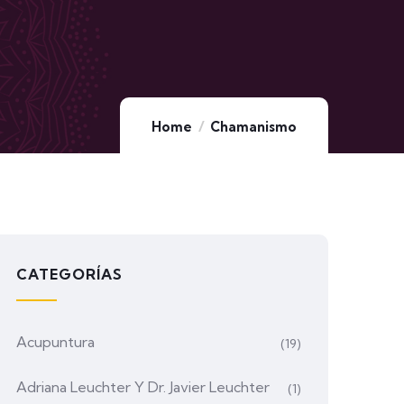
Home
Chamanismo
CATEGORÍAS
Acupuntura
(19)
Adriana Leuchter Y Dr. Javier Leuchter
(1)