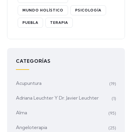
MUNDO HOLÍSTICO
PSICOLOGÍA
PUEBLA
TERAPIA
CATEGORÍAS
Acupuntura
(19)
Adriana Leuchter Y Dr. Javier Leuchter
(1)
Alma
(95)
Angeloterapia
(25)