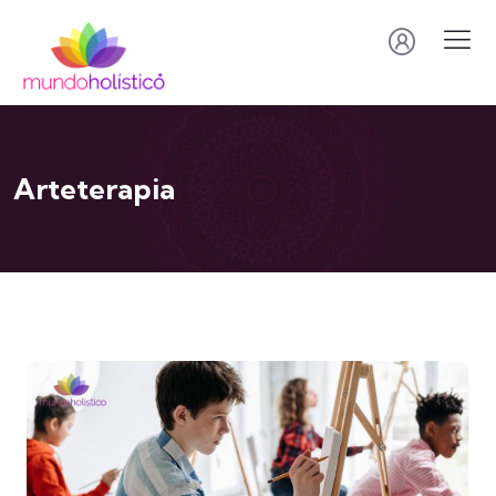
Arteterapia