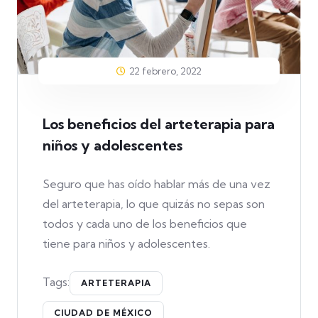
22 febrero, 2022
Los beneficios del arteterapia para
niños y adolescentes
Seguro que has oído hablar más de una vez
del arteterapia, lo que quizás no sepas son
todos y cada uno de los beneficios que
tiene para niños y adolescentes.
Tags:
ARTETERAPIA
CIUDAD DE MÉXICO