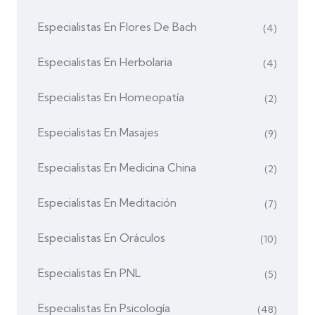
Especialistas En Flores De Bach
(4)
Especialistas En Herbolaria
(4)
Especialistas En Homeopatía
(2)
Especialistas En Masajes
(9)
Especialistas En Medicina China
(2)
Especialistas En Meditación
(7)
Especialistas En Oráculos
(10)
Especialistas En PNL
(5)
Especialistas En Psicología
(48)