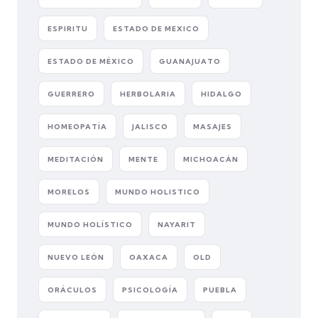
ESPIRITU
ESTADO DE MEXICO
ESTADO DE MÉXICO
GUANAJUATO
GUERRERO
HERBOLARIA
HIDALGO
HOMEOPATÍA
JALISCO
MASAJES
MEDITACIÓN
MENTE
MICHOACÁN
MORELOS
MUNDO HOLISTICO
MUNDO HOLÍSTICO
NAYARIT
NUEVO LEÓN
OAXACA
OLD
ORÁCULOS
PSICOLOGÍA
PUEBLA