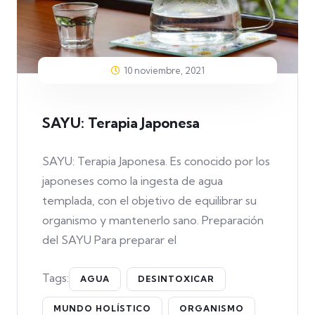
10 noviembre, 2021
SAYU: Terapia Japonesa
SAYU: Terapia Japonesa. Es conocido por los
japoneses como la ingesta de agua
templada, con el objetivo de equilibrar su
organismo y mantenerlo sano. Preparación
del SAYU Para preparar el
Tags:
AGUA
DESINTOXICAR
MUNDO HOLÍSTICO
ORGANISMO