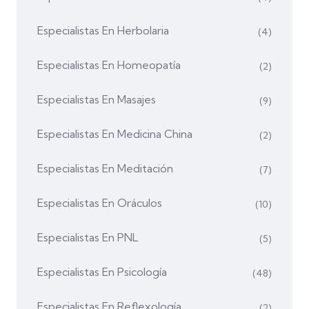
Especialistas En Herbolaria
(4)
Especialistas En Homeopatía
(2)
Especialistas En Masajes
(9)
Especialistas En Medicina China
(2)
Especialistas En Meditación
(7)
Especialistas En Oráculos
(10)
Especialistas En PNL
(5)
Especialistas En Psicología
(48)
Especialistas En Reflexología
(2)