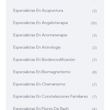
Especialistas En Acupuntura
(2)
Especialistas En Angeloterapia
(10)
Especialistas En Aromaterapia
(3)
Especialistas En Astrología
(2)
Especialistas En Biodescodificación
(7)
Especialistas En Biomagnetismo
(8)
Especialistas En Chamanismo
(7)
Especialistas En Constelaciones Familiares
(7)
Especialistas En Flores De Bach
(4)