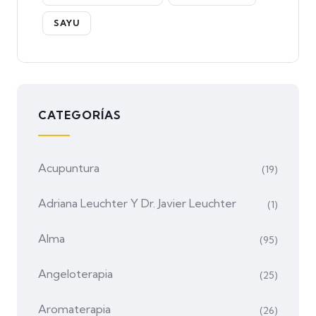
SAYU
CATEGORÍAS
Acupuntura
(19)
Adriana Leuchter Y Dr. Javier Leuchter
(1)
Alma
(95)
Angeloterapia
(25)
Aromaterapia
(26)