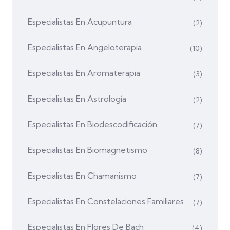
Especialistas En Acupuntura
(2)
Especialistas En Angeloterapia
(10)
Especialistas En Aromaterapia
(3)
Especialistas En Astrología
(2)
Especialistas En Biodescodificación
(7)
Especialistas En Biomagnetismo
(8)
Especialistas En Chamanismo
(7)
Especialistas En Constelaciones Familiares
(7)
Especialistas En Flores De Bach
(4)