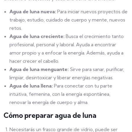
Agua de luna nueva:
Para iniciar nuevos proyectos de
trabajo, estudio, cuidado de cuerpo y mente, nuevos
retos.
Agua de luna creciente:
Busca el crecimiento tanto
profesional, personal y laboral. Ayuda a encontrar
amor propio y a enfocar la energía. Además, ayuda a
hacer crecer el cabello.
Agua de luna menguante:
Sirve para sanar, purificar,
limpiar, desintoxicar y liberar energías negativas.
Agua de luna llena:
Para conectar con tu parte
intuitiva, femenina, con la energía espontánea,
renovar la energía de cuerpo y alma.
Cómo preparar agua de luna
Necesitarás un frasco grande de vidrio, puede ser