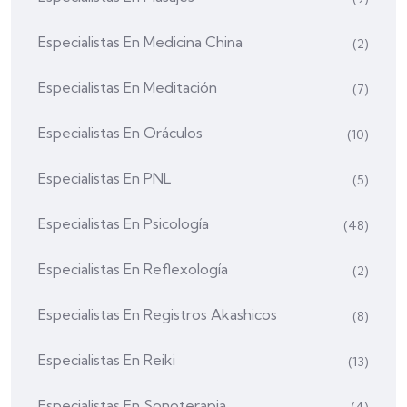
Especialistas En Medicina China
(2)
Especialistas En Meditación
(7)
Especialistas En Oráculos
(10)
Especialistas En PNL
(5)
Especialistas En Psicología
(48)
Especialistas En Reflexología
(2)
Especialistas En Registros Akashicos
(8)
Especialistas En Reiki
(13)
Especialistas En Sonoterapia