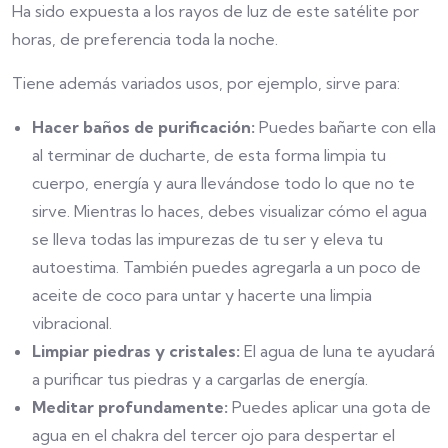
Ha sido expuesta a los rayos de luz de este satélite por
horas, de preferencia toda la noche.
Tiene además variados usos, por ejemplo, sirve para:
Hacer baños de purificación:
Puedes bañarte con ella
al terminar de ducharte, de esta forma limpia tu
cuerpo, energía y aura llevándose todo lo que no te
sirve. Mientras lo haces, debes visualizar cómo el agua
se lleva todas las impurezas de tu ser y eleva tu
autoestima. También puedes agregarla a un poco de
aceite de coco para untar y hacerte una limpia
vibracional.
Limpiar piedras y cristales:
El agua de luna te ayudará
a purificar tus piedras y a cargarlas de energía.
Meditar profundamente:
Puedes aplicar una gota de
agua en el chakra del tercer ojo para despertar el