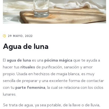
29 MAYO, 2022
Agua de luna
El
agua de luna
es una
pócima mágica
que te ayuda a
hacer tus
rituales
de purificación, sanación y amor
propio. Usada en hechizos de magia blanca, es muy
sencilla de preparar y una excelente forma de contactar
con tu
parte femenina
, la cual se relaciona con los ciclos
lunares.
Se trata de agua, ya sea potable, de la llave o de lluvia,