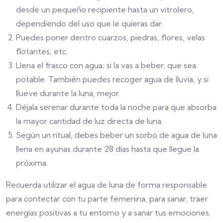
desde un pequeño recipiente hasta un vitrolero,
dependiendo del uso que le quieras dar.
Puedes poner dentro cuarzos, piedras, flores, velas
flotantes, etc.
Llena el frasco con agua; si la vas a beber, que sea
potable. También puedes recoger agua de lluvia, y si
llueve durante la luna, mejor.
Déjala serenar durante toda la noche para que absorba
la mayor cantidad de luz directa de luna.
Según un ritual, debes beber un sorbo de agua de luna
llena en ayunas durante 28 días hasta que llegue la
próxima.
Recuerda utilizar el agua de luna de forma responsable
para contectar con tu parte femenina, para sanar, traer
energías positivas a tu entorno y a sanar tus emociones.