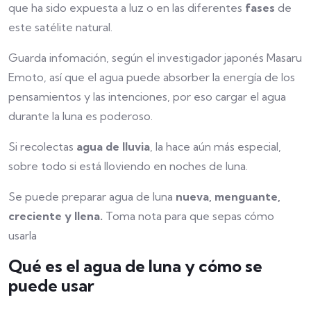
que ha sido expuesta a luz o en las diferentes
fases
de
este satélite natural.
Guarda infomación, según el investigador japonés Masaru
Emoto, así que el agua puede absorber la energía de los
pensamientos y las intenciones, por eso cargar el agua
durante la luna es poderoso.
Si recolectas
agua de lluvia
, la hace aún más especial,
sobre todo si está lloviendo en noches de luna.
Se puede preparar agua de luna
nueva, menguante,
creciente y llena.
Toma nota para que sepas cómo
usarla
Qué es el agua de luna y cómo se
puede usar