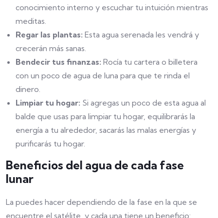
conocimiento interno y escuchar tu intuición mientras
meditas.
Regar las plantas:
Esta agua serenada les vendrá y
crecerán más sanas.
Bendecir tus finanzas:
Rocía tu cartera o billetera
con un poco de agua de luna para que te rinda el
dinero.
Limpiar tu hogar:
Si agregas un poco de esta agua al
balde que usas para limpiar tu hogar, equilibrarás la
energía a tu alrededor, sacarás las malas energías y
purificarás tu hogar.
Beneficios del agua de cada fase
lunar
La puedes hacer dependiendo de la fase en la que se
encuentre el satélite, y cada una tiene un beneficio: