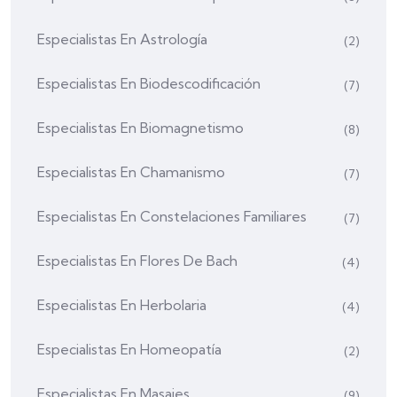
Especialistas En Astrología
(2)
Especialistas En Biodescodificación
(7)
Especialistas En Biomagnetismo
(8)
Especialistas En Chamanismo
(7)
Especialistas En Constelaciones Familiares
(7)
Especialistas En Flores De Bach
(4)
Especialistas En Herbolaria
(4)
Especialistas En Homeopatía
(2)
Especialistas En Masajes
(9)