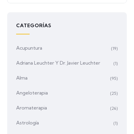
CATEGORÍAS
Acupuntura
(19)
Adriana Leuchter Y Dr. Javier Leuchter
(1)
Alma
(95)
Angeloterapia
(25)
Aromaterapia
(26)
Astrología
(1)