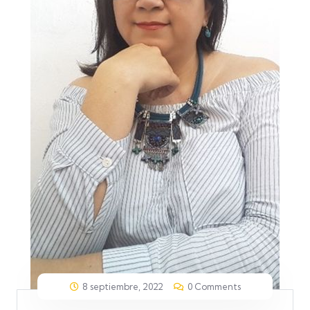
8 septiembre, 2022
0 Comments