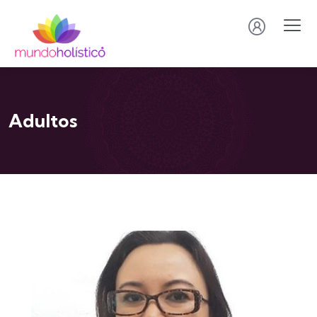
Adultos