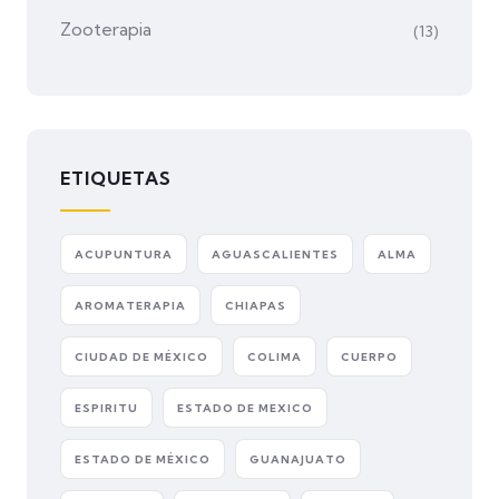
Zooterapia
(13)
ETIQUETAS
ACUPUNTURA
AGUASCALIENTES
ALMA
AROMATERAPIA
CHIAPAS
CIUDAD DE MÉXICO
COLIMA
CUERPO
ESPIRITU
ESTADO DE MEXICO
ESTADO DE MÉXICO
GUANAJUATO