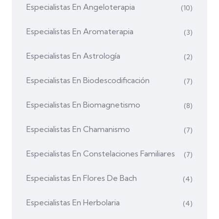
Especialistas En Angeloterapia
(10)
Especialistas En Aromaterapia
(3)
Especialistas En Astrología
(2)
Especialistas En Biodescodificación
(7)
Especialistas En Biomagnetismo
(8)
Especialistas En Chamanismo
(7)
Especialistas En Constelaciones Familiares
(7)
Especialistas En Flores De Bach
(4)
Especialistas En Herbolaria
(4)