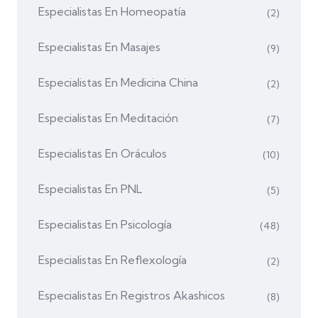
Especialistas En Homeopatía
(2)
Especialistas En Masajes
(9)
Especialistas En Medicina China
(2)
Especialistas En Meditación
(7)
Especialistas En Oráculos
(10)
Especialistas En PNL
(5)
Especialistas En Psicología
(48)
Especialistas En Reflexología
(2)
Especialistas En Registros Akashicos
(8)