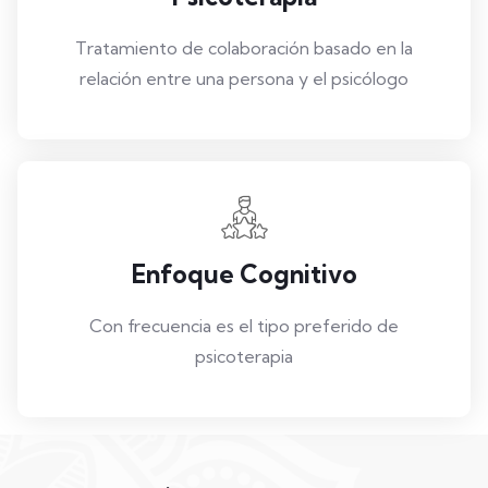
Tratamiento de colaboración basado en la
relación entre una persona y el psicólogo
Enfoque Cognitivo
Con frecuencia es el tipo preferido de
psicoterapia