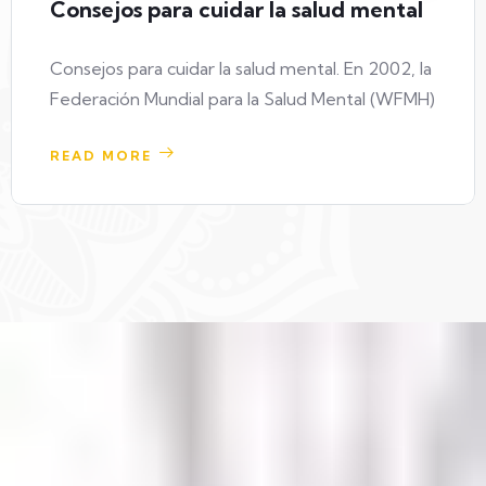
Consejos para cuidar la salud mental
Consejos para cuidar la salud mental. En 2002, la
Federación Mundial para la Salud Mental (WFMH)
READ MORE