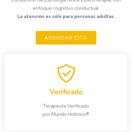
enfoque cognitivo conductual.
La atención es sólo para personas adultas.
AGENDAR CITA
Verificado
Terapeuta Verificado
por Mundo Holístico®