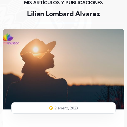
MIS ARTÍCULOS Y PUBLICACIONES
Lilian Lombard Alvarez
2 enero, 2023