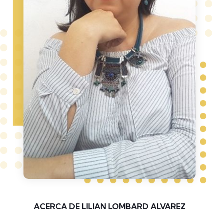
ACERCA DE LILIAN LOMBARD ALVAREZ