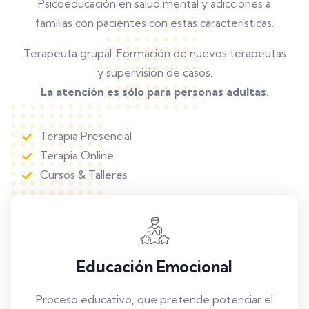
Psicoeducación en salud mental y adicciones a
familias con pacientes con estas características.
Terapeuta grupal. Formación de nuevos terapeutas
y supervisión de casos.
La atención es sólo para personas adultas.
Terapia Presencial
Terapia Online
Cursos & Talleres
Educación Emocional
Proceso educativo, que pretende potenciar el