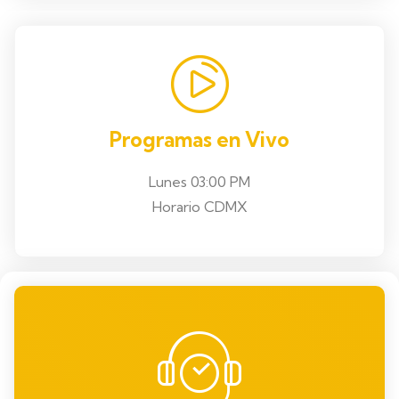
Programas en Vivo
Lunes 03:00 PM
Horario CDMX