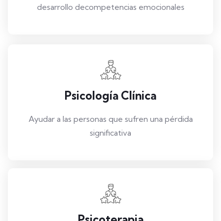
desarrollo decompetencias emocionales
Psicología Clínica
Ayudar a las personas que sufren una pérdida
significativa
Psicoterapia