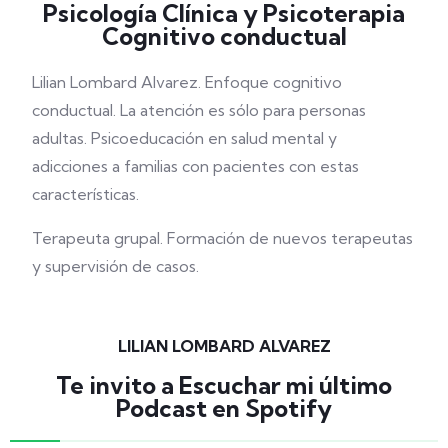
Psicología Clínica y Psicoterapia
Cognitivo conductual
Lilian Lombard Alvarez. Enfoque cognitivo
conductual. La atención es sólo para personas
adultas. Psicoeducación en salud mental y
adicciones a familias con pacientes con estas
características.
Terapeuta grupal. Formación de nuevos terapeutas
y supervisión de casos.
LILIAN LOMBARD ALVAREZ
Te invito a Escuchar mi último
Podcast en Spotify