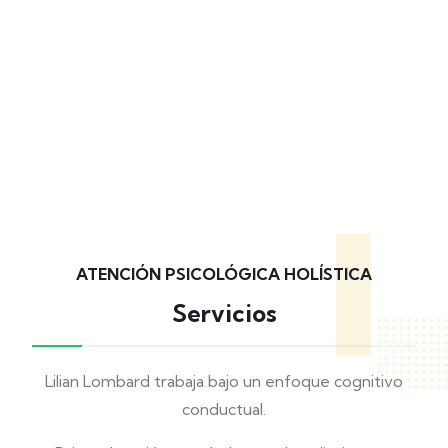
ATENCIÓN PSICOLÓGICA HOLÍSTICA
Servicios
Lilian Lombard trabaja bajo un enfoque cognitivo
conductual.