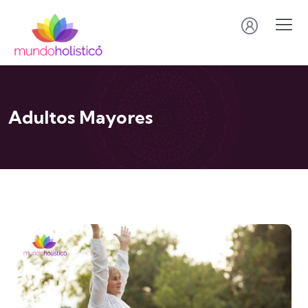
Adultos Mayores