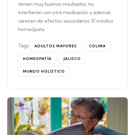
tienen muy buenos resultados, no
interfieren con otra medicación y además
carecen de efectos secundarios. El médico
homeópata
Tags:
ADULTOS MAYORES
COLIMA
HOMEOPATÍA
JALISCO
MUNDO HOLÍSTICO