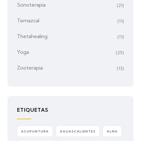
Sonoterapia
(21)
Temazcal
(11)
Thetahealing
(11)
Yoga
(25)
Zooterapia
(13)
ETIQUETAS
ACUPUNTURA
AGUASCALIENTES
ALMA