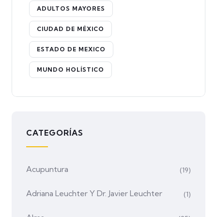
ADULTOS MAYORES
CIUDAD DE MÉXICO
ESTADO DE MEXICO
MUNDO HOLÍSTICO
CATEGORÍAS
Acupuntura
(19)
Adriana Leuchter Y Dr. Javier Leuchter
(1)