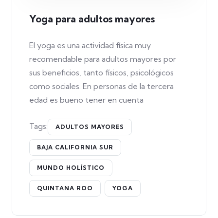
Yoga para adultos mayores
El yoga es una actividad física muy
recomendable para adultos mayores por
sus beneficios, tanto físicos, psicológicos
como sociales. En personas de la tercera
edad es bueno tener en cuenta
Tags:
ADULTOS MAYORES
BAJA CALIFORNIA SUR
MUNDO HOLÍSTICO
QUINTANA ROO
YOGA