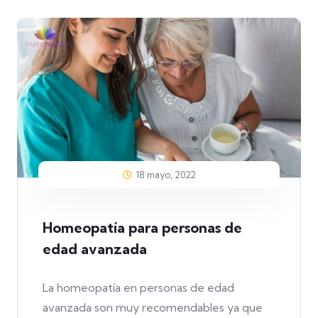
18 mayo, 2022
Homeopatía para personas de
edad avanzada
La homeopatía en personas de edad
avanzada son muy recomendables ya que