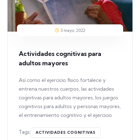
3 mayo, 2022
Actividades cognitivas para
adultos mayores
Así como el ejercicio físico fortalece y
entrena nuestros cuerpos, las actividades
cognitivas para adultos mayores, los juegos
cognitivos para adultos y personas mayores,
el entrenamiento cognitivo y el ejercicio
Tags:
ACTIVIDADES COGNITIVAS