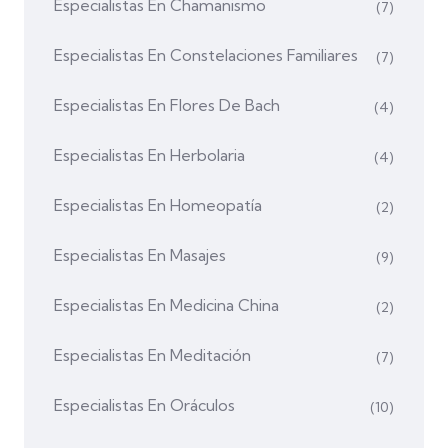
Especialistas En Chamanismo
(7)
Especialistas En Constelaciones Familiares
(7)
Especialistas En Flores De Bach
(4)
Especialistas En Herbolaria
(4)
Especialistas En Homeopatía
(2)
Especialistas En Masajes
(9)
Especialistas En Medicina China
(2)
Especialistas En Meditación
(7)
Especialistas En Oráculos
(10)