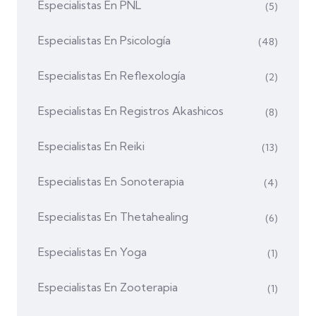
Especialistas En PNL
(5)
Especialistas En Psicología
(48)
Especialistas En Reflexología
(2)
Especialistas En Registros Akashicos
(8)
Especialistas En Reiki
(13)
Especialistas En Sonoterapia
(4)
Especialistas En Thetahealing
(6)
Especialistas En Yoga
(1)
Especialistas En Zooterapia
(1)