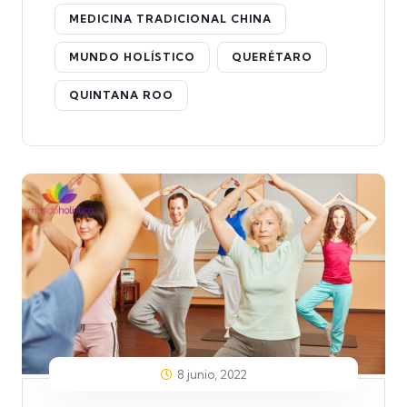
MEDICINA TRADICIONAL CHINA
MUNDO HOLÍSTICO
QUERÉTARO
QUINTANA ROO
8 junio, 2022