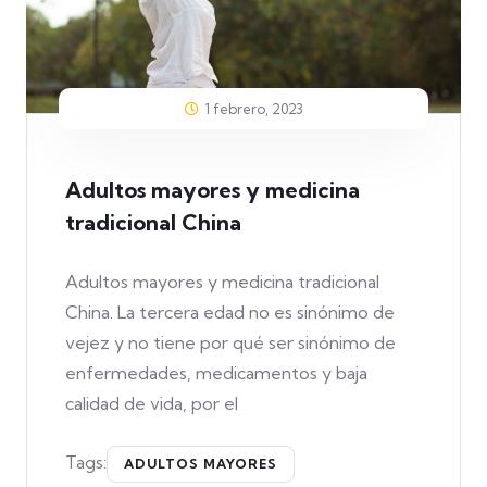
1 febrero, 2023
Adultos mayores y medicina
tradicional China
Adultos mayores y medicina tradicional
China. La tercera edad no es sinónimo de
vejez y no tiene por qué ser sinónimo de
enfermedades, medicamentos y baja
calidad de vida, por el
Tags:
ADULTOS MAYORES