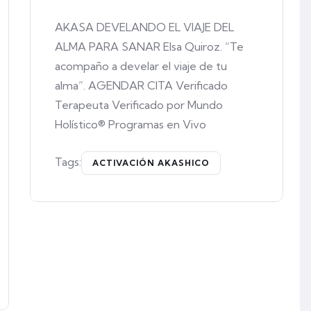
AKASA DEVELANDO EL VIAJE DEL
ALMA PARA SANAR Elsa Quiroz. “Te
acompaño a develar el viaje de tu
alma”. AGENDAR CITA Verificado
Terapeuta Verificado por Mundo
Holístico® Programas en Vivo
Tags:
ACTIVACIÓN AKASHICO