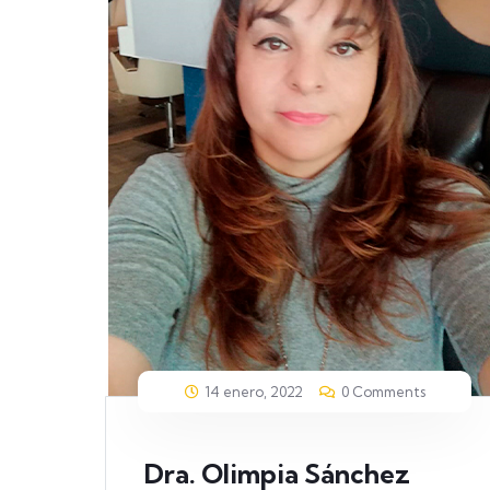
14 enero, 2022
0 Comments
Dra. Olimpia Sánchez