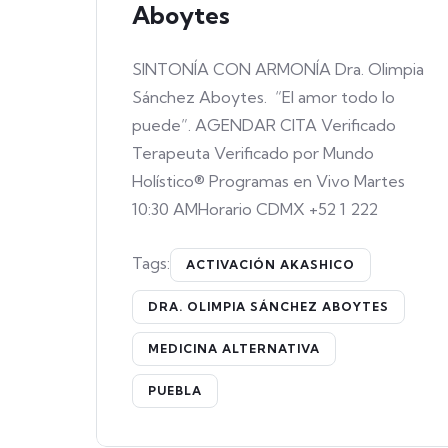
Aboytes
SINTONÍA CON ARMONÍA Dra. Olimpia
Sánchez Aboytes. “El amor todo lo
puede”. AGENDAR CITA Verificado
Terapeuta Verificado por Mundo
Holístico® Programas en Vivo Martes
10:30 AMHorario CDMX +52 1 222
Tags:
ACTIVACIÓN AKASHICO
DRA. OLIMPIA SÁNCHEZ ABOYTES
MEDICINA ALTERNATIVA
PUEBLA