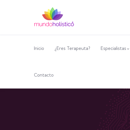
Inicio
¿Eres Terapeuta?
Especialistas
Contacto