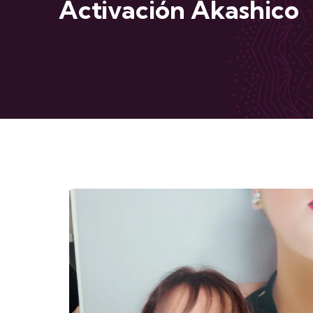
Activación Akashico