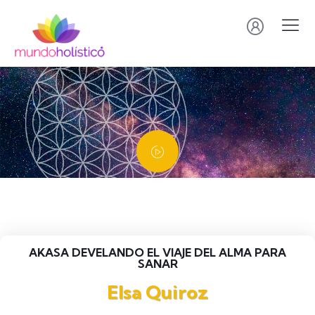
AKASA DEVELANDO EL VIAJE DEL ALMA PARA
SANAR
Elsa Quiroz