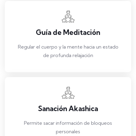
Guía de Meditación
Regular el cuerpo y la mente hacia un estado
de profunda relajación
Sanación Akashica
Permite sacar información de bloqueos
personales