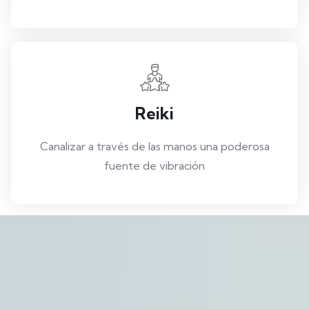
Reiki
Canalizar a través de las manos una poderosa
fuente de vibración