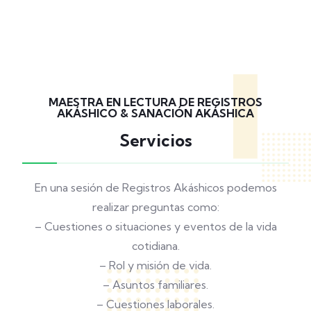
MAESTRA EN LECTURA DE REGISTROS
AKÁSHICO & SANACIÓN AKÁSHICA
Servicios
En una sesión de Registros Akáshicos podemos
realizar preguntas como:
– Cuestiones o situaciones y eventos de la vida
cotidiana.
– Rol y misión de vida.
– Asuntos familiares.
– Cuestiones laborales.