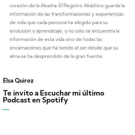
corazón de la Akasha. El Registro Akáshico guarda la
información de las transformaciones y experiencias
de vida que cada persona ha elegido para su
evolución y aprendizaje, y no sólo se encuentra la
información de esta vida sino de todas las
encarnaciones que ha tenido el ser desde que su
alma se ha desprendido de la gran fuente.
Elsa Quiroz
Te invito a Escuchar mi último
Podcast en Spotify