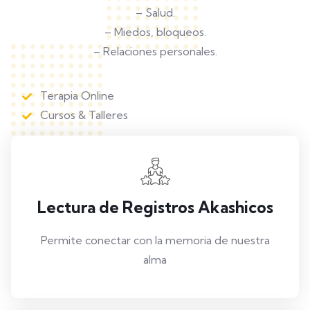
– Salud.
– Miedos, bloqueos.
– Relaciones personales.
Terapia Online
Cursos & Talleres
Lectura de Registros Akashicos
Permite conectar con la memoria de nuestra
alma