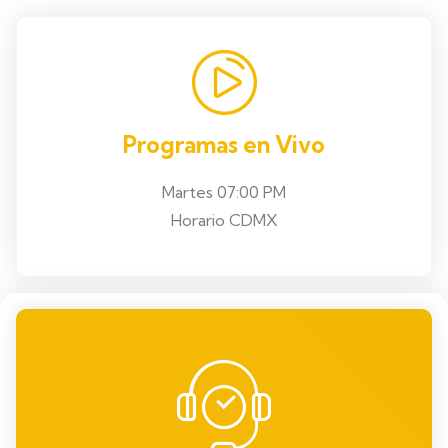
Programas en Vivo
Martes 07:00 PM
Horario CDMX