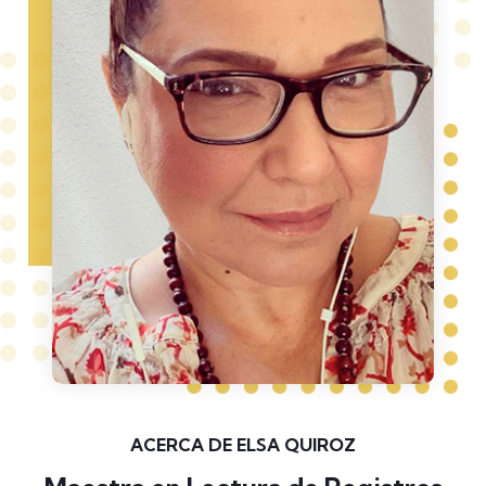
ACERCA DE ELSA QUIROZ