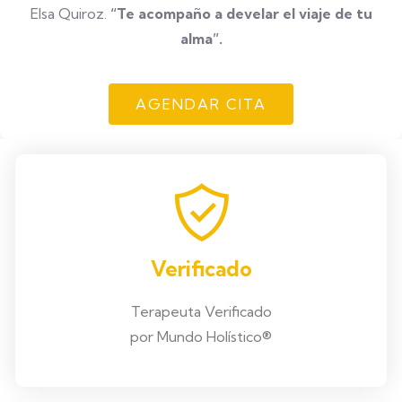
Elsa Quiroz.
“Te acompaño a develar el viaje de tu
alma”.
AGENDAR CITA
Verificado
Terapeuta Verificado
por Mundo Holístico®