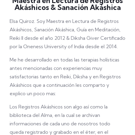
Maestra en Lectura de Registros
Akáshicos & Sanación Akáshica
Elsa Quiroz.
Soy Maestra en Lectura de Registros
Akáshicos, Sanación Akáshica, Guía en Meditación,
Reiki II desde el año 2012 & Diksha Giver Certificado
por la Oneness University of India desde el 2014.
Me he desarrollado en todas las terapias holísticas
antes mencionadas con experiencias muy
satisfactorias tanto en Reiki, Diksha y en Registros
Akáshicos que a continuación les comparto y
explico un poco mas:
Los Registros Akáshicos son algo así como la
biblioteca del Alma, en la cual se archivan
informaciones de cada uno de nosotros todo
queda registrado y grabado en el éter, en el