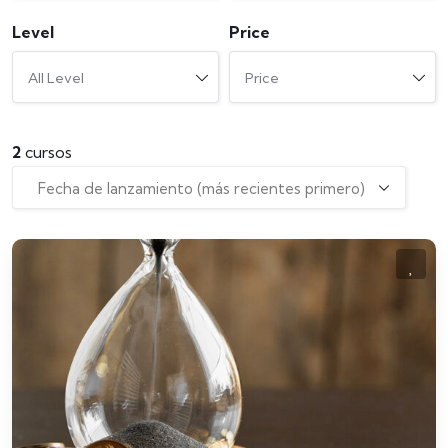
Level
Price
All Level
Price
2
cursos