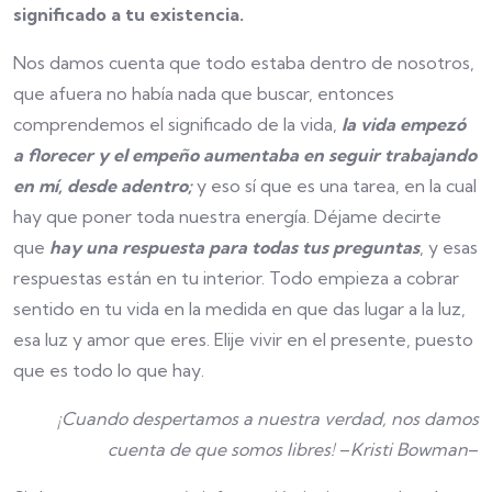
significado a tu existencia.
Nos damos cuenta que todo estaba dentro de nosotros,
que afuera no había nada que buscar, entonces
comprendemos el significado de la vida,
la vida empezó
a florecer y el empeño aumentaba en seguir trabajando
en mí, desde adentro;
y eso sí que es una tarea, en la cual
hay que poner toda nuestra energía. Déjame decirte
que
hay una respuesta para todas tus preguntas
, y esas
respuestas están en tu interior. Todo empieza a cobrar
sentido en tu vida en la medida en que das lugar a la luz,
esa luz y amor que eres. Elije vivir en el presente, puesto
que es todo lo que hay.
¡Cuando despertamos a nuestra verdad, nos damos
cuenta de que somos libres!
–
Kristi
Bowman
–