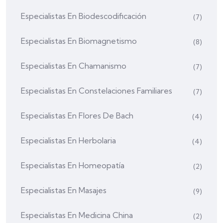
Especialistas En Biodescodificación
(7)
Especialistas En Biomagnetismo
(8)
Especialistas En Chamanismo
(7)
Especialistas En Constelaciones Familiares
(7)
Especialistas En Flores De Bach
(4)
Especialistas En Herbolaria
(4)
Especialistas En Homeopatía
(2)
Especialistas En Masajes
(9)
Especialistas En Medicina China
(2)