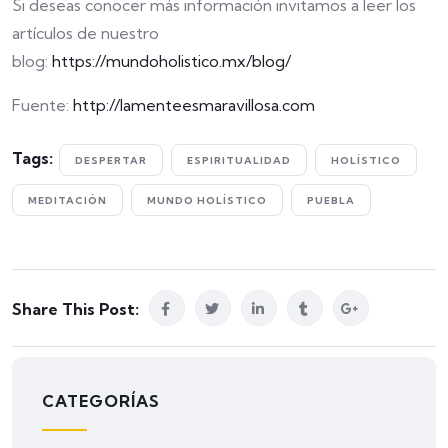
Si deseas conocer más información invitamos a leer los
artículos de nuestro
blog:
https://mundoholistico.mx/blog/
Fuente:
http://lamenteesmaravillosa.com
Tags:
DESPERTAR
ESPIRITUALIDAD
HOLÍSTICO
MEDITACIÓN
MUNDO HOLÍSTICO
PUEBLA
Share This Post:
CATEGORÍAS