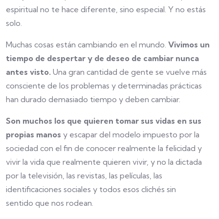
espiritual no te hace diferente, sino especial. Y no estás
solo.
Muchas cosas están cambiando en el mundo.
Vivimos un
tiempo de despertar y de deseo de cambiar nunca
antes visto.
Una gran cantidad de gente se vuelve más
consciente de los problemas y determinadas prácticas
han durado demasiado tiempo y deben cambiar.
Son muchos los que quieren tomar sus vidas en sus
propias manos
y escapar del modelo impuesto por la
sociedad con el fin de conocer realmente la felicidad y
vivir la vida que realmente quieren vivir, y no la dictada
por la televisión, las revistas, las películas, las
identificaciones sociales y todos esos clichés sin
sentido que nos rodean.