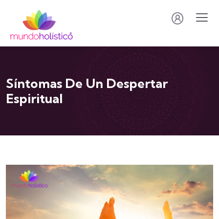
Síntomas De Un Despertar
Espiritual