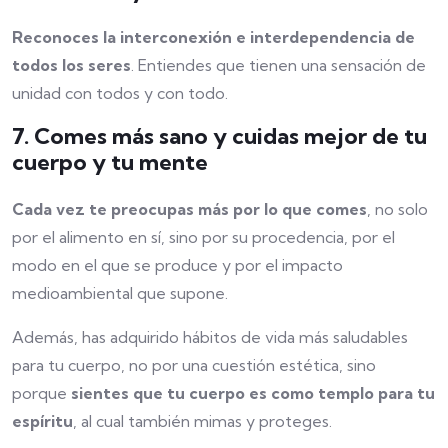
Reconoces la interconexión e interdependencia de
todos los seres
. Entiendes que tienen una sensación de
unidad con todos y con todo.
7. Comes más sano y cuidas mejor de tu
cuerpo y tu mente
Cada vez te preocupas más por lo que comes
, no solo
por el alimento en sí, sino por su procedencia, por el
modo en el que se produce y por el impacto
medioambiental que supone.
Además, has adquirido hábitos de vida más saludables
para tu cuerpo, no por una cuestión estética, sino
porque
sientes que tu cuerpo es como templo para tu
espíritu
, al cual también mimas y proteges.