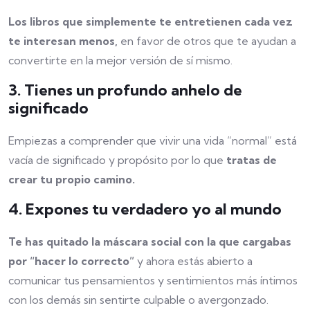
Los libros que simplemente te entretienen cada vez
te interesan menos,
en favor de otros que te ayudan a
convertirte en la mejor versión de sí mismo.
3. Tienes un profundo anhelo de
significado
Empiezas a comprender que vivir una vida “normal” está
vacía de significado y propósito por lo que
tratas de
crear tu propio camino.
4. Expones tu verdadero yo al mundo
Te has quitado la máscara social con la que cargabas
por “hacer lo correcto”
y ahora estás abierto a
comunicar tus pensamientos y sentimientos más íntimos
con los demás sin sentirte culpable o avergonzado.