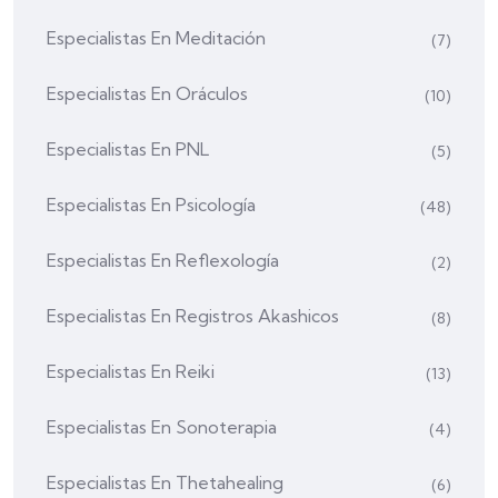
Especialistas En Meditación
(7)
Especialistas En Oráculos
(10)
Especialistas En PNL
(5)
Especialistas En Psicología
(48)
Especialistas En Reflexología
(2)
Especialistas En Registros Akashicos
(8)
Especialistas En Reiki
(13)
Especialistas En Sonoterapia
(4)
Especialistas En Thetahealing
(6)