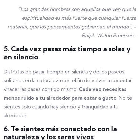
“Los grandes hombres son aquellos que ven que la
espiritualidad es más fuerte que cualquier fuerza
material, que los pensamientos gobiernan el mundo”. -
Ralph Waldo Emerson-
5. Cada vez pasas más tiempo a solas y
en silencio
Disfrutas de pasar tiempo en silencia y de los paseos
solitarios en la naturaleza con el fin de volver a conectar
yhacer las pases contigo mismo.
Cada vez necesitas
menos ruido a tu alrededor para estar a gusto
. No te
sientes solo cuando hay silencio y tranquilidad a tu
alrededor.
6. Te sientes más conectado con la
naturaleza y los seres vivos