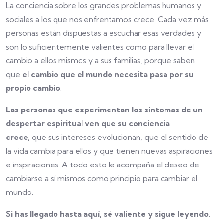
La conciencia sobre los grandes problemas humanos y
sociales a los que nos enfrentamos crece. Cada vez más
personas están dispuestas a escuchar esas verdades y
son lo suficientemente valientes como para llevar el
cambio a ellos mismos y a sus familias, porque saben
que
el cambio que el mundo necesita pasa por su
propio cambio
.
Las personas que experimentan los síntomas de un
despertar espiritual ven que su conciencia
crece
, que sus intereses evolucionan, que el sentido de
la vida cambia para ellos y que tienen nuevas aspiraciones
e inspiraciones. A todo esto le acompaña el deseo de
cambiarse a sí mismos como principio para cambiar el
mundo.
Si has llegado hasta aquí, sé valiente y sigue leyendo
.