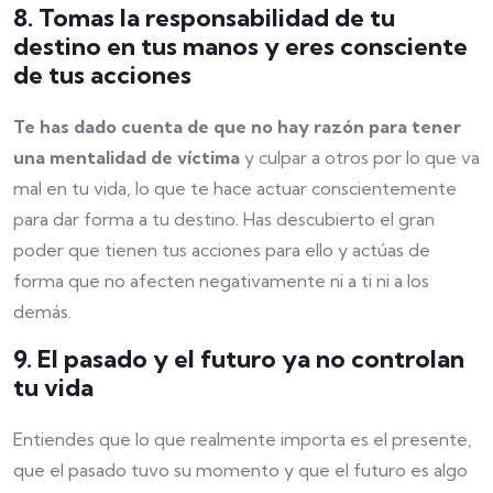
8. Tomas la responsabilidad de tu
destino en tus manos y eres consciente
de tus acciones
Te has dado cuenta de que no hay razón para tener
una mentalidad de víctima
y culpar a otros por lo que va
mal en tu vida, lo que te hace actuar conscientemente
para dar forma a tu destino. Has descubierto el gran
poder que tienen tus acciones para ello y actúas de
forma que no afecten negativamente ni a ti ni a los
demás.
9. El pasado y el futuro ya no controlan
tu vida
Entiendes que lo que realmente importa es el presente,
que el pasado tuvo su momento y que el futuro es algo