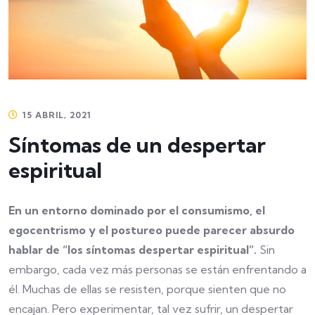
15 ABRIL, 2021
Síntomas de un despertar
espiritual
En un entorno dominado por el consumismo, el
egocentrismo y el postureo puede parecer absurdo
hablar de “los síntomas despertar espiritual”.
Sin
embargo, cada vez más personas se están enfrentando a
él. Muchas de ellas se resisten, porque sienten que no
encajan. Pero experimentar, tal vez sufrir, un despertar