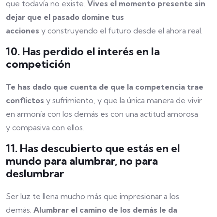
que todavía no existe.
Vives el momento presente sin
dejar que el pasado domine tus
acciones
y construyendo el futuro desde el ahora real.
10. Has perdido el interés en la
competición
Te has dado que cuenta de que la competencia trae
conflictos
y sufrimiento, y que la única manera de vivir
en armonía con los demás es con una actitud amorosa
y compasiva con ellos.
11. Has descubierto que estás en el
mundo para alumbrar, no para
deslumbrar
Ser luz te llena mucho más que impresionar a los
demás.
Alumbrar el camino de los demás le da