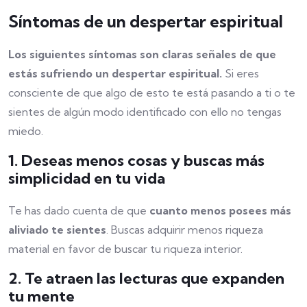
Síntomas de un despertar espiritual
Los siguientes síntomas son claras señales de que
estás sufriendo un despertar espiritual.
Si eres
consciente de que algo de esto te está pasando a ti o te
sientes de algún modo identificado con ello no tengas
miedo.
1. Deseas menos cosas y buscas más
simplicidad en tu vida
Te has dado cuenta de que
cuanto menos posees más
aliviado te sientes
. Buscas adquirir menos riqueza
material en favor de buscar tu riqueza interior.
2. Te atraen las lecturas que expanden
tu mente