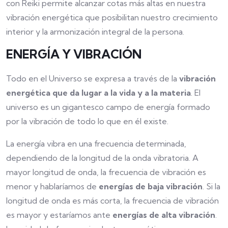
con Reiki permite alcanzar cotas más altas en nuestra
vibración energética que posibilitan nuestro crecimiento
interior y la armonización integral de la persona.
ENERGÍA Y VIBRACIÓN
Todo en el Universo se expresa a través de la
vibración
energética que da lugar a la vida y a la materia
. El
universo es un gigantesco campo de energía formado
por la vibración de todo lo que en él existe.
La energía vibra en una frecuencia determinada,
dependiendo de la longitud de la onda vibratoria. A
mayor longitud de onda, la frecuencia de vibración es
menor y hablaríamos de
energías de baja vibración
. Si la
longitud de onda es más corta, la frecuencia de vibración
es mayor y estaríamos ante
energías de alta vibración
.