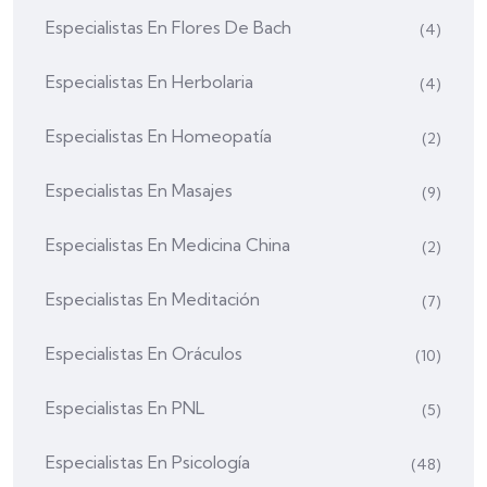
Especialistas En Flores De Bach
(4)
Especialistas En Herbolaria
(4)
Especialistas En Homeopatía
(2)
Especialistas En Masajes
(9)
Especialistas En Medicina China
(2)
Especialistas En Meditación
(7)
Especialistas En Oráculos
(10)
Especialistas En PNL
(5)
Especialistas En Psicología
(48)