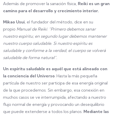
Además de promover la sanación física,
Reiki es un gran
camino para el desarrollo y crecimiento interior.
Mikao Usui
, el fundador del método, dice en su
propio
Manual de Reiki
:
“Primero debemos sanar
nuestro espíritu; en segundo lugar debemos mantener
nuestro cuerpo saludable. Si nuestro espíritu es
saludable y conforme a la verdad, el cuerpo se volverá
saludable de forma natural”.
Un espíritu saludable es aquél que está alineado con
la conciencia del Universo
. Hasta la más pequeña
partícula de nuestro ser participa de esa energía original
de la que procedemos. Sin embargo, esa conexión en
muchos casos se ve interrumpida, afectando a nuestro
flujo normal de energía y provocando un desequilibrio
que puede extenderse a todos los planos.
Mediante las