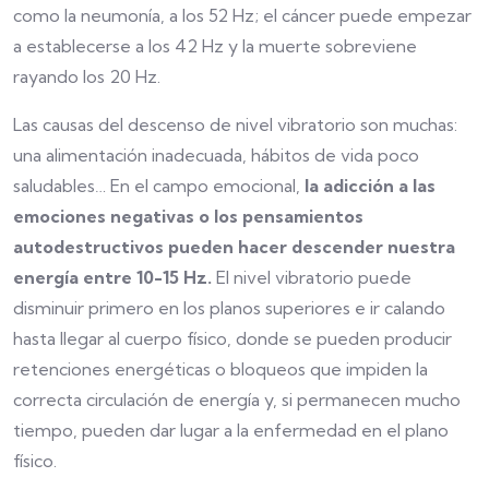
como la neumonía, a los 52 Hz; el cáncer puede empezar
a establecerse a los 42 Hz y la muerte sobreviene
rayando los 20 Hz.
Las causas del descenso de nivel vibratorio son muchas:
una alimentación inadecuada, hábitos de vida poco
saludables… En el campo emocional,
la adicción a las
emociones negativas o los pensamientos
autodestructivos pueden hacer descender nuestra
energía entre 10-15 Hz.
El nivel vibratorio puede
disminuir primero en los planos superiores e ir calando
hasta llegar al cuerpo físico, donde se pueden producir
retenciones energéticas o bloqueos que impiden la
correcta circulación de energía y, si permanecen mucho
tiempo, pueden dar lugar a la enfermedad en el plano
físico.