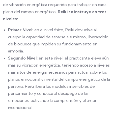
de vibración energética requerido para trabajar en cada
plano del campo energético,
Reiki se instruye en tres
niveles:
Primer Nivel:
en el nivel físico, Reiki devuelve al
cuerpo la capacidad de sanarse a sí mismo, liberándolo
de bloqueos que impiden su funcionamiento en
armonía.
Segundo Nivel:
en este nivel, el practicante eleva aún
más su vibración energética, teniendo acceso a niveles
más altos de energía necesarios para actuar sobre los
planos emocional y mental del campo energético de la
persona. Reiki libera los modelos inservibles de
pensamiento y conduce al desapego de las
emociones, activando la comprensión y el amor
incondicional.