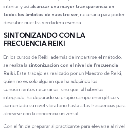
interior y así
alcanzar una mayor transparencia en
todos los ámbitos de nuestro ser,
necesaria para poder
descubrir nuestra verdadera esencia.
SINTONIZANDO CON LA
FRECUENCIA REIKI
En los cursos de Reiki, además de impartirse el método,
se realiza la
sintonización con el nivel de frecuencia
Reiki.
Este trabajo es realizado por un Maestro de Reiki,
quien no es solo alguien que ha adquirido los
conocimientos necesarios, sino que, al haberlos
integrado, ha depurado su propio campo energético y
aumentado su nivel vibratorio hasta altas frecuencias para
alinearse con la conciencia universal.
Con el fin de preparar al practicante para elevarse al nivel