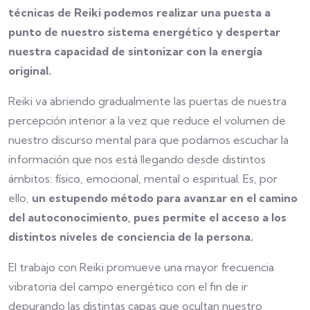
técnicas de Reiki podemos realizar una puesta a
punto de nuestro sistema energético y despertar
nuestra capacidad de sintonizar con la energía
original.
Reiki va abriendo gradualmente las puertas de nuestra
percepción interior a la vez que reduce el volumen de
nuestro discurso mental para que podamos escuchar la
información que nos está llegando desde distintos
ámbitos: físico, emocional, mental o espiritual. Es, por
ello,
un estupendo método para avanzar en el camino
del autoconocimiento, pues permite el acceso a los
distintos niveles de conciencia de la persona.
El trabajo con Reiki promueve una mayor frecuencia
vibratoria del campo energético con el fin de ir
depurando las distintas capas que ocultan nuestro