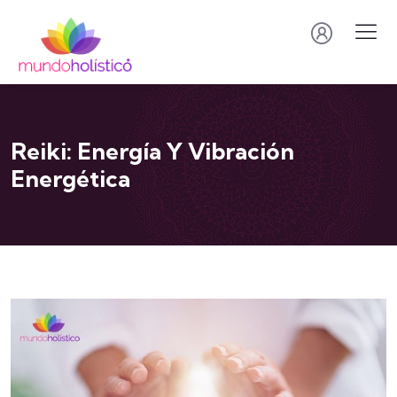
Reiki: Energía Y Vibración
Energética