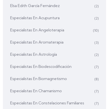
Elsa Edith García Fernández
(2)
Especialistas En Acupuntura
(2)
Especialistas En Angeloterapia
(10)
Especialistas En Aromaterapia
(3)
Especialistas En Astrología
(2)
Especialistas En Biodescodificación
(7)
Especialistas En Biomagnetismo
(8)
Especialistas En Chamanismo
(7)
Especialistas En Constelaciones Familiares
(7)