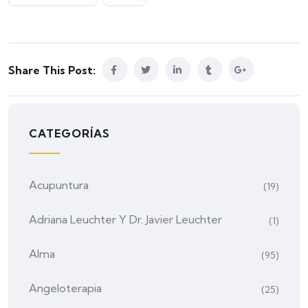
Share This Post:
CATEGORÍAS
Acupuntura
(19)
Adriana Leuchter Y Dr. Javier Leuchter
(1)
Alma
(95)
Angeloterapia
(25)