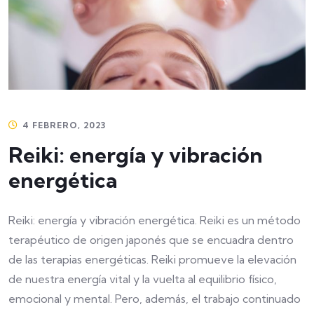
4 FEBRERO, 2023
Reiki: energía y vibración
energética
Reiki: energía y vibración energética. Reiki es un método
terapéutico de origen japonés que se encuadra dentro
de las terapias energéticas. Reiki promueve la elevación
de nuestra energía vital y la vuelta al equilibrio físico,
emocional y mental. Pero, además, el trabajo continuado