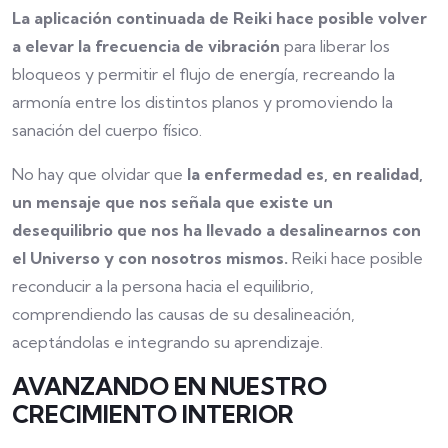
La aplicación continuada de Reiki hace posible volver
a elevar la frecuencia de vibración
para liberar los
bloqueos y permitir el flujo de energía, recreando la
armonía entre los distintos planos y promoviendo la
sanación del cuerpo físico.
No hay que olvidar que
la enfermedad es, en realidad,
un mensaje que nos señala que existe un
desequilibrio que nos ha llevado a desalinearnos con
el Universo y con nosotros mismos.
Reiki hace posible
reconducir a la persona hacia el equilibrio,
comprendiendo las causas de su desalineación,
aceptándolas e integrando su aprendizaje.
AVANZANDO EN NUESTRO
CRECIMIENTO INTERIOR