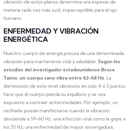
vibración de estos planos determina una especie de
materia cada vez más sutil, imperceptible para el ojo
humano.
ENFERMEDAD Y VIBRACIÓN
ENERGÉTICA
Nuestro cuerpo de energía precisa de una determinada
vibración para mantenerse vital y saludable.
Según los
estudios del investigador estadounidense Bruce
Tainio, un cuerpo sano vibra entre 62-68 Hz
. La
disminución de este nivel vibratorio en solo 4 ó 5 puntos
hace que el cuerpo pierda su equilibrio y se vea
expuesto a contraer enfermedades. Por ejemplo, un
resfriado puede manifestarse cuando la vibración
desciende a 59-60 Hz; una infección viral como la gripe a
los 55 Hz; una enfermedad de mayor envergadura,